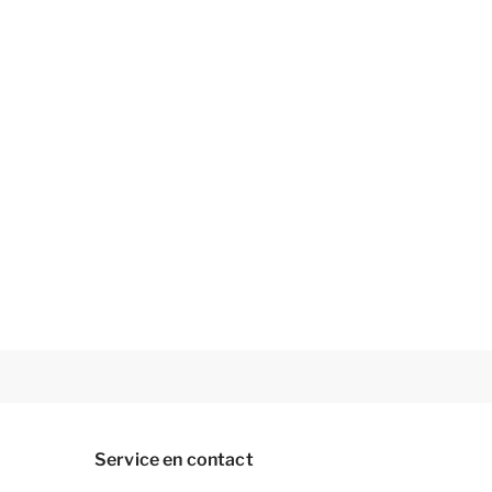
Service en contact