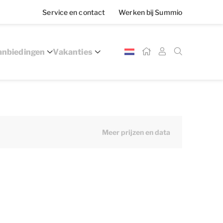
Service en contact
Werken bij Summio
nbiedingen
Vakanties
Meer prijzen en data