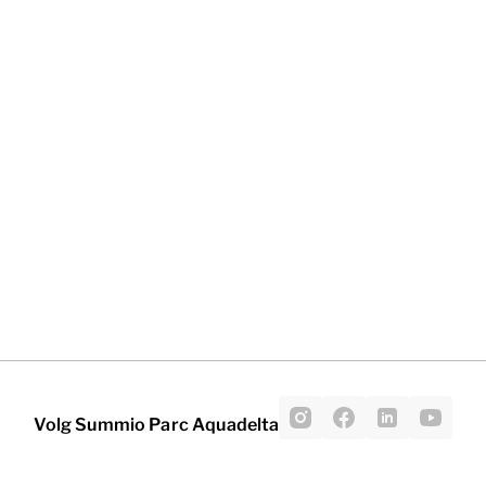
Volg Summio Parc Aquadelta