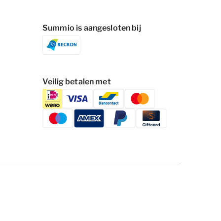
Summio is aangesloten bij
Veilig betalen met