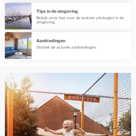
Tips in de omgeving
Bekijk onze tips voor de leukste uitstapjes in de
omgeving.
Aanbiedingen
Ontdek de actuele aanbiedingen.