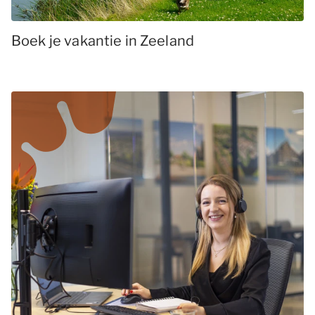
Boek je vakantie in Zeeland