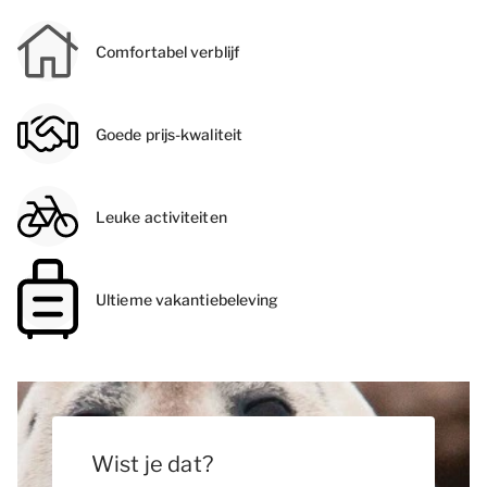
Comfortabel verblijf
Goede prijs-kwaliteit
Leuke activiteiten
Ultieme vakantiebeleving
Wist je dat?