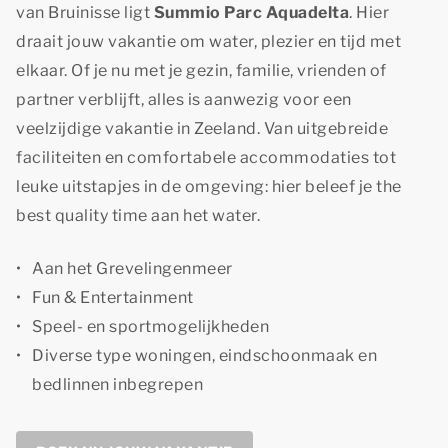
van Bruinisse ligt
Summio Parc Aquadelta
. Hier
draait jouw vakantie om water, plezier en tijd met
elkaar. Of je nu met je gezin, familie, vrienden of
partner verblijft, alles is aanwezig voor een
veelzijdige vakantie in Zeeland. Van uitgebreide
faciliteiten en comfortabele accommodaties tot
leuke uitstapjes in de omgeving: hier beleef je
the
best quality time
aan het water.
Aan het Grevelingenmeer
Fun & Entertainment
Speel- en sportmogelijkheden
Diverse type woningen, eindschoonmaak en
bedlinnen inbegrepen