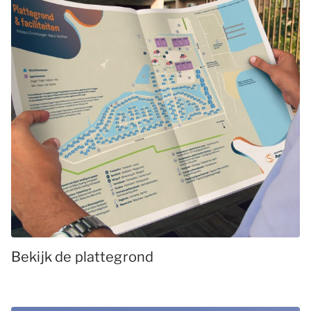
Bekijk de plattegrond