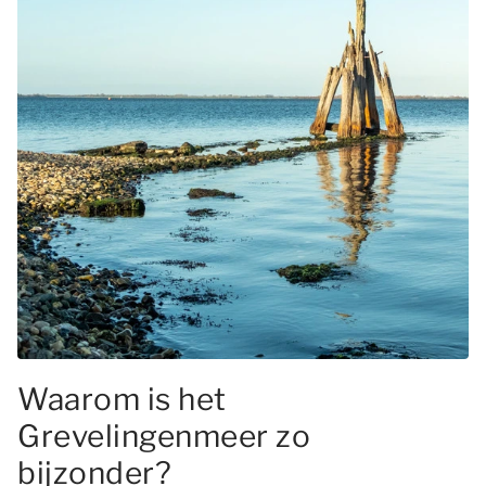
Waarom is het
Grevelingenmeer zo
bijzonder?