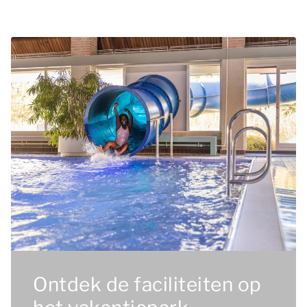
Ontdek de faciliteiten op