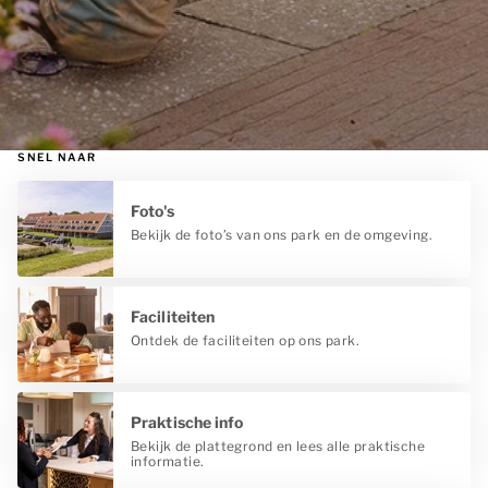
SNEL NAAR
Foto's
Bekijk de foto’s van ons park en de omgeving.
Faciliteiten
Ontdek de faciliteiten op ons park.
Praktische info
Bekijk de plattegrond en lees alle praktische
informatie.