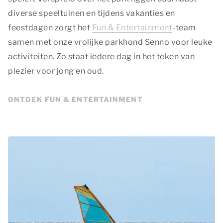
diverse speeltuinen en tijdens vakanties en
feestdagen zorgt het
Fun & Entertainment
-team
samen met onze vrolijke parkhond Senno voor leuke
activiteiten. Zo staat iedere dag in het teken van
plezier voor jong en oud.
ONTDEK FUN & ENTERTAINMENT