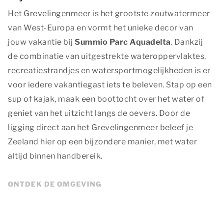
Het Grevelingenmeer is het grootste zoutwatermeer
van West-Europa en vormt het unieke decor van
jouw vakantie bij
Summio Parc Aquadelta
. Dankzij
de combinatie van uitgestrekte wateroppervlaktes,
recreatiestrandjes en watersportmogelijkheden is er
voor iedere vakantiegast iets te beleven. Stap op een
sup of kajak, maak een boottocht over het water of
geniet van het uitzicht langs de oevers. Door de
ligging direct aan het Grevelingenmeer beleef je
Zeeland hier op een bijzondere manier, met water
altijd binnen handbereik.
ONTDEK DE OMGEVING