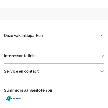
Onze vakantieparken
Interessante links
Service en contact
Summio is aangesloten bij