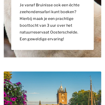
Je vanaf Bruinisse ook een échte
zeehondensafari kunt boeken?
Hierbij maak je een prachtige
boottocht van 3 uur over het
natuurreservaat Oosterschelde.
Een geweldige ervaring!