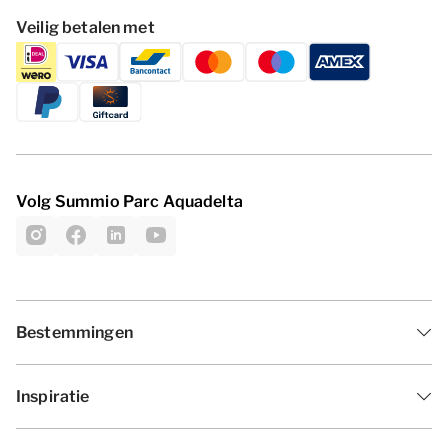
Veilig betalen met
Volg Summio Parc Aquadelta
Bestemmingen
Inspiratie