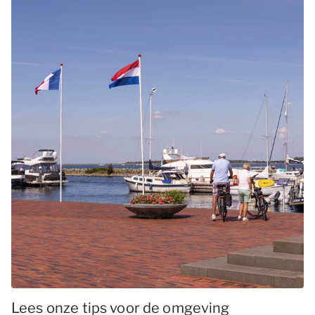
Lees onze tips voor de omgeving