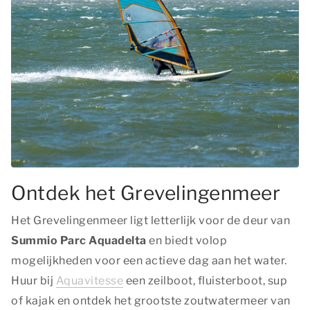
Ontdek het Grevelingenmeer
Het Grevelingenmeer ligt letterlijk voor de deur van
Summio Parc Aquadelta
en biedt volop
mogelijkheden voor een actieve dag aan het water.
Huur bij
Aquavitesse
een zeilboot, fluisterboot, sup
of kajak en ontdek het grootste zoutwatermeer van