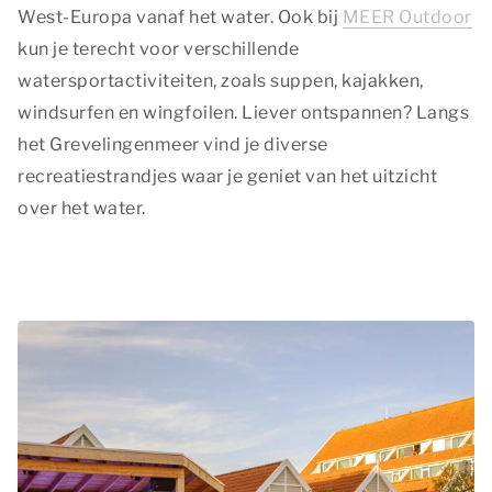
West-Europa vanaf het water. Ook bij
MEER Outdoor
kun je terecht voor verschillende
watersportactiviteiten, zoals suppen, kajakken,
windsurfen en wingfoilen. Liever ontspannen? Langs
het Grevelingenmeer vind je diverse
recreatiestrandjes waar je geniet van het uitzicht
over het water.