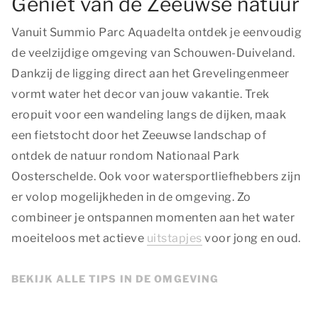
Geniet van de Zeeuwse natuur
Vanuit Summio Parc Aquadelta ontdek je eenvoudig
de veelzijdige omgeving van Schouwen-Duiveland.
Dankzij de ligging direct aan het Grevelingenmeer
vormt water het decor van jouw vakantie. Trek
eropuit voor een wandeling langs de dijken, maak
een fietstocht door het Zeeuwse landschap of
ontdek de natuur rondom Nationaal Park
Oosterschelde. Ook voor watersportliefhebbers zijn
er volop mogelijkheden in de omgeving. Zo
combineer je ontspannen momenten aan het water
moeiteloos met actieve
uitstapjes
voor jong en oud.
BEKIJK ALLE TIPS IN DE OMGEVING