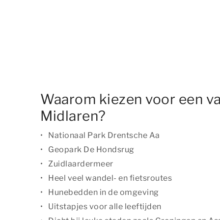
Waarom kiezen voor een va
Midlaren?
Nationaal Park Drentsche Aa
Geopark De Hondsrug
Zuidlaardermeer
Heel veel wandel- en fietsroutes
Hunebedden in de omgeving
Uitstapjes voor alle leeftijden