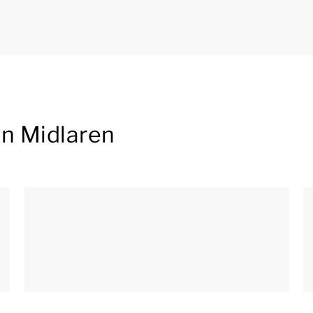
in Midlaren