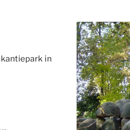
kantiepark in