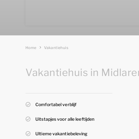
Home
Vakantiehuis
Vakantiehuis in Midlare
Comfortabel verblijf
Uitstapjes voor alle leeftijden
Ultieme vakantiebeleving