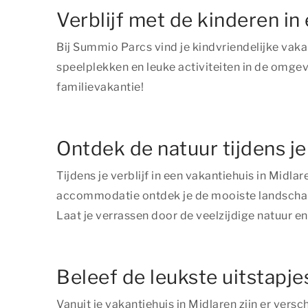
Verblijf met de kinderen in
Bij Summio Parcs vind je kindvriendelijke vaka
speelplekken en leuke activiteiten in de omgevi
familievakantie!
Ontdek de natuur tijdens je 
Tijdens je verblijf in een vakantiehuis in Midla
accommodatie ontdek je de mooiste landschappe
Laat je verrassen door de veelzijdige natuur en
Beleef de leukste uitstapje
Vanuit je vakantiehuis in Midlaren zijn er vers