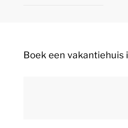
Boek een vakantiehuis 