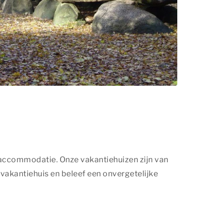
de accommodatie. Onze vakantiehuizen zijn van
vakantiehuis en beleef een onvergetelijke