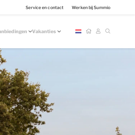
Service en contact
Werken bij Summio
nbiedingen
Vakanties