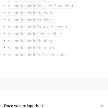
Vakantiehuis in Diessen-Baarschot
Vakantiehuis in Hoeven
Vakantiehuis in Bruinisse
Vakantiehuis in Brouwershaven
Vakantiehuis in Scharendijke
Vakantiehuis in Herkingen
Vakantiehuis in Ouddorp
Vakantiehuis in 's-Gravenzande
Onze vakantieparken