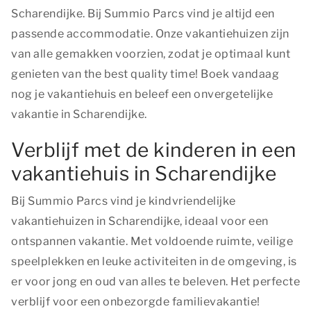
Scharendijke. Bij Summio Parcs vind je altijd een
passende accommodatie. Onze vakantiehuizen zijn
van alle gemakken voorzien, zodat je optimaal kunt
genieten van
the best quality time!
Boek vandaag
nog je vakantiehuis en beleef een onvergetelijke
vakantie in Scharendijke.
Verblijf met de kinderen in een
vakantiehuis in Scharendijke
Bij Summio Parcs vind je kindvriendelijke
vakantiehuizen in Scharendijke, ideaal voor een
ontspannen vakantie. Met voldoende ruimte, veilige
speelplekken en leuke activiteiten in de omgeving, is
er voor jong en oud van alles te beleven. Het perfecte
verblijf voor een onbezorgde familievakantie!