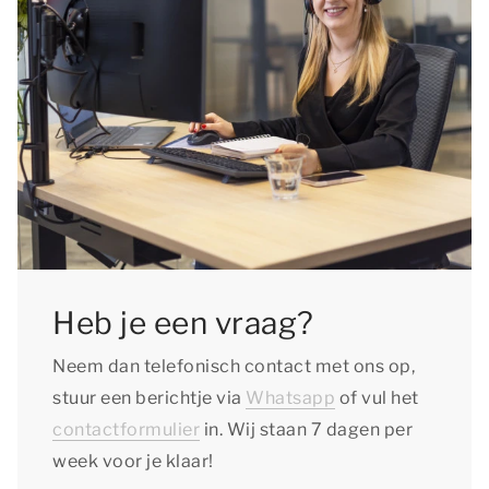
Heb je een vraag?
Neem dan telefonisch contact met ons op,
stuur een berichtje via
Whatsapp
of vul het
contactformulier
in. Wij staan 7 dagen per
week voor je klaar!