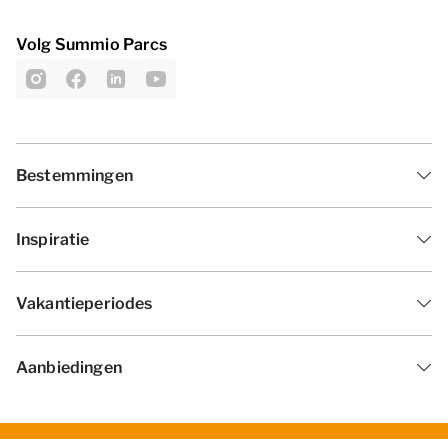
Volg Summio Parcs
Bestemmingen
Inspiratie
Vakantieperiodes
Aanbiedingen