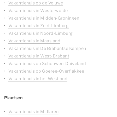
Vakantiehuis op de Veluwe
Vakantiehuis in Westerwolde
Vakantiehuis in Midden-Groningen
Vakantiehuis in Zuid-Limburg
Vakantiehuis in Noord-Limburg
Vakantiehuis in Maasland
Vakantiehuis in De Brabantse Kempen
Vakantiehuis in West-Brabant
Vakantiehuis op Schouwen-Duiveland
Vakantiehuis op Goeree-Overflakkee
Vakantiehuis in het Westland
Plaatsen
Vakantiehuis in Midlaren