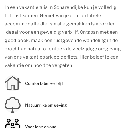
In een vakantiehuis in Scharendijke kun je volledig
tot rust komen. Geniet van je comfortabele
accommodatie die van alle gemakken is voorzien,
ideaal voor een geweldig verblijf. Ontspan met een
goed boek, maak een rustgevende wandeling in de
prachtige natuur of ontdek de veelzijdige omgeving
van ons vakantiepark op de fiets. Hier beleef je een
vakantie om nooit te vergeten!
Comfortabel verblijf
Natuurrijke omgeving
Voor jong en oud