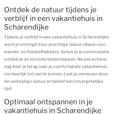
Ontdek de natuur tijdens je
verblijf in een vakantiehuis in
Scharendijke
Tijdens je verblijf in een vakantiehuis in Scharendijke
word je omringd door prachtige natuur, ideaal voor
wandel- en fietsliefhebbers. Vanuit je accommodatie
ontdek je de mooiste landschappen. Na een actieve
dag keer je terug naar je comfortabele vakantiehuis
om heerlijk tot rust te komen. Laat je verrassen door
de veelzijdige natuur en beleef een onvergetelijke
tijd!
Optimaal ontspannen in je
vakantiehuis in Scharendijke