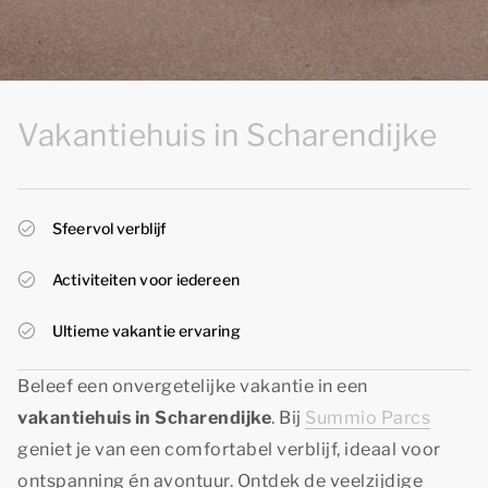
Vakantiehuis in Scharendijke
Sfeervol verblijf
Activiteiten voor iedereen
Ultieme vakantie ervaring
Beleef een onvergetelijke vakantie in een
vakantiehuis in Scharendijke
. Bij
Summio Parcs
geniet je van een comfortabel verblijf, ideaal voor
ontspanning én avontuur. Ontdek de veelzijdige