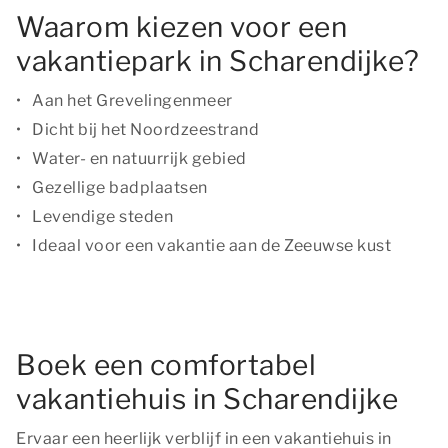
Waarom kiezen voor een
vakantiepark in Scharendijke?
Aan het Grevelingenmeer
Dicht bij het Noordzeestrand
Water- en natuurrijk gebied
Gezellige badplaatsen
Levendige steden
Ideaal voor een vakantie aan de Zeeuwse kust
Boek een comfortabel
vakantiehuis in Scharendijke
Ervaar een heerlijk verblijf in een vakantiehuis in