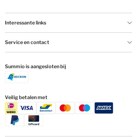
Interessante links
Service en contact
Summio is aangesloten bij
Veilig betalen met