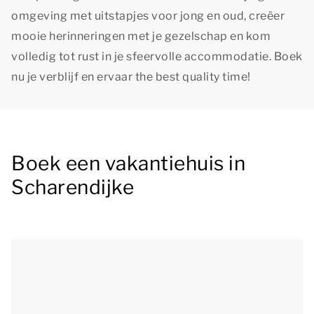
omgeving met uitstapjes voor jong en oud, creëer
mooie herinneringen met je gezelschap en kom
volledig tot rust in je sfeervolle accommodatie. Boek
nu je verblijf en ervaar
the best quality time!
Boek een vakantiehuis in
Scharendijke