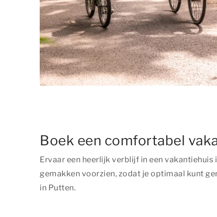
Boek een comfortabel vaka
Ervaar een heerlijk verblijf in een vakantiehui
gemakken voorzien, zodat je optimaal kunt ge
in Putten.