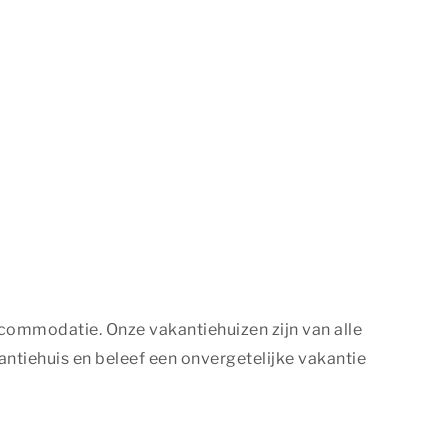
accommodatie. Onze vakantiehuizen zijn van alle
ntiehuis en beleef een onvergetelijke vakantie