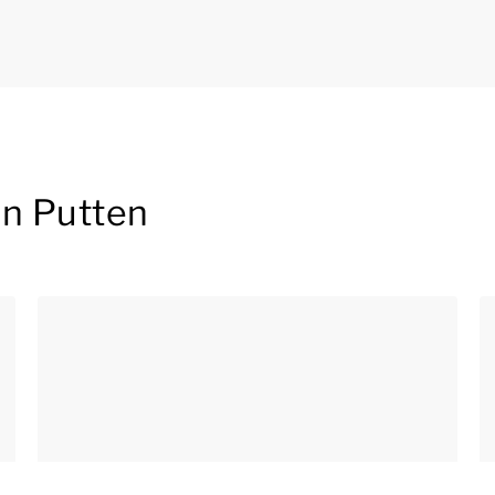
in Putten