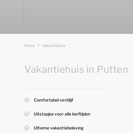
Home
Vakantiehuis
Vakantiehuis in Putten
Comfortabel verblijf
Uitstapjes voor alle leeftijden
Ultieme vakantiebeleving