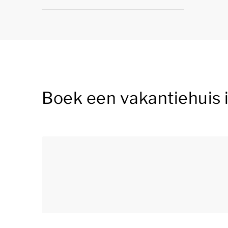
Boek een vakantiehuis 