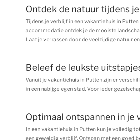
Ontdek de natuur tijdens je 
Tijdens je verblijf in een vakantiehuis in Putte
accommodatie ontdek je de mooiste landschappe
Laat je verrassen door de veelzijdige natuur en
Beleef de leukste uitstapje
Vanuit je vakantiehuis in Putten zijn er versch
in een nabijgelegen stad. Voor ieder gezelschap 
Optimaal ontspannen in je 
In een vakantiehuis in Putten kun je volledig 
een geweldig verblijf. Ontspan met een goed b