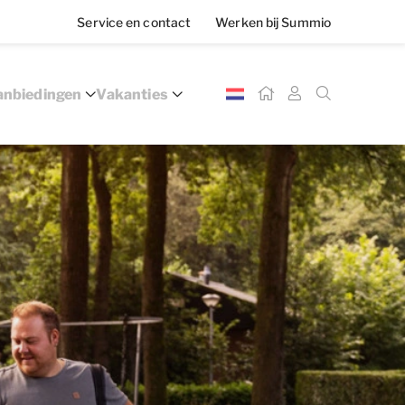
Service en contact
Werken bij Summio
nbiedingen
Vakanties