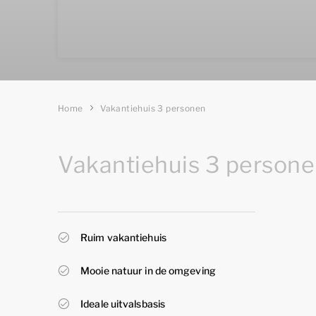
Home
Vakantiehuis 3 personen
Vakantiehuis 3 persone
Ruim vakantiehuis
Mooie natuur in de omgeving
Ideale uitvalsbasis