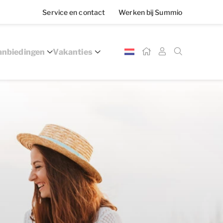
Service en contact
Werken bij Summio
nbiedingen
Vakanties