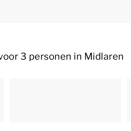
voor 3 personen in Midlaren