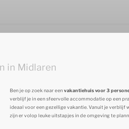
n in Midlaren
Ben je op zoek naar een
vakantiehuis voor 3 persone
verblijf je in een sfeervolle accommodatie op een 
ideaal voor een gezellige vakantie. Vanuit je verblijf w
zijn er volop leuke uitstapjes in de omgeving te plan