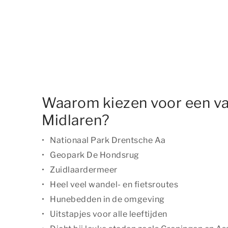
Waarom kiezen voor een va
Midlaren?
Nationaal Park Drentsche Aa
Geopark De Hondsrug
Zuidlaardermeer
Heel veel wandel- en fietsroutes
Hunebedden in de omgeving
Uitstapjes voor alle leeftijden