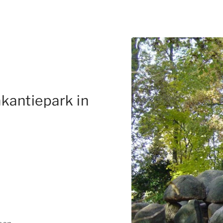
kantiepark in