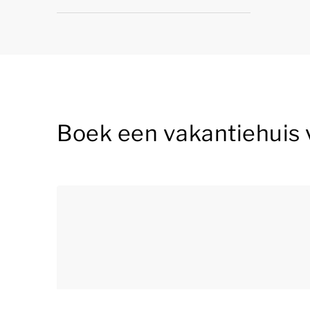
Boek een vakantiehuis 