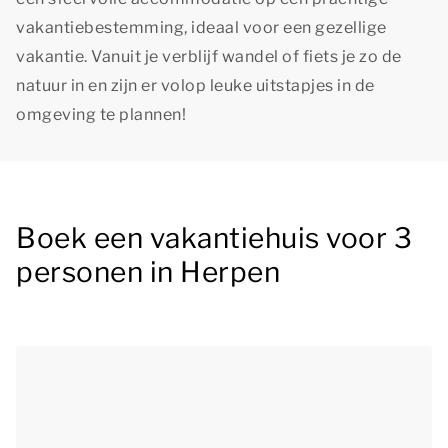
vakantiebestemming, ideaal voor een gezellige
vakantie. Vanuit je verblijf wandel of fiets je zo de
natuur in en zijn er volop leuke uitstapjes in de
omgeving te plannen!
Boek een vakantiehuis voor 3
personen in Herpen