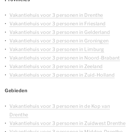
Vakantiehuis voor 3 personen in Drenthe
Vakantiehuis voor 3 personen in Friesland
Vakantiehuis voor 3 personen in Gelderland
Vakantiehuis voor 3 personen in Groningen
Vakantiehuis voor 3 personen in Limburg
Vakantiehuis voor 3 personen in Noord-Brabant
Vakantiehuis voor 3 personen in Zeeland
Vakantiehuis voor 3 personen in Zuid-Holland
Gebieden
Vakantiehuis voor 3 personen in de Kop van
Drenthe
Vakantiehuis voor 3 personen in Zuidwest Drenthe
Vakantiehuis voor 3 personen in Midden-Drenthe