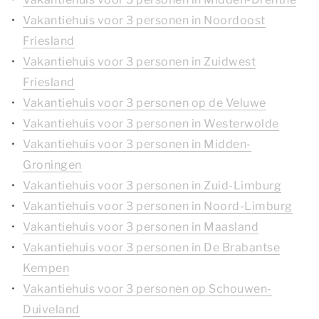
Vakantiehuis voor 3 personen in Noordoost
Friesland
Vakantiehuis voor 3 personen in Zuidwest
Friesland
Vakantiehuis voor 3 personen op de Veluwe
Vakantiehuis voor 3 personen in Westerwolde
Vakantiehuis voor 3 personen in Midden-
Groningen
Vakantiehuis voor 3 personen in Zuid-Limburg
Vakantiehuis voor 3 personen in Noord-Limburg
Vakantiehuis voor 3 personen in Maasland
Vakantiehuis voor 3 personen in De Brabantse
Kempen
Vakantiehuis voor 3 personen op Schouwen-
Duiveland