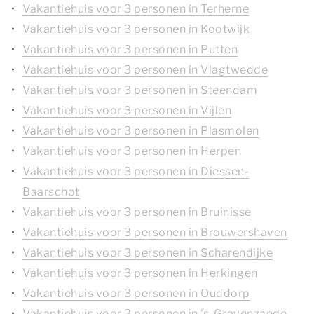
Vakantiehuis voor 3 personen in Terherne
Vakantiehuis voor 3 personen in Kootwijk
Vakantiehuis voor 3 personen in Putten
Vakantiehuis voor 3 personen in Vlagtwedde
Vakantiehuis voor 3 personen in Steendam
Vakantiehuis voor 3 personen in Vijlen
Vakantiehuis voor 3 personen in Plasmolen
Vakantiehuis voor 3 personen in Herpen
Vakantiehuis voor 3 personen in Diessen-
Baarschot
Vakantiehuis voor 3 personen in Bruinisse
Vakantiehuis voor 3 personen in Brouwershaven
Vakantiehuis voor 3 personen in Scharendijke
Vakantiehuis voor 3 personen in Herkingen
Vakantiehuis voor 3 personen in Ouddorp
Vakantiehuis voor 3 personen in 's-Gravenzande