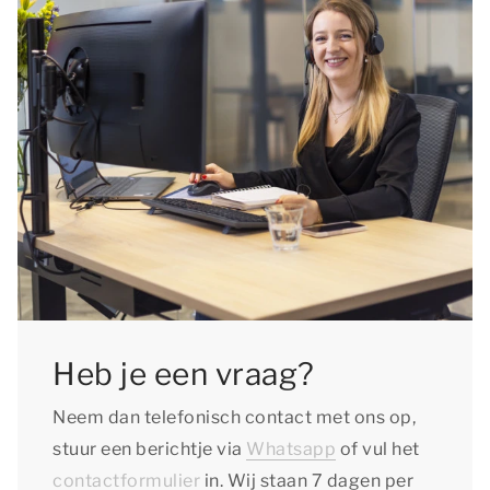
Heb je een vraag?
Neem dan telefonisch contact met ons op,
stuur een berichtje via
Whatsapp
of vul het
contactformulier
in. Wij staan 7 dagen per