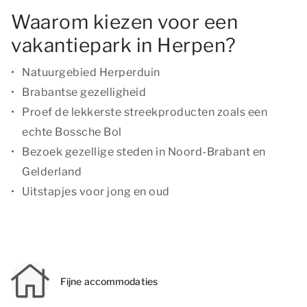
Waarom kiezen voor een
vakantiepark in Herpen?
Natuurgebied Herperduin
Brabantse gezelligheid
Proef de lekkerste streekproducten zoals een
echte Bossche Bol
Bezoek gezellige steden in Noord-Brabant en
Gelderland
Uitstapjes voor jong en oud
Fijne accommodaties