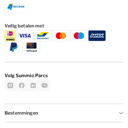
Veilig betalen met
Volg Summio Parcs
Bestemmingen