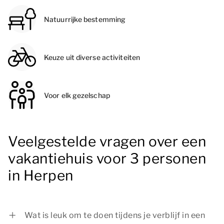
Natuurrijke bestemming
Keuze uit diverse activiteiten
Voor elk gezelschap
Veelgestelde vragen over een
vakantiehuis voor 3 personen
in Herpen
Wat is leuk om te doen tijdens je verblijf in een