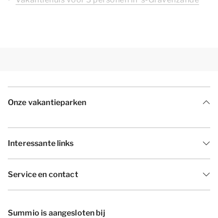
Onze vakantieparken
Interessante links
Service en contact
Summio is aangesloten bij