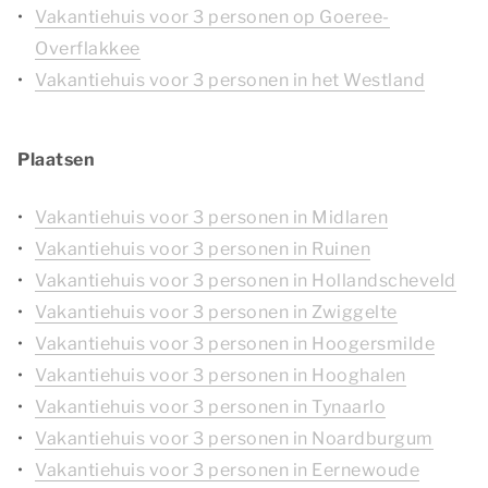
Vakantiehuis voor 3 personen op Goeree-
Overflakkee
Vakantiehuis voor 3 personen in het Westland
Plaatsen
Vakantiehuis voor 3 personen in Midlaren
Vakantiehuis voor 3 personen in Ruinen
Vakantiehuis voor 3 personen in Hollandscheveld
Vakantiehuis voor 3 personen in Zwiggelte
Vakantiehuis voor 3 personen in Hoogersmilde
Vakantiehuis voor 3 personen in Hooghalen
Vakantiehuis voor 3 personen in Tynaarlo
Vakantiehuis voor 3 personen in Noardburgum
Vakantiehuis voor 3 personen in Eernewoude