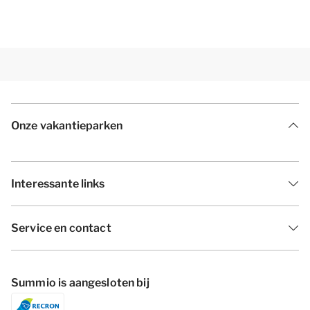
Onze vakantieparken
Interessante links
Service en contact
Summio is aangesloten bij