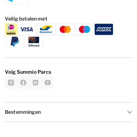
Veilig betalen met
Volg Summio Parcs
Bestemmingen
Inspiratie