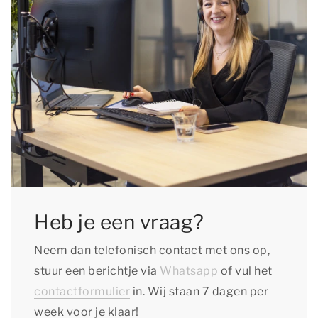
Heb je een vraag?
Neem dan telefonisch contact met ons op,
stuur een berichtje via
Whatsapp
of vul het
contactformulier
in. Wij staan 7 dagen per
week voor je klaar!