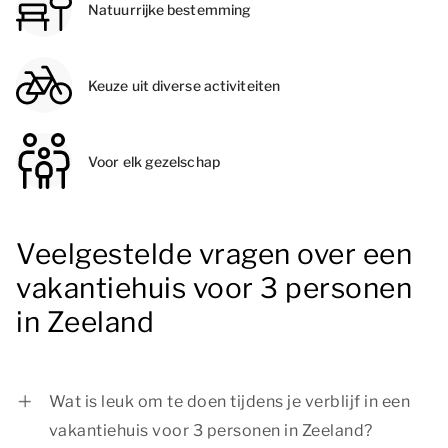
Natuurrijke bestemming
Keuze uit diverse activiteiten
Voor elk gezelschap
Veelgestelde vragen over een
vakantiehuis voor 3 personen
in Zeeland
Wat is leuk om te doen tijdens je verblijf in een
vakantiehuis voor 3 personen in Zeeland?