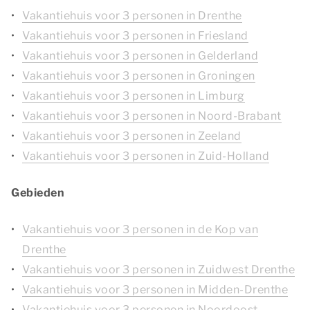
Vakantiehuis voor 3 personen in Drenthe
Vakantiehuis voor 3 personen in Friesland
Vakantiehuis voor 3 personen in Gelderland
Vakantiehuis voor 3 personen in Groningen
Vakantiehuis voor 3 personen in Limburg
Vakantiehuis voor 3 personen in Noord-Brabant
Vakantiehuis voor 3 personen in Zeeland
Vakantiehuis voor 3 personen in Zuid-Holland
Gebieden
Vakantiehuis voor 3 personen in de Kop van
Drenthe
Vakantiehuis voor 3 personen in Zuidwest Drenthe
Vakantiehuis voor 3 personen in Midden-Drenthe
Vakantiehuis voor 3 personen in Noordoost