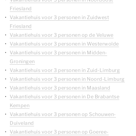
Friesland
Vakantiehuis voor 3 personen in Zuidwest
Friesland
Vakantiehuis voor 3 personen op de Veluwe
Vakantiehuis voor 3 personen in Westerwolde
Vakantiehuis voor 3 personen in Midden-
Groningen
Vakantiehuis voor 3 personen in Zuid-Limburg
Vakantiehuis voor 3 personen in Noord-Limburg
Vakantiehuis voor 3 personen in Maasland
Vakantiehuis voor 3 personen in De Brabantse
Kempen
Vakantiehuis voor 3 personen op Schouwen-
Duiveland
Vakantiehuis voor 3 personen op Goeree-