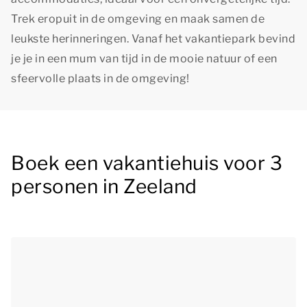
Trek eropuit in de omgeving en maak samen de
leukste herinneringen. Vanaf het vakantiepark bevind
je je in een mum van tijd in de mooie natuur of een
sfeervolle plaats in de omgeving!
Boek een vakantiehuis voor 3
personen in Zeeland