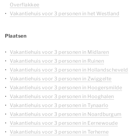
Overflakkee
Vakantiehuis voor 3 personen in het Westland
Plaatsen
Vakantiehuis voor 3 personen in Midlaren
Vakantiehuis voor 3 personen in Ruinen
Vakantiehuis voor 3 personen in Hollandscheveld
Vakantiehuis voor 3 personen in Zwiggelte
Vakantiehuis voor 3 personen in Hoogersmilde
Vakantiehuis voor 3 personen in Hooghalen
Vakantiehuis voor 3 personen in Tynaarlo
Vakantiehuis voor 3 personen in Noardburgum
Vakantiehuis voor 3 personen in Eernewoude
Vakantiehuis voor 3 personen in Terherne