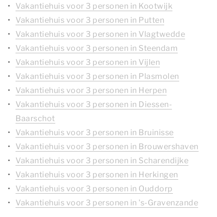
Vakantiehuis voor 3 personen in Kootwijk
Vakantiehuis voor 3 personen in Putten
Vakantiehuis voor 3 personen in Vlagtwedde
Vakantiehuis voor 3 personen in Steendam
Vakantiehuis voor 3 personen in Vijlen
Vakantiehuis voor 3 personen in Plasmolen
Vakantiehuis voor 3 personen in Herpen
Vakantiehuis voor 3 personen in Diessen-
Baarschot
Vakantiehuis voor 3 personen in Bruinisse
Vakantiehuis voor 3 personen in Brouwershaven
Vakantiehuis voor 3 personen in Scharendijke
Vakantiehuis voor 3 personen in Herkingen
Vakantiehuis voor 3 personen in Ouddorp
Vakantiehuis voor 3 personen in 's-Gravenzande