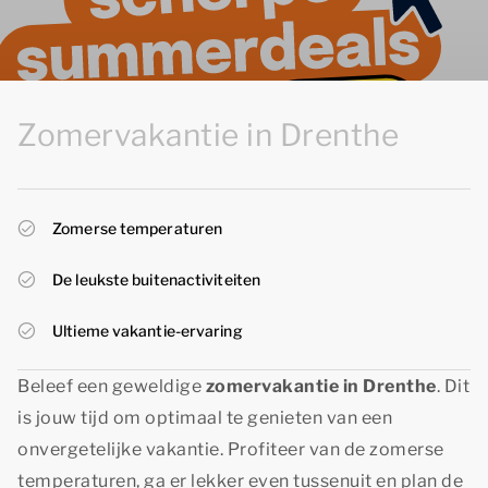
Zomervakantie in Drenthe
Zomerse temperaturen
De leukste buitenactiviteiten
Ultieme vakantie-ervaring
Beleef een geweldige
zomervakantie in Drenthe
. Dit
is jouw tijd om optimaal te genieten van een
onvergetelijke vakantie. Profiteer van de zomerse
temperaturen, ga er lekker even tussenuit en plan de