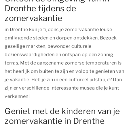
Drenthe tijdens de
zomervakantie
in Drenthe kun je tijdens je zomervakantie leuke
omliggende steden en dorpen ontdekken. Bezoek
gezellige markten, bewonder culturele
bezienswaardigheden en ontspan op een zonnig
terras. Met de aangename zomerse temperaturen is
het heerlijk om buiten te zijn en volop te genieten van
je vakantie. Heb je zin in een cultureel uitstapje? Dan
zijn er verschillende interessante musea die je kunt
verkennen!
Geniet met de kinderen van je
zomervakantie in Drenthe