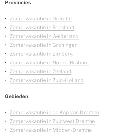
Provincies
Zomervakantie in Drenthe
Zomervakantie in Friesland
Zomervakantie in Gelderland
Zomervakantie in Groningen
Zomervakantie in Limburg
Zomervakantie in Noord-Brabant
Zomervakantie in Zeeland
Zomervakantie in Zuid-Holland
Gebieden
Zomervakantie in de Kop van Drenthe
Zomervakantie in Zuidwest Drenthe
Zomervakantie in Midden-Drenthe