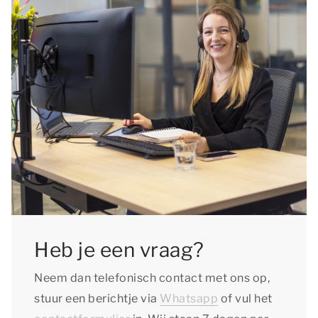
Heb je een vraag?
Neem dan telefonisch contact met ons op,
stuur een berichtje via
Whatsapp
of vul het