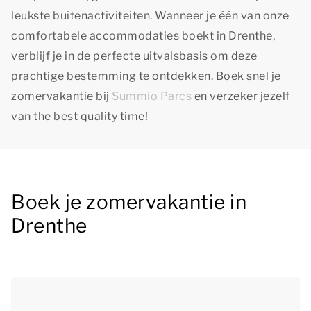
leukste buitenactiviteiten. Wanneer je één van onze
comfortabele accommodaties boekt in Drenthe,
verblijf je in de perfecte uitvalsbasis om deze
prachtige bestemming te ontdekken. Boek snel je
zomervakantie bij
Summio Parcs
en verzeker jezelf
van
the best quality time!
Boek je zomervakantie in
Drenthe