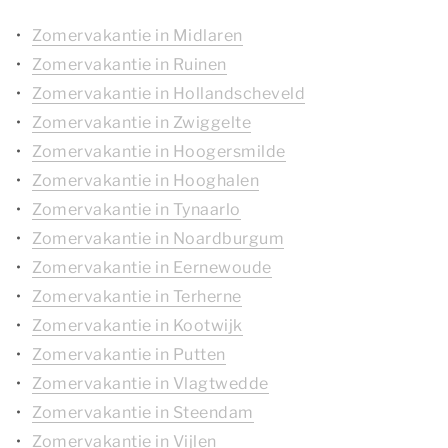
Zomervakantie in Midlaren
Zomervakantie in Ruinen
Zomervakantie in Hollandscheveld
Zomervakantie in Zwiggelte
Zomervakantie in Hoogersmilde
Zomervakantie in Hooghalen
Zomervakantie in Tynaarlo
Zomervakantie in Noardburgum
Zomervakantie in Eernewoude
Zomervakantie in Terherne
Zomervakantie in Kootwijk
Zomervakantie in Putten
Zomervakantie in Vlagtwedde
Zomervakantie in Steendam
Zomervakantie in Vijlen