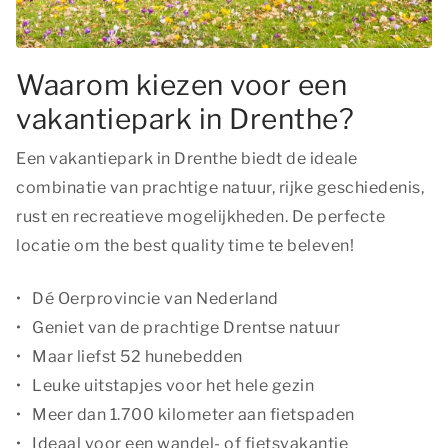
Waarom kiezen voor een
vakantiepark in Drenthe?
Een vakantiepark in Drenthe biedt de ideale
combinatie van prachtige natuur, rijke geschiedenis,
rust en recreatieve mogelijkheden. De perfecte
locatie om
the best quality time
te beleven!
Dé Oerprovincie van Nederland
Geniet van de prachtige Drentse natuur
Maar liefst 52 hunebedden
Leuke uitstapjes voor het hele gezin
Meer dan 1.700 kilometer aan fietspaden
Ideaal voor een wandel- of fietsvakantie