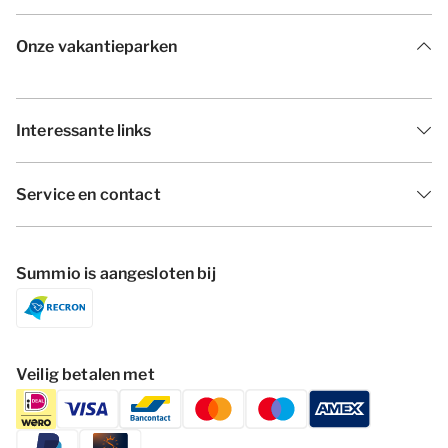
Onze vakantieparken
Interessante links
Service en contact
Summio is aangesloten bij
Veilig betalen met