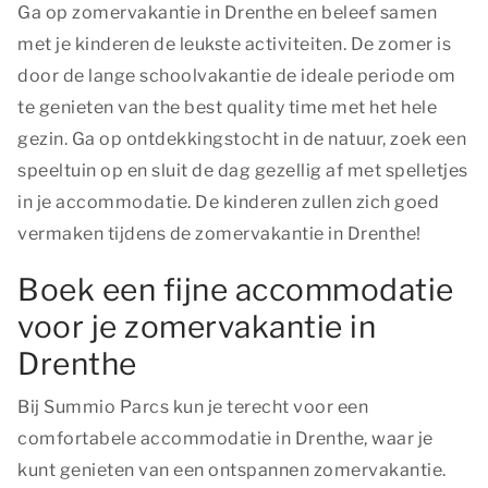
Ga op zomervakantie in Drenthe en beleef samen
met je kinderen de leukste activiteiten. De zomer is
door de lange schoolvakantie de ideale periode om
te genieten van
the best quality time
met het hele
gezin. Ga op ontdekkingstocht in de natuur, zoek een
speeltuin op en sluit de dag gezellig af met spelletjes
in je accommodatie. De kinderen zullen zich goed
vermaken tijdens de zomervakantie in Drenthe!
Boek een fijne accommodatie
voor je zomervakantie in
Drenthe
Bij Summio Parcs kun je terecht voor een
comfortabele accommodatie in Drenthe, waar je
kunt genieten van een ontspannen zomervakantie.