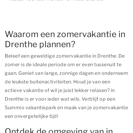
Waarom een zomervakantie in
Drenthe plannen?
Beleef een geweldige zomervakantie in Drenthe. De
zomer is de ideale periode om er even tussenuit te
gaan. Geniet van lange, zonnige dagen en onderneem
de leukste buitenactiviteiten. Houd je van een
actieve vakantie of wil je juist lekker relaxen? in
Drenthe is er voor ieder wat wils. Verblijf op een
Summio vakantiepark en maak van je zomervakantie
een onvergetelijke tijd!
Ontdek de omgeving van in