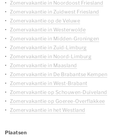
Zomervakantie in Noordoost Friesland
Zomervakantie in Zuidwest Friesland
Zomervakantie op de Veluwe
Zomervakantie in Westerwolde
Zomervakantie in Midden-Groningen
Zomervakantie in Zuid-Limburg
Zomervakantie in Noord-Limburg
Zomervakantie in Maasland
Zomervakantie in De Brabantse Kempen
Zomervakantie in West-Brabant
Zomervakantie op Schouwen-Duiveland
Zomervakantie op Goeree-Overflakkee
Zomervakantie in het Westland
Plaatsen