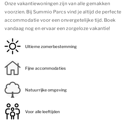
Onze vakantiewoningen zijn van alle gemakken
voorzien. Bij Summio Parcs vind je altijd de perfecte
accommodatie voor een onvergetelijke tijd. Boek
vandaag nog en ervaar een zorgeloze vakantie!
Ultieme zomerbestemming
Fijne accommodaties
Natuurrijke omgeving
Voor alle leeftijden