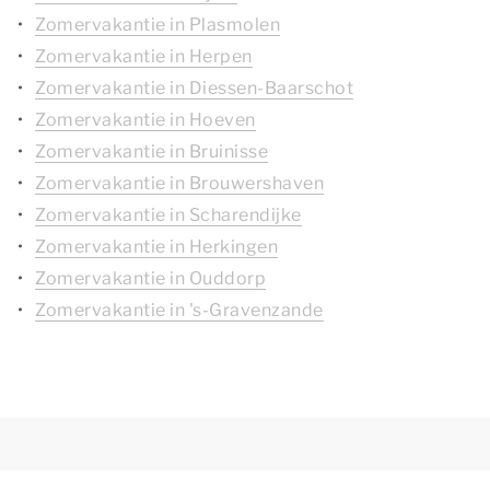
Zomervakantie in Plasmolen
Zomervakantie in Herpen
Zomervakantie in Diessen-Baarschot
Zomervakantie in Hoeven
Zomervakantie in Bruinisse
Zomervakantie in Brouwershaven
Zomervakantie in Scharendijke
Zomervakantie in Herkingen
Zomervakantie in Ouddorp
Zomervakantie in 's-Gravenzande