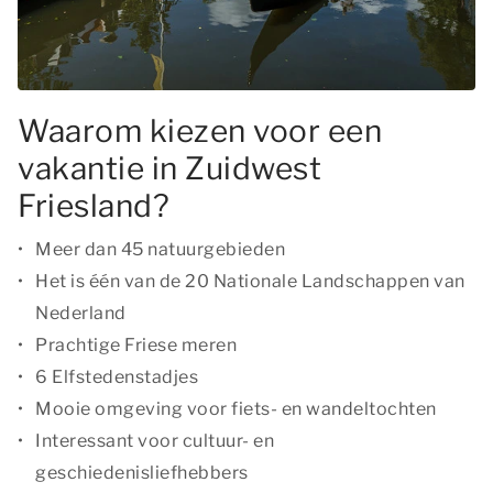
Waarom kiezen voor een
vakantie in Zuidwest
Friesland?
Meer dan 45 natuurgebieden
Het is één van de 20 Nationale Landschappen van
Nederland
Prachtige Friese meren
6 Elfstedenstadjes
Mooie omgeving voor fiets- en wandeltochten
Interessant voor cultuur- en
geschiedenisliefhebbers