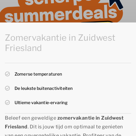
Zomervakantie in Zuidwest
Friesland
Zomerse temperaturen
De leukste buitenactiviteiten
Ultieme vakantie-ervaring
Beleef een geweldige
zomervakantie in Zuidwest
Friesland
. Dit is jouw tijd om optimaal te genieten
van een onvergetelijke vakantie. Profiteer van de