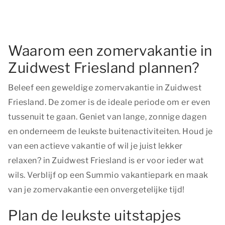
Waarom een zomervakantie in
Zuidwest Friesland plannen?
Beleef een geweldige zomervakantie in Zuidwest
Friesland. De zomer is de ideale periode om er even
tussenuit te gaan. Geniet van lange, zonnige dagen
en onderneem de leukste buitenactiviteiten. Houd je
van een actieve vakantie of wil je juist lekker
relaxen? in Zuidwest Friesland is er voor ieder wat
wils. Verblijf op een Summio vakantiepark en maak
van je zomervakantie een onvergetelijke tijd!
Plan de leukste uitstapjes