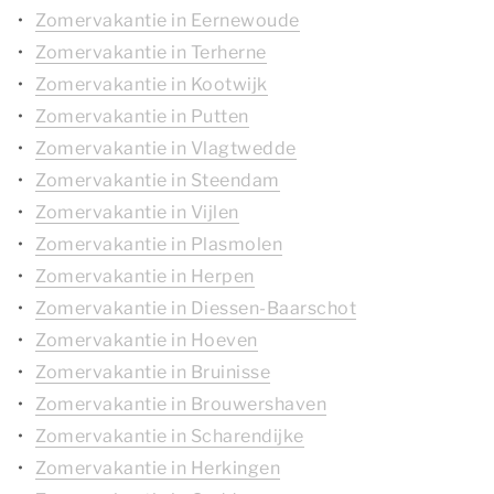
Zomervakantie in Eernewoude
Zomervakantie in Terherne
Zomervakantie in Kootwijk
Zomervakantie in Putten
Zomervakantie in Vlagtwedde
Zomervakantie in Steendam
Zomervakantie in Vijlen
Zomervakantie in Plasmolen
Zomervakantie in Herpen
Zomervakantie in Diessen-Baarschot
Zomervakantie in Hoeven
Zomervakantie in Bruinisse
Zomervakantie in Brouwershaven
Zomervakantie in Scharendijke
Zomervakantie in Herkingen