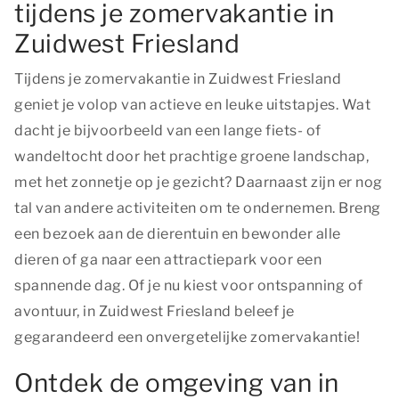
tijdens je zomervakantie in
Zuidwest Friesland
Tijdens je zomervakantie in Zuidwest Friesland
geniet je volop van actieve en leuke uitstapjes. Wat
dacht je bijvoorbeeld van een lange fiets- of
wandeltocht door het prachtige groene landschap,
met het zonnetje op je gezicht? Daarnaast zijn er nog
tal van andere activiteiten om te ondernemen. Breng
een bezoek aan de dierentuin en bewonder alle
dieren of ga naar een attractiepark voor een
spannende dag. Of je nu kiest voor ontspanning of
avontuur, in Zuidwest Friesland beleef je
gegarandeerd een onvergetelijke zomervakantie!
Ontdek de omgeving van in