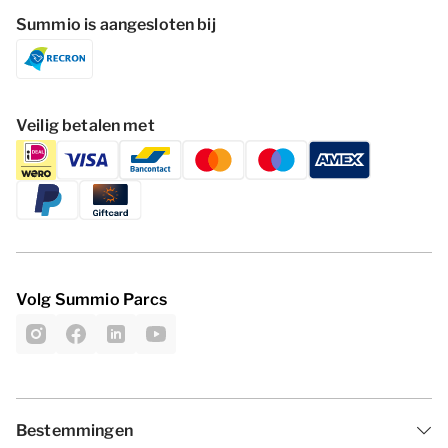
Summio is aangesloten bij
Veilig betalen met
Volg Summio Parcs
Bestemmingen