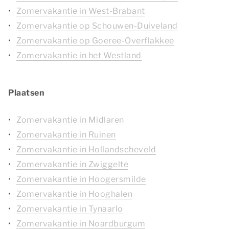
Zomervakantie in West-Brabant
Zomervakantie op Schouwen-Duiveland
Zomervakantie op Goeree-Overflakkee
Zomervakantie in het Westland
Plaatsen
Zomervakantie in Midlaren
Zomervakantie in Ruinen
Zomervakantie in Hollandscheveld
Zomervakantie in Zwiggelte
Zomervakantie in Hoogersmilde
Zomervakantie in Hooghalen
Zomervakantie in Tynaarlo
Zomervakantie in Noardburgum