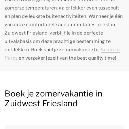
zomerse temperaturen, ga er lekker even tussenuit
en plan de leukste buitenactiviteiten. Wanneer je één
van onze comfortabele accommodaties boekt in
Zuidwest Friesland, verblijf je in de perfecte
uitvalsbasis om deze prachtige bestemming te
ontdekken. Boek snel je zomervakantie bij
Summio
Parcs
en verzeker jezelf van
the best quality time!
Boek je zomervakantie in
Zuidwest Friesland