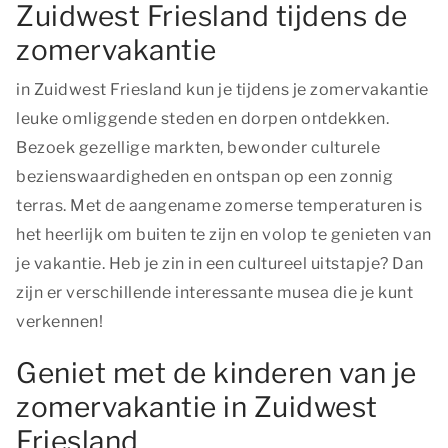
Zuidwest Friesland tijdens de
zomervakantie
in Zuidwest Friesland kun je tijdens je zomervakantie
leuke omliggende steden en dorpen ontdekken.
Bezoek gezellige markten, bewonder culturele
bezienswaardigheden en ontspan op een zonnig
terras. Met de aangename zomerse temperaturen is
het heerlijk om buiten te zijn en volop te genieten van
je vakantie. Heb je zin in een cultureel uitstapje? Dan
zijn er verschillende interessante musea die je kunt
verkennen!
Geniet met de kinderen van je
zomervakantie in Zuidwest
Friesland