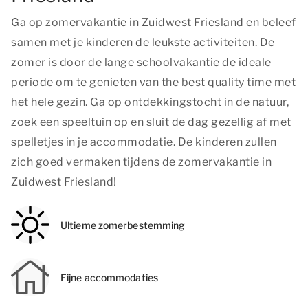
Ga op zomervakantie in Zuidwest Friesland en beleef
samen met je kinderen de leukste activiteiten. De
zomer is door de lange schoolvakantie de ideale
periode om te genieten van
the best quality time
met
het hele gezin. Ga op ontdekkingstocht in de natuur,
zoek een speeltuin op en sluit de dag gezellig af met
spelletjes in je accommodatie. De kinderen zullen
zich goed vermaken tijdens de zomervakantie in
Zuidwest Friesland!
Ultieme zomerbestemming
Fijne accommodaties