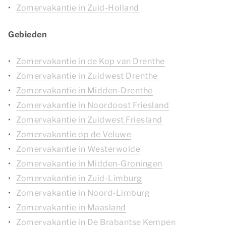
Zomervakantie in Zuid-Holland
Gebieden
Zomervakantie in de Kop van Drenthe
Zomervakantie in Zuidwest Drenthe
Zomervakantie in Midden-Drenthe
Zomervakantie in Noordoost Friesland
Zomervakantie in Zuidwest Friesland
Zomervakantie op de Veluwe
Zomervakantie in Westerwolde
Zomervakantie in Midden-Groningen
Zomervakantie in Zuid-Limburg
Zomervakantie in Noord-Limburg
Zomervakantie in Maasland
Zomervakantie in De Brabantse Kempen