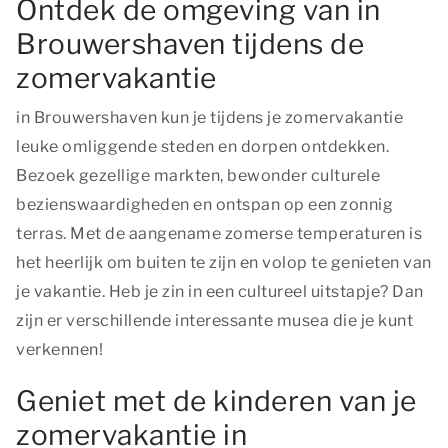
Ontdek de omgeving van in
Brouwershaven tijdens de
zomervakantie
in Brouwershaven kun je tijdens je zomervakantie
leuke omliggende steden en dorpen ontdekken.
Bezoek gezellige markten, bewonder culturele
bezienswaardigheden en ontspan op een zonnig
terras. Met de aangename zomerse temperaturen is
het heerlijk om buiten te zijn en volop te genieten van
je vakantie. Heb je zin in een cultureel uitstapje? Dan
zijn er verschillende interessante musea die je kunt
verkennen!
Geniet met de kinderen van je
zomervakantie in