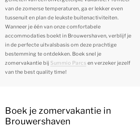
van de zomerse temperaturen, ga er lekker even
tussenuit en plan de leukste buitenactiviteiten.
Wanneer je één van onze comfortabele
accommodaties boekt in Brouwershaven, verblijf je
in de perfecte uitvalsbasis om deze prachtige
bestemming te ontdekken. Boek snel je
zomervakantie bij
Summio Parcs
en verzeker jezelf
van
the best quality time!
Boek je zomervakantie in
Brouwershaven