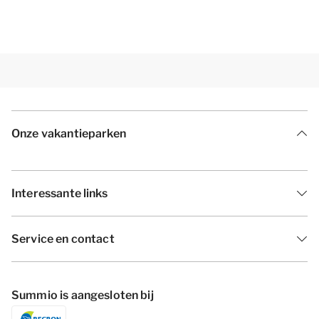
Onze vakantieparken
Interessante links
Service en contact
Summio is aangesloten bij