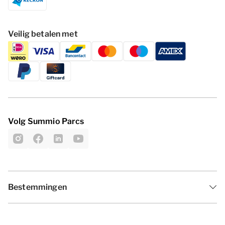
Veilig betalen met
Volg Summio Parcs
Bestemmingen
Inspiratie