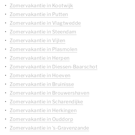
Zomervakantie in Kootwijk
Zomervakantie in Putten
Zomervakantie in Vlagtwedde
Zomervakantie in Steendam
Zomervakantie in Vijlen
Zomervakantie in Plasmolen
Zomervakantie in Herpen
Zomervakantie in Diessen-Baarschot
Zomervakantie in Hoeven
Zomervakantie in Bruinisse
Zomervakantie in Brouwershaven
Zomervakantie in Scharendijke
Zomervakantie in Herkingen
Zomervakantie in Ouddorp
Zomervakantie in 's-Gravenzande