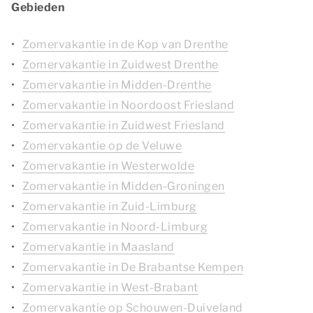
Gebieden
Zomervakantie in de Kop van Drenthe
Zomervakantie in Zuidwest Drenthe
Zomervakantie in Midden-Drenthe
Zomervakantie in Noordoost Friesland
Zomervakantie in Zuidwest Friesland
Zomervakantie op de Veluwe
Zomervakantie in Westerwolde
Zomervakantie in Midden-Groningen
Zomervakantie in Zuid-Limburg
Zomervakantie in Noord-Limburg
Zomervakantie in Maasland
Zomervakantie in De Brabantse Kempen
Zomervakantie in West-Brabant
Zomervakantie op Schouwen-Duiveland