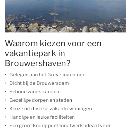
Waarom kiezen voor een
vakantiepark in
Brouwershaven?
Gelegen aan het Grevelingenmeer
Dicht bij de Brouwersdam
Schone zandstranden
Gezellige dorpen en steden
Keuze uit diverse vakantiewoningen
Handige en leuke faciliteiten
Een groot knooppuntennetwerk: ideaal voor