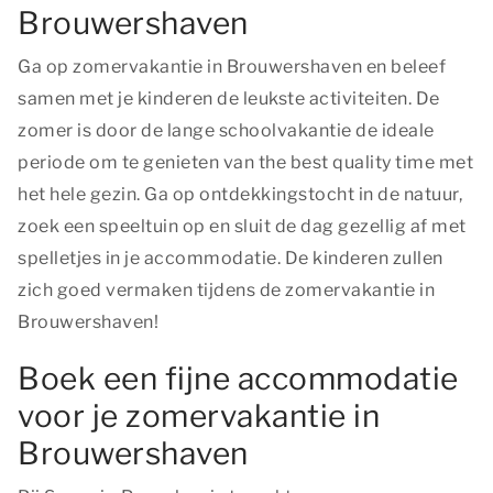
Brouwershaven
Ga op zomervakantie in Brouwershaven en beleef
samen met je kinderen de leukste activiteiten. De
zomer is door de lange schoolvakantie de ideale
periode om te genieten van
the best quality time
met
het hele gezin. Ga op ontdekkingstocht in de natuur,
zoek een speeltuin op en sluit de dag gezellig af met
spelletjes in je accommodatie. De kinderen zullen
zich goed vermaken tijdens de zomervakantie in
Brouwershaven!
Boek een fijne accommodatie
voor je zomervakantie in
Brouwershaven