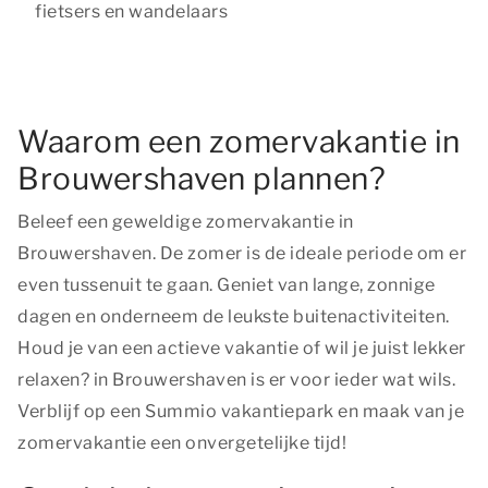
fietsers en wandelaars
Waarom een zomervakantie in
Brouwershaven plannen?
Beleef een geweldige zomervakantie in
Brouwershaven. De zomer is de ideale periode om er
even tussenuit te gaan. Geniet van lange, zonnige
dagen en onderneem de leukste buitenactiviteiten.
Houd je van een actieve vakantie of wil je juist lekker
relaxen? in Brouwershaven is er voor ieder wat wils.
Verblijf op een Summio vakantiepark en maak van je
zomervakantie een onvergetelijke tijd!