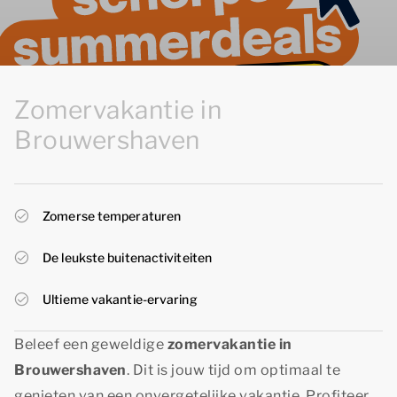
Zomervakantie in
Brouwershaven
Zomerse temperaturen
De leukste buitenactiviteiten
Ultieme vakantie-ervaring
Beleef een geweldige
zomervakantie in
Brouwershaven
. Dit is jouw tijd om optimaal te
genieten van een onvergetelijke vakantie. Profiteer