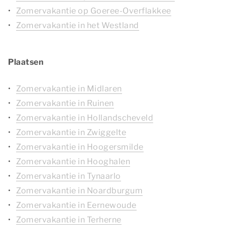
Zomervakantie op Goeree-Overflakkee
Zomervakantie in het Westland
Plaatsen
Zomervakantie in Midlaren
Zomervakantie in Ruinen
Zomervakantie in Hollandscheveld
Zomervakantie in Zwiggelte
Zomervakantie in Hoogersmilde
Zomervakantie in Hooghalen
Zomervakantie in Tynaarlo
Zomervakantie in Noardburgum
Zomervakantie in Eernewoude
Zomervakantie in Terherne