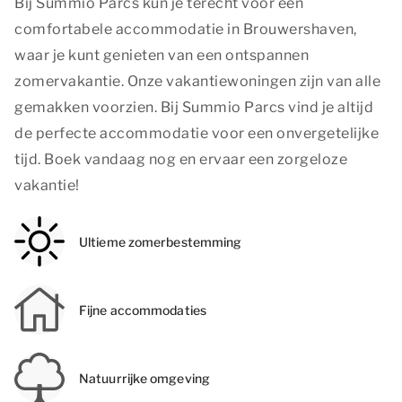
Bij Summio Parcs kun je terecht voor een
comfortabele accommodatie in Brouwershaven,
waar je kunt genieten van een ontspannen
zomervakantie. Onze vakantiewoningen zijn van alle
gemakken voorzien. Bij Summio Parcs vind je altijd
de perfecte accommodatie voor een onvergetelijke
tijd. Boek vandaag nog en ervaar een zorgeloze
vakantie!
Ultieme zomerbestemming
Fijne accommodaties
Natuurrijke omgeving