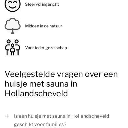
Sfeervol ingericht
Midden in de natuur
Voor ieder gezelschap
Veelgestelde vragen over een
huisje met sauna in
Hollandscheveld
Is een huisje met sauna in Hollandscheveld
geschikt voor families?