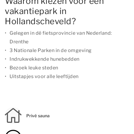
Waarom kiezen voor een
vakantiepark in
Hollandscheveld?
Gelegen in dé fietsprovincie van Nederland:
Drenthe
3 Nationale Parken in de omgeving
Indrukwekkende hunebedden
Bezoek leuke steden
Uitstapjes voor alle leeftijden
Privé sauna