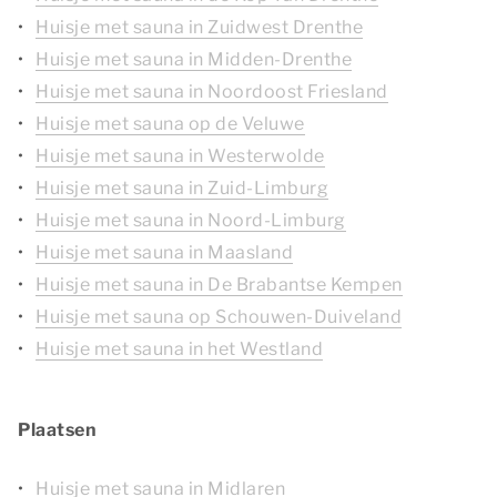
Huisje met sauna in Zuidwest Drenthe
Huisje met sauna in Midden-Drenthe
Huisje met sauna in Noordoost Friesland
Huisje met sauna op de Veluwe
Huisje met sauna in Westerwolde
Huisje met sauna in Zuid-Limburg
Huisje met sauna in Noord-Limburg
Huisje met sauna in Maasland
Huisje met sauna in De Brabantse Kempen
Huisje met sauna op Schouwen-Duiveland
Huisje met sauna in het Westland
Plaatsen
Huisje met sauna in Midlaren