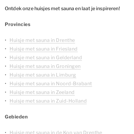
Ontdek onze huisjes met sauna en laat je inspireren!
Provincies
Huisje met sauna in Drenthe
Huisje met sauna in Friesland
Huisje met sauna in Gelderland
Huisje met sauna in Groningen
Huisje met sauna in Limburg
Huisje met sauna in Noord-Brabant
Huisje met sauna in Zeeland
Huisje met sauna in Zuid-Holland
Gebieden
Huisje met sauna in de Kop van Drenthe