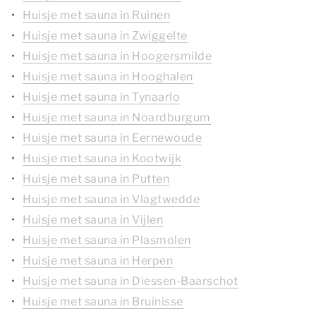
Huisje met sauna in Ruinen
Huisje met sauna in Zwiggelte
Huisje met sauna in Hoogersmilde
Huisje met sauna in Hooghalen
Huisje met sauna in Tynaarlo
Huisje met sauna in Noardburgum
Huisje met sauna in Eernewoude
Huisje met sauna in Kootwijk
Huisje met sauna in Putten
Huisje met sauna in Vlagtwedde
Huisje met sauna in Vijlen
Huisje met sauna in Plasmolen
Huisje met sauna in Herpen
Huisje met sauna in Diessen-Baarschot
Huisje met sauna in Bruinisse