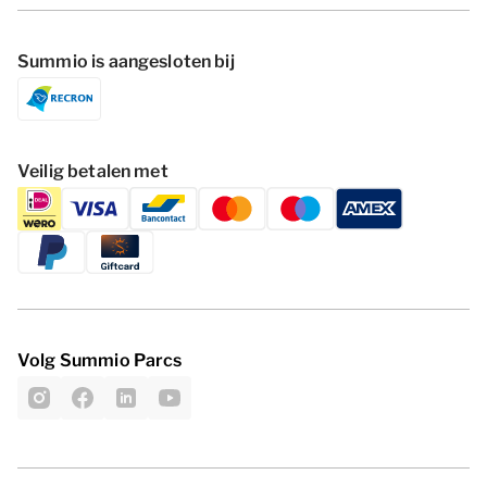
Summio is aangesloten bij
Veilig betalen met
Volg Summio Parcs