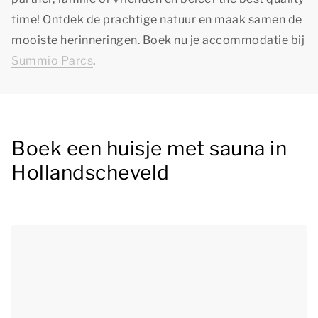
time!
Ontdek de prachtige natuur en maak samen de
mooiste herinneringen. Boek nu je accommodatie bij
Summio Parcs
.
Boek een huisje met sauna in
Hollandscheveld