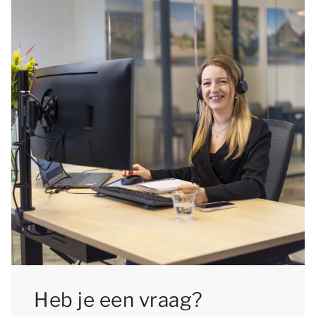
Heb je een vraag?