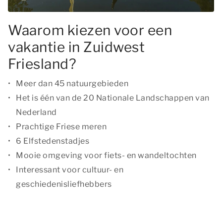
Waarom kiezen voor een
vakantie in Zuidwest
Friesland?
Meer dan 45 natuurgebieden
Het is één van de 20 Nationale Landschappen van
Nederland
Prachtige Friese meren
6 Elfstedenstadjes
Mooie omgeving voor fiets- en wandeltochten
Interessant voor cultuur- en
geschiedenisliefhebbers