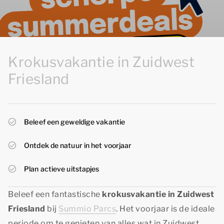
Krokusvakantie in Zuidwest
Friesland
Beleef een geweldige vakantie
Ontdek de natuur in het voorjaar
Plan actieve uitstapjes
Beleef een fantastische
krokusvakantie in Zuidwest
Friesland
bij
Summio Parcs
. Het voorjaar is de ideale
periode om te genieten van alles wat in Zuidwest