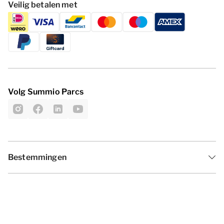
Veilig betalen met
Volg Summio Parcs
Bestemmingen
Inspiratie
Vakantieperiodes