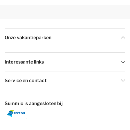
Onze vakantieparken
Interessante links
Service en contact
Summio is aangesloten bij