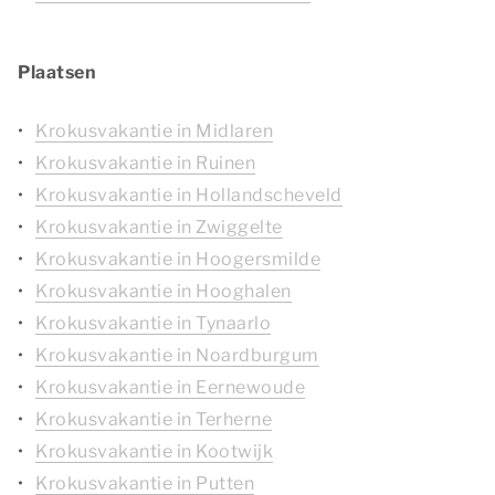
Plaatsen
Krokusvakantie in Midlaren
Krokusvakantie in Ruinen
Krokusvakantie in Hollandscheveld
Krokusvakantie in Zwiggelte
Krokusvakantie in Hoogersmilde
Krokusvakantie in Hooghalen
Krokusvakantie in Tynaarlo
Krokusvakantie in Noardburgum
Krokusvakantie in Eernewoude
Krokusvakantie in Terherne
Krokusvakantie in Kootwijk
Krokusvakantie in Putten