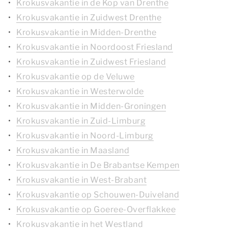
Krokusvakantie in de Kop van Drenthe
Krokusvakantie in Zuidwest Drenthe
Krokusvakantie in Midden-Drenthe
Krokusvakantie in Noordoost Friesland
Krokusvakantie in Zuidwest Friesland
Krokusvakantie op de Veluwe
Krokusvakantie in Westerwolde
Krokusvakantie in Midden-Groningen
Krokusvakantie in Zuid-Limburg
Krokusvakantie in Noord-Limburg
Krokusvakantie in Maasland
Krokusvakantie in De Brabantse Kempen
Krokusvakantie in West-Brabant
Krokusvakantie op Schouwen-Duiveland
Krokusvakantie op Goeree-Overflakkee
Krokusvakantie in het Westland