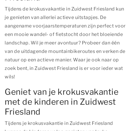
Tijdens de krokusvakantie in Zuidwest Friesland kun
je genieten van allerlei actieve uitstapjes. De
aangename voorjaarstemperaturen zijn perfect voor
een mooie wandel- of fietstocht door het bloeiende
landschap. Wil je meer avontuur? Probeer dan één
van de uitdagende mountainbikeroutes en verken de
natuur op een actieve manier. Waar je ook naar op
zoek bent, in Zuidwest Friesland is er voor ieder wat
wils!
Geniet van je krokusvakantie
met de kinderen in Zuidwest
Friesland
Tijdens je krokusvakantie in Zuidwest Friesland