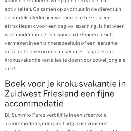
kunnen de kinderen volop genieten van leuke
activiteiten. Ga samen op avontuur in de dierentuin
en ontdek allerlei nieuwe dieren of bezoek een
attractiepark voor een dag vol spanning. Is het weer
wat minder mooi? Dan kunnen de kinderen zich
vermaken in een binnenspeeltuin of een leerzame
middag beleven in een museum. Er is tijdens de
krokusvakantie van alles te doen voor zowel jong als
oud!
Boek voor je krokusvakantie in
Zuidwest Friesland een fijne
accommodatie
Bij Summio Parcs verblijf je in een sfeervolle
accommodatie, compleet uitgerust voor een