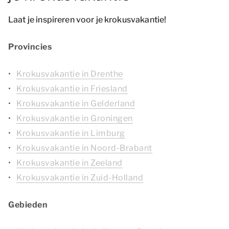
Laat je inspireren voor je krokusvakantie!
Provincies
Krokusvakantie in Drenthe
Krokusvakantie in Friesland
Krokusvakantie in Gelderland
Krokusvakantie in Groningen
Krokusvakantie in Limburg
Krokusvakantie in Noord-Brabant
Krokusvakantie in Zeeland
Krokusvakantie in Zuid-Holland
Gebieden