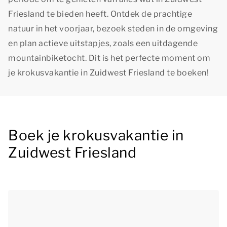
Friesland te bieden heeft. Ontdek de prachtige
natuur in het voorjaar, bezoek steden in de omgeving
en plan actieve uitstapjes, zoals een uitdagende
mountainbiketocht. Dit is het perfecte moment om
je krokusvakantie in Zuidwest Friesland te boeken!
Boek je krokusvakantie in
Zuidwest Friesland