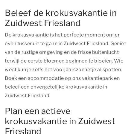
Beleef de krokusvakantie in
Zuidwest Friesland
De krokusvakantie is het perfecte moment om er
even tussenuit te gaan in Zuidwest Friesland. Geniet
van de rustige omgeving en de frisse buitenlucht
terwijl de eerste bloemen beginnen te bloeien. Wie
weet kun je zelfs het voorjaarszonnetje al spotten.
Boek een accommodatie op ons vakantiepark en
beleef een onvergetelijke krokusvakantie in
Zuidwest Friesland!
Plan een actieve
krokusvakantie in Zuidwest
Friesland