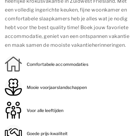
heerlijke krokusvakantie in Zuidwest Friesland. Met
een volledig ingerichte keuken, fijne woonkamer en
comfortabele slaapkamers heb je alles wat je nodig
hebt voor
the best quality time
! Boek jouw favoriete
accommodatie, geniet van een ontspannen vakantie
en maak samen de mooiste vakantieherinneringen.
Comfortabele accommodaties
Mooie voorjaarslandschappen
Voor alle leeftijden
Goede prijs-kwaliteit