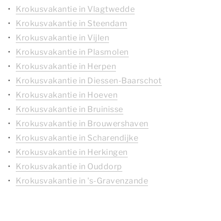
Krokusvakantie in Vlagtwedde
Krokusvakantie in Steendam
Krokusvakantie in Vijlen
Krokusvakantie in Plasmolen
Krokusvakantie in Herpen
Krokusvakantie in Diessen-Baarschot
Krokusvakantie in Hoeven
Krokusvakantie in Bruinisse
Krokusvakantie in Brouwershaven
Krokusvakantie in Scharendijke
Krokusvakantie in Herkingen
Krokusvakantie in Ouddorp
Krokusvakantie in 's-Gravenzande