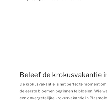
Beleef de krokusvakantie 
De krokusvakantie is het perfecte moment om er
de eerste bloemen beginnen te bloeien. Wie we
een onvergetelijke krokusvakantie in Plasmole