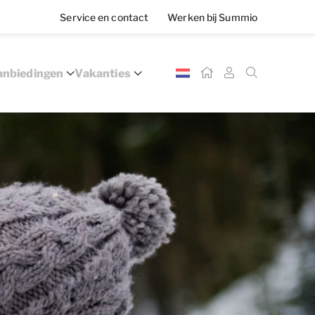
Service en contact
Werken bij Summio
nbiedingen
Vakanties