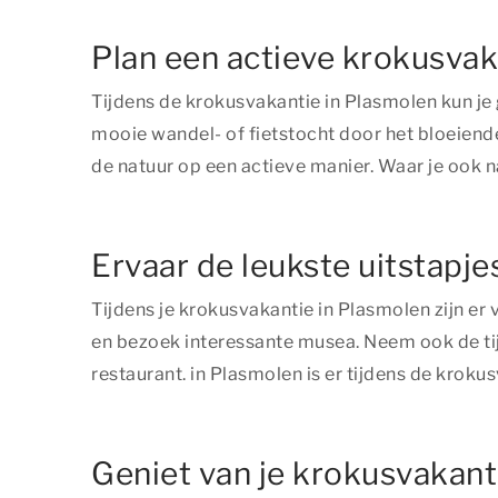
Plan een actieve krokusvak
Tijdens de krokusvakantie in Plasmolen kun je 
mooie wandel- of fietstocht door het bloeien
de natuur op een actieve manier. Waar je ook na
Ervaar de leukste uitstapje
Tijdens je krokusvakantie in Plasmolen zijn e
en bezoek interessante musea. Neem ook de tijd 
restaurant. in Plasmolen is er tijdens de krok
Geniet van je krokusvakant