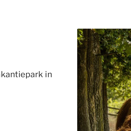
kantiepark in