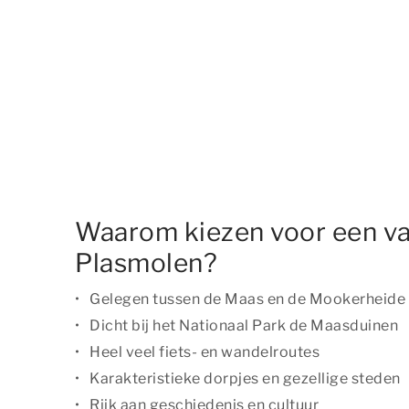
Waarom kiezen voor een va
Plasmolen?
Gelegen tussen de Maas en de Mookerheide
Dicht bij het Nationaal Park de Maasduinen
Heel veel fiets- en wandelroutes
Karakteristieke dorpjes en gezellige steden
Rijk aan geschiedenis en cultuur