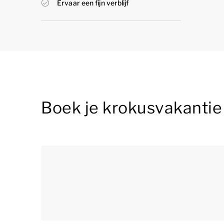
Ervaar een fijn verblijf
Boek je krokusvakantie