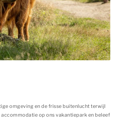
ige omgeving en de frisse buitenlucht terwijl
een accommodatie op ons vakantiepark en beleef