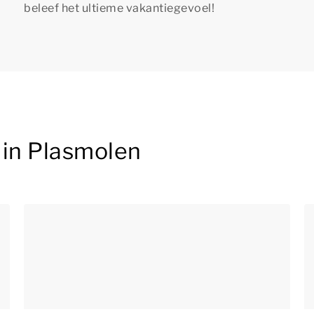
beleef het ultieme vakantiegevoel!
 in Plasmolen