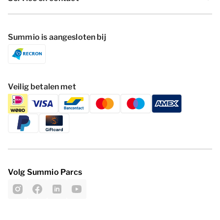
Summio is aangesloten bij
Veilig betalen met
Volg Summio Parcs