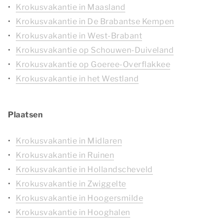
Krokusvakantie in Maasland
Krokusvakantie in De Brabantse Kempen
Krokusvakantie in West-Brabant
Krokusvakantie op Schouwen-Duiveland
Krokusvakantie op Goeree-Overflakkee
Krokusvakantie in het Westland
Plaatsen
Krokusvakantie in Midlaren
Krokusvakantie in Ruinen
Krokusvakantie in Hollandscheveld
Krokusvakantie in Zwiggelte
Krokusvakantie in Hoogersmilde
Krokusvakantie in Hooghalen