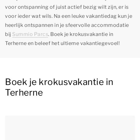
voor ontspanning of juist actief bezig wilt zijn, er is
voor ieder wat wils. Na een leuke vakantiedag kun je
heerlijk ontspannen in je sfeervolle accommodatie
bij
Summio Parcs
. Boek je krokusvakantie in
Terherne en beleef het ultieme vakantiegevoel!
Boek je krokusvakantie in
Terherne