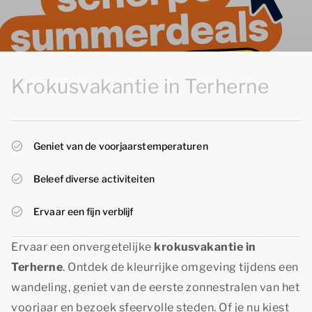
Krokusvakantie in Terherne
Geniet van de voorjaarstemperaturen
Beleef diverse activiteiten
Ervaar een fijn verblijf
Ervaar een onvergetelijke
krokusvakantie in
Terherne
. Ontdek de kleurrijke omgeving tijdens een
wandeling, geniet van de eerste zonnestralen van het
voorjaar en bezoek sfeervolle steden. Of je nu kiest