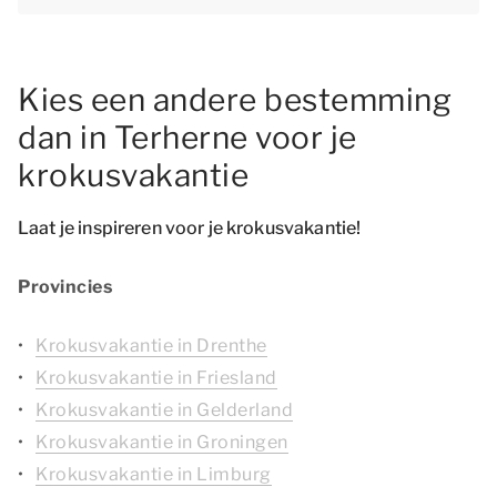
Kies een andere bestemming
dan in Terherne voor je
krokusvakantie
Laat je inspireren voor je krokusvakantie!
Provincies
Krokusvakantie in Drenthe
Krokusvakantie in Friesland
Krokusvakantie in Gelderland
Krokusvakantie in Groningen
Krokusvakantie in Limburg