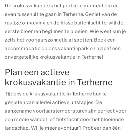
De krokusvakantie is het perfecte moment om er
even tussenuit te gaan in Terherne. Geniet van de
rustige omgeving en de frisse buitenlucht terwijl de
eerste bloemen beginnen te bloeien. Wie weet kun je
zelfs het voorjaarszonnetje al spotten. Boek een
accommodatie op ons vakantiepark en beleef een
onvergetelijke krokusvakantie in Terherne!
Plan een actieve
krokusvakantie in Terherne
Tijdens de krokusvakantie in Terherne kun je
genieten van allerlei actieve uitstapjes. De
aangename voorjaarstemperaturen zijn perfect voor
een mooie wandel- of fietstocht door het bloeiende
landschap. Wil je meer avontuur? Probeer dan één