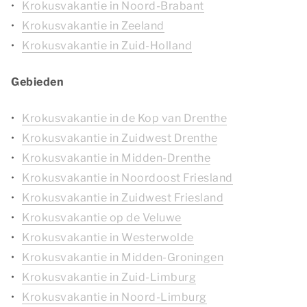
Krokusvakantie in Noord-Brabant
Krokusvakantie in Zeeland
Krokusvakantie in Zuid-Holland
Gebieden
Krokusvakantie in de Kop van Drenthe
Krokusvakantie in Zuidwest Drenthe
Krokusvakantie in Midden-Drenthe
Krokusvakantie in Noordoost Friesland
Krokusvakantie in Zuidwest Friesland
Krokusvakantie op de Veluwe
Krokusvakantie in Westerwolde
Krokusvakantie in Midden-Groningen
Krokusvakantie in Zuid-Limburg
Krokusvakantie in Noord-Limburg