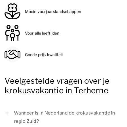
Mooie voorjaarslandschappen
Voor alle leeftijden
Goede prijs-kwaliteit
Veelgestelde vragen over je
krokusvakantie in Terherne
Wanneer is in Nederland de krokusvakantie in
regio Zuid?