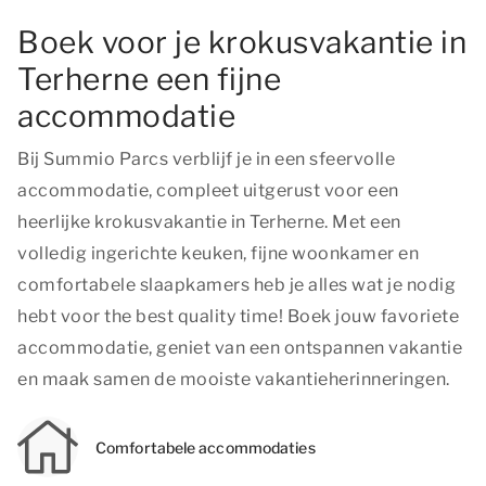
Boek voor je krokusvakantie in
Terherne een fijne
accommodatie
Bij Summio Parcs verblijf je in een sfeervolle
accommodatie, compleet uitgerust voor een
heerlijke krokusvakantie in Terherne. Met een
volledig ingerichte keuken, fijne woonkamer en
comfortabele slaapkamers heb je alles wat je nodig
hebt voor
the best quality time
! Boek jouw favoriete
accommodatie, geniet van een ontspannen vakantie
en maak samen de mooiste vakantieherinneringen.
Comfortabele accommodaties