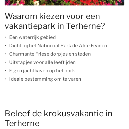
Waarom kiezen voor een
vakantiepark in Terherne?
Een waterrijk gebied
Dicht bij het Nationaal Park de Alde Feanen
Charmante Friese dorpjes en steden
Uitstapjes voor alle leeftijden
Eigen jachthaven op het park
Ideale bestemming om te varen
Beleef de krokusvakantie in
Terherne