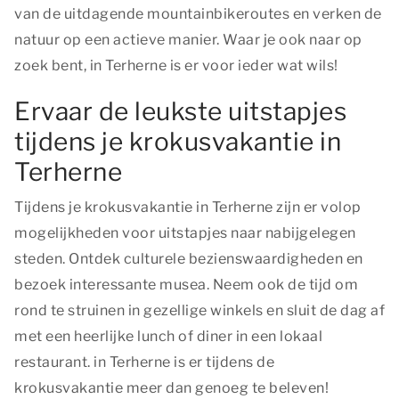
van de uitdagende mountainbikeroutes en verken de
natuur op een actieve manier. Waar je ook naar op
zoek bent, in Terherne is er voor ieder wat wils!
Ervaar de leukste uitstapjes
tijdens je krokusvakantie in
Terherne
Tijdens je krokusvakantie in Terherne zijn er volop
mogelijkheden voor uitstapjes naar nabijgelegen
steden. Ontdek culturele bezienswaardigheden en
bezoek interessante musea. Neem ook de tijd om
rond te struinen in gezellige winkels en sluit de dag af
met een heerlijke lunch of diner in een lokaal
restaurant. in Terherne is er tijdens de
krokusvakantie meer dan genoeg te beleven!