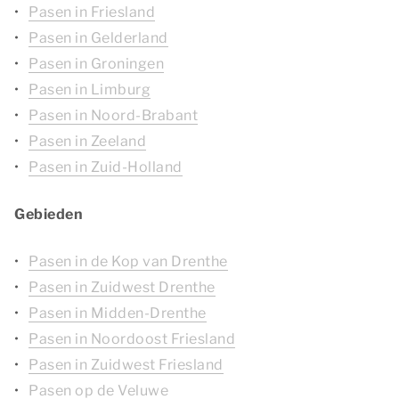
Pasen in Friesland
Pasen in Gelderland
Pasen in Groningen
Pasen in Limburg
Pasen in Noord-Brabant
Pasen in Zeeland
Pasen in Zuid-Holland
Gebieden
Pasen in de Kop van Drenthe
Pasen in Zuidwest Drenthe
Pasen in Midden-Drenthe
Pasen in Noordoost Friesland
Pasen in Zuidwest Friesland
Pasen op de Veluwe