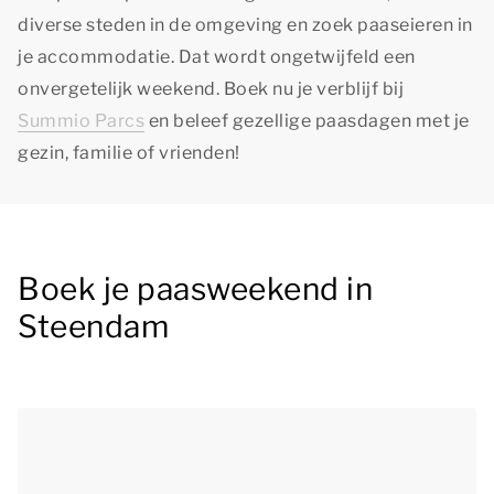
diverse steden in de omgeving en zoek paaseieren in
je accommodatie. Dat wordt ongetwijfeld een
onvergetelijk weekend. Boek nu je verblijf bij
Summio Parcs
en beleef gezellige paasdagen met je
gezin, familie of vrienden!
Boek je paasweekend in
Steendam