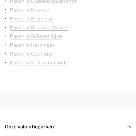
Pasen in Diessen-Baarschot
Pasen in Hoeven
Pasen in Bruinisse
Pasen in Brouwershaven
Pasen in Scharendijke
Pasen in Herkingen
Pasen in Ouddorp
Pasen in 's-Gravenzande
Onze vakantieparken