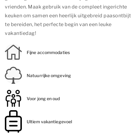
vrienden. Maak gebruik van de compleet ingerichte
keuken om samen een heerlijk uitgebreid paasontbijt
te bereiden, het perfecte begin van een leuke
vakantiedag!
Fijne accommodaties
Natuurrijke omgeving
Voor jong en oud
Ultiem vakantiegevoel