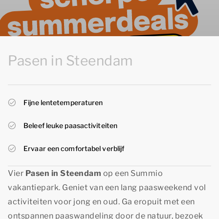
Pasen in Steendam
Fijne lentetemperaturen
Beleef leuke paasactiviteiten
Ervaar een comfortabel verblijf
Vier
Pasen in Steendam
op een Summio
vakantiepark. Geniet van een lang paasweekend vol
activiteiten voor jong en oud. Ga eropuit met een
ontspannen paaswandeling door de natuur, bezoek