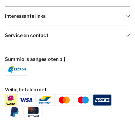
Interessante links
Service en contact
Summio is aangesloten bij
Veilig betalen met