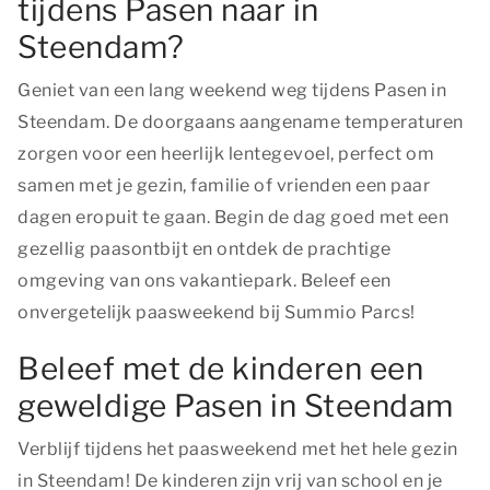
tijdens Pasen naar in
Steendam?
Geniet van een lang weekend weg tijdens Pasen in
Steendam. De doorgaans aangename temperaturen
zorgen voor een heerlijk lentegevoel, perfect om
samen met je gezin, familie of vrienden een paar
dagen eropuit te gaan. Begin de dag goed met een
gezellig paasontbijt en ontdek de prachtige
omgeving van ons vakantiepark. Beleef een
onvergetelijk paasweekend bij Summio Parcs!
Beleef met de kinderen een
geweldige Pasen in Steendam
Verblijf tijdens het paasweekend met het hele gezin
in Steendam! De kinderen zijn vrij van school en je