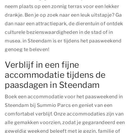
neem plaats op een zonnig terras voor een lekker
drankje. Ben je op zoek naar een leuk uitstapje? Ga
dan naar een attractiepark, de dierentuin of ontdek
culturele bezienswaardigheden in de stad of in
musea. in Steendam is er tijdens het paasweekend
genoeg te beleven!
Verblijf in een fijne
accommodatie tijdens de
paasdagen in Steendam
Boek een accommodatie voor het paasweekend in
Steendam bij Summio Parcs en geniet van een
comfortabel verblijf. Onze accommodaties zijn van
alle gemakken voorzien, zodat je gegarandeerd een
geweldig weekend beleeft met je gezin, familie of