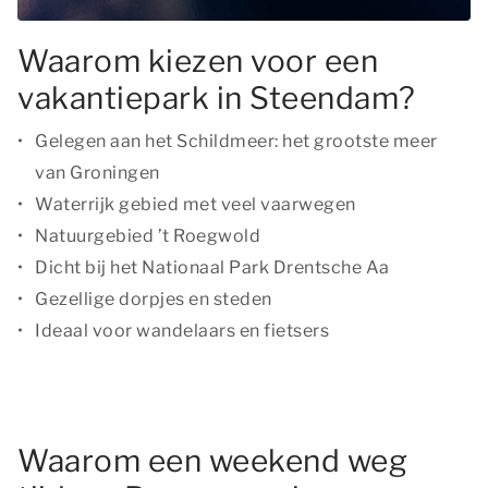
Waarom kiezen voor een
vakantiepark in Steendam?
Gelegen aan het Schildmeer: het grootste meer
van Groningen
Waterrijk gebied met veel vaarwegen
Natuurgebied ’t Roegwold
Dicht bij het Nationaal Park Drentsche Aa
Gezellige dorpjes en steden
Ideaal voor wandelaars en fietsers
Waarom een weekend weg