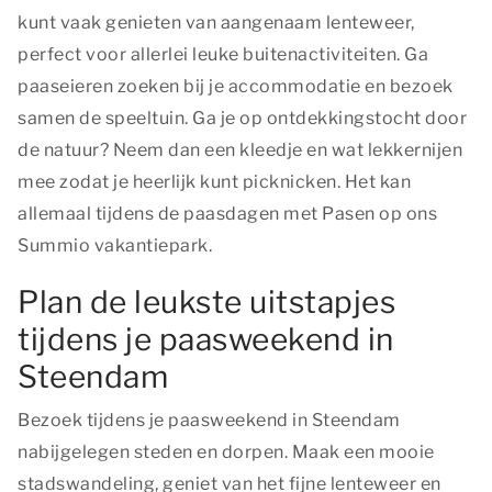
kunt vaak genieten van aangenaam lenteweer,
perfect voor allerlei leuke buitenactiviteiten. Ga
paaseieren zoeken bij je accommodatie en bezoek
samen de speeltuin. Ga je op ontdekkingstocht door
de natuur? Neem dan een kleedje en wat lekkernijen
mee zodat je heerlijk kunt picknicken. Het kan
allemaal tijdens de paasdagen met Pasen op ons
Summio vakantiepark.
Plan de leukste uitstapjes
tijdens je paasweekend in
Steendam
Bezoek tijdens je paasweekend in Steendam
nabijgelegen steden en dorpen. Maak een mooie
stadswandeling, geniet van het fijne lenteweer en