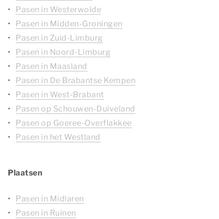
Pasen in Westerwolde
Pasen in Midden-Groningen
Pasen in Zuid-Limburg
Pasen in Noord-Limburg
Pasen in Maasland
Pasen in De Brabantse Kempen
Pasen in West-Brabant
Pasen op Schouwen-Duiveland
Pasen op Goeree-Overflakkee
Pasen in het Westland
Plaatsen
Pasen in Midlaren
Pasen in Ruinen