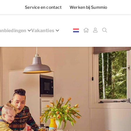
Service en contact
Werken bij Summio
nbiedingen
Vakanties