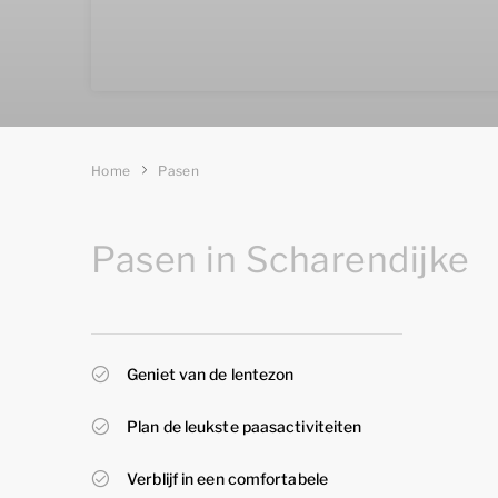
Home
Pasen
Pasen in Scharendijke
Geniet van de lentezon
Plan de leukste paasactiviteiten
Verblijf in een comfortabele