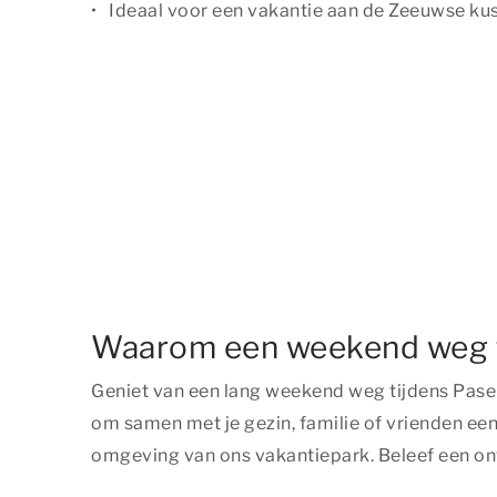
Ideaal voor een vakantie aan de Zeeuwse ku
Waarom een weekend weg ti
Geniet van een lang weekend weg tijdens Pase
om samen met je gezin, familie of vrienden ee
omgeving van ons vakantiepark. Beleef een o