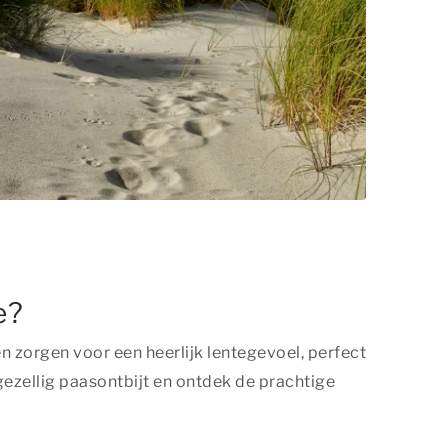
e?
zorgen voor een heerlijk lentegevoel, perfect
ezellig paasontbijt en ontdek de prachtige