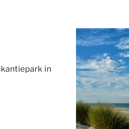
kantiepark in