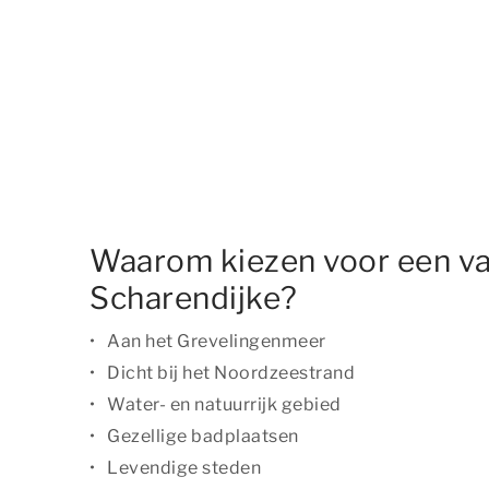
Waarom kiezen voor een va
Scharendijke?
Aan het Grevelingenmeer
Dicht bij het Noordzeestrand
Water- en natuurrijk gebied
Gezellige badplaatsen
Levendige steden