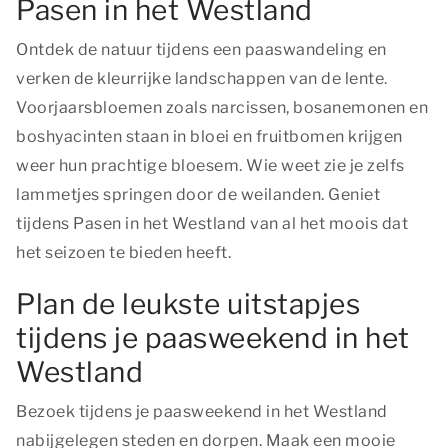
Pasen in het Westland
Ontdek de natuur tijdens een paaswandeling en
verken de kleurrijke landschappen van de lente.
Voorjaarsbloemen zoals narcissen, bosanemonen en
boshyacinten staan in bloei en fruitbomen krijgen
weer hun prachtige bloesem. Wie weet zie je zelfs
lammetjes springen door de weilanden. Geniet
tijdens Pasen in het Westland van al het moois dat
het seizoen te bieden heeft.
Plan de leukste uitstapjes
tijdens je paasweekend in het
Westland
Bezoek tijdens je paasweekend in het Westland
nabijgelegen steden en dorpen. Maak een mooie