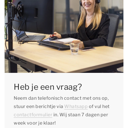
Heb je een vraag?
Neem dan telefonisch contact met ons op,
stuur een berichtje via
Whatsapp
of vul het
contactformulier
in. Wij staan 7 dagen per
week voor je klaar!