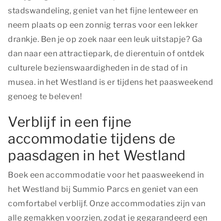
stadswandeling, geniet van het fijne lenteweer en
neem plaats op een zonnig terras voor een lekker
drankje. Ben je op zoek naar een leuk uitstapje? Ga
dan naar een attractiepark, de dierentuin of ontdek
culturele bezienswaardigheden in de stad of in
musea. in het Westland is er tijdens het paasweekend
genoeg te beleven!
Verblijf in een fijne
accommodatie tijdens de
paasdagen in het Westland
Boek een accommodatie voor het paasweekend in
het Westland bij Summio Parcs en geniet van een
comfortabel verblijf. Onze accommodaties zijn van
alle gemakken voorzien, zodat je gegarandeerd een