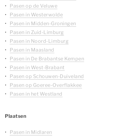
Pasen op de Veluwe
Pasen in Westerwolde
Pasen in Midden-Groningen
Pasen in Zuid-Limburg
Pasen in Noord-Limburg
Pasen in Maasland
Pasen in De Brabantse Kempen
Pasen in West-Brabant
Pasen op Schouwen-Duiveland
Pasen op Goeree-Overflakkee
Pasen in het Westland
Plaatsen
Pasen in Midlaren