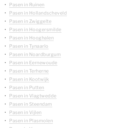
Pasen in Ruinen
Pasen in Hollandscheveld
Pasen in Zwiggelte
Pasen in Hoogersmilde
Pasen in Hooghalen
Pasen in Tynaarlo
Pasen in Noardburgum
Pasen in Eernewoude
Pasen in Terherne
Pasen in Kootwijk
Pasen in Putten
Pasen in Vlagtwedde
Pasen in Steendam
Pasen in Vijlen
Pasen in Plasmolen