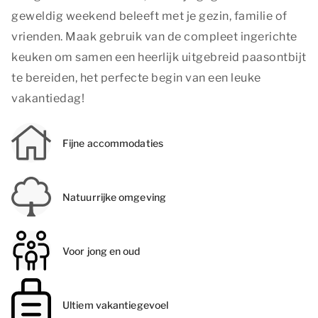
geweldig weekend beleeft met je gezin, familie of
vrienden. Maak gebruik van de compleet ingerichte
keuken om samen een heerlijk uitgebreid paasontbijt
te bereiden, het perfecte begin van een leuke
vakantiedag!
Fijne accommodaties
Natuurrijke omgeving
Voor jong en oud
Ultiem vakantiegevoel