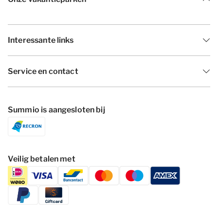
Interessante links
Service en contact
Summio is aangesloten bij
Veilig betalen met