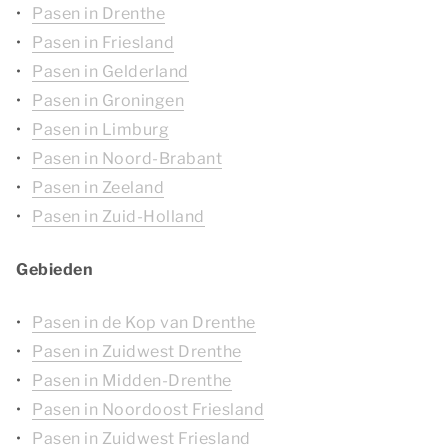
Pasen in Drenthe
Pasen in Friesland
Pasen in Gelderland
Pasen in Groningen
Pasen in Limburg
Pasen in Noord-Brabant
Pasen in Zeeland
Pasen in Zuid-Holland
Gebieden
Pasen in de Kop van Drenthe
Pasen in Zuidwest Drenthe
Pasen in Midden-Drenthe
Pasen in Noordoost Friesland
Pasen in Zuidwest Friesland