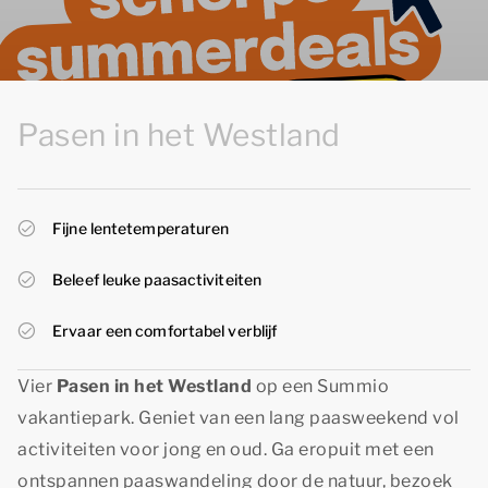
Pasen in het Westland
Fijne lentetemperaturen
Beleef leuke paasactiviteiten
Ervaar een comfortabel verblijf
Vier
Pasen in het Westland
op een Summio
vakantiepark. Geniet van een lang paasweekend vol
activiteiten voor jong en oud. Ga eropuit met een
ontspannen paaswandeling door de natuur, bezoek