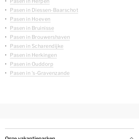
Pasen in Herpen
Pasen in Diessen-Baarschot
Pasen in Hoeven
Pasen in Bruinisse
Pasen in Brouwershaven
Pasen in Scharendijke
Pasen in Herkingen
Pasen in Ouddorp
Pasen in 's-Gravenzande
Onze vakantieparken