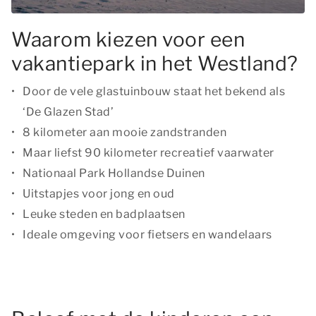
Waarom kiezen voor een
vakantiepark in het Westland?
Door de vele glastuinbouw staat het bekend als
‘De Glazen Stad’
8 kilometer aan mooie zandstranden
Maar liefst 90 kilometer recreatief vaarwater
Nationaal Park Hollandse Duinen
Uitstapjes voor jong en oud
Leuke steden en badplaatsen
Ideale omgeving voor fietsers en wandelaars