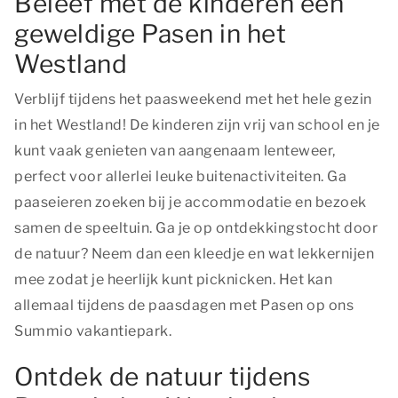
Beleef met de kinderen een
geweldige Pasen in het
Westland
Verblijf tijdens het paasweekend met het hele gezin
in het Westland! De kinderen zijn vrij van school en je
kunt vaak genieten van aangenaam lenteweer,
perfect voor allerlei leuke buitenactiviteiten. Ga
paaseieren zoeken bij je accommodatie en bezoek
samen de speeltuin. Ga je op ontdekkingstocht door
de natuur? Neem dan een kleedje en wat lekkernijen
mee zodat je heerlijk kunt picknicken. Het kan
allemaal tijdens de paasdagen met Pasen op ons
Summio vakantiepark.
Ontdek de natuur tijdens