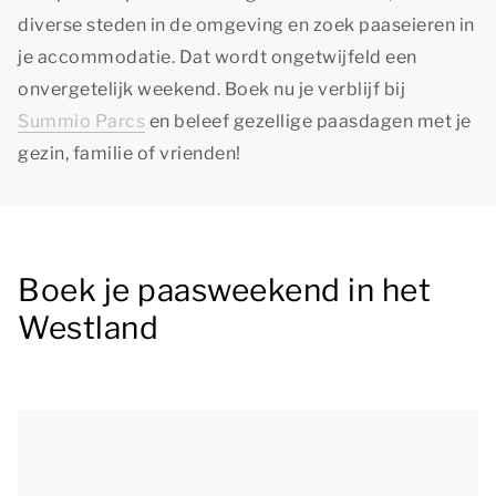
diverse steden in de omgeving en zoek paaseieren in
je accommodatie. Dat wordt ongetwijfeld een
onvergetelijk weekend. Boek nu je verblijf bij
Summio Parcs
en beleef gezellige paasdagen met je
gezin, familie of vrienden!
Boek je paasweekend in het
Westland