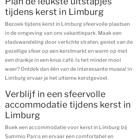
Plan de leukste uitstapjes
tijdens kerst in Limburg
Bezoek tijdens kerst in Limburg sfeervolle plaatsen
in de omgeving van ons vakantiepark. Maak een
stadswandeling door verlichte straten, geniet van de
gezellige sfeer op een kerstmarkt en warm op met
een drankje in een knus café. Is het minder mooi
weer? Ontdek dan één van de interessante musea! in
Limburg ervaar je het ultieme kerstgevoel.
Verblijf in een sfeervolle
accommodatie tijdens kerst in
Limburg
Boek een accommodatie voor kerst in Limburg bij
Summio Parcs en ervaar een comfortabel en