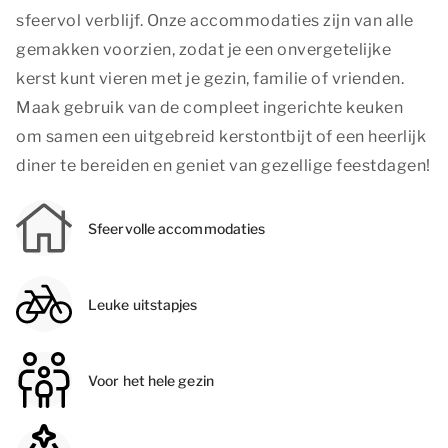
sfeervol verblijf. Onze accommodaties zijn van alle
gemakken voorzien, zodat je een onvergetelijke
kerst kunt vieren met je gezin, familie of vrienden.
Maak gebruik van de compleet ingerichte keuken
om samen een uitgebreid kerstontbijt of een heerlijk
diner te bereiden en geniet van gezellige feestdagen!
Sfeervolle accommodaties
Leuke uitstapjes
Voor het hele gezin