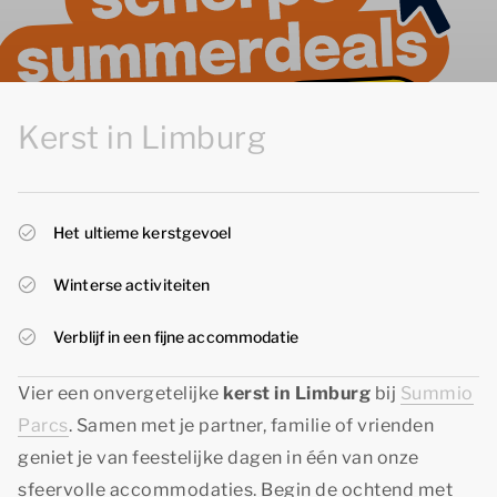
Kerst in Limburg
Het ultieme kerstgevoel
Winterse activiteiten
Verblijf in een fijne accommodatie
Vier een onvergetelijke
kerst in Limburg
bij
Summio
Parcs
. Samen met je partner, familie of vrienden
geniet je van feestelijke dagen in één van onze
sfeervolle accommodaties. Begin de ochtend met