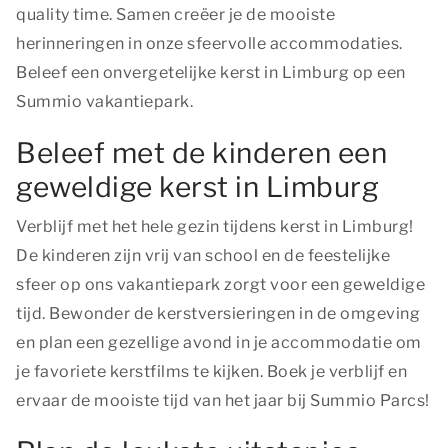
quality time
. Samen creëer je de mooiste
herinneringen in onze sfeervolle accommodaties.
Beleef een onvergetelijke kerst in Limburg op een
Summio vakantiepark.
Beleef met de kinderen een
geweldige kerst in Limburg
Verblijf met het hele gezin tijdens kerst in Limburg!
De kinderen zijn vrij van school en de feestelijke
sfeer op ons vakantiepark zorgt voor een geweldige
tijd. Bewonder de kerstversieringen in de omgeving
en plan een gezellige avond in je accommodatie om
je favoriete kerstfilms te kijken. Boek je verblijf en
ervaar de mooiste tijd van het jaar bij Summio Parcs!