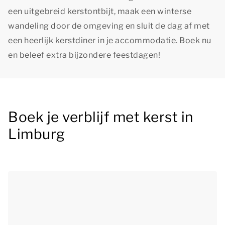
een uitgebreid kerstontbijt, maak een winterse
wandeling door de omgeving en sluit de dag af met
een heerlijk kerstdiner in je accommodatie. Boek nu
en beleef extra bijzondere feestdagen!
Boek je verblijf met kerst in
Limburg