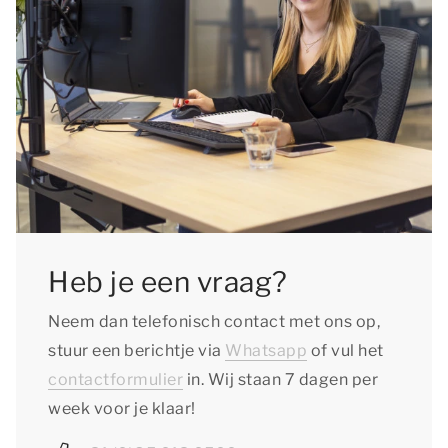
Heb je een vraag?
Neem dan telefonisch contact met ons op,
stuur een berichtje via
Whatsapp
of vul het
contactformulier
in. Wij staan 7 dagen per
week voor je klaar!