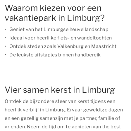
Waarom kiezen voor een
vakantiepark in Limburg?
Geniet van het Limburgse heuvellandschap
Ideaal voor heerlijke fiets- en wandeltochten
Ontdek steden zoals Valkenburg en Maastricht
De leukste uitstapjes binnen handbereik
Vier samen kerst in Limburg
Ontdek de bijzondere sfeer van kerst tijdens een
heerlijk verblijf in Limburg. Ervaar geweldige dagen
en een gezellig samenzijn met je partner, familie of
vrienden. Neem de tijd om te genieten van
the best