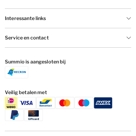
Interessante links
Service en contact
Summio is aangesloten bij
Veilig betalen met