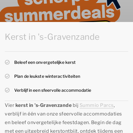
Kerst in 's-Gravenzande
Beleef een onvergetelijke kerst
Plan de leukste winteractiviteiten
Verblijf in een sfeervolle accommodatie
Vier
kerst in 's-Gravenzande
bij
Summio Parcs
,
verblijf in één van onze sfeervolle accommodaties
en beleef onvergetelijke feestdagen. Begin de dag
met een uitgebreid kerstontbijt, ontdek tijdens een