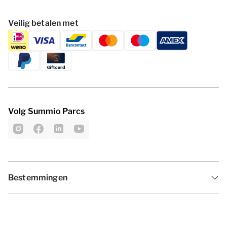
Veilig betalen met
Volg Summio Parcs
Bestemmingen
Inspiratie