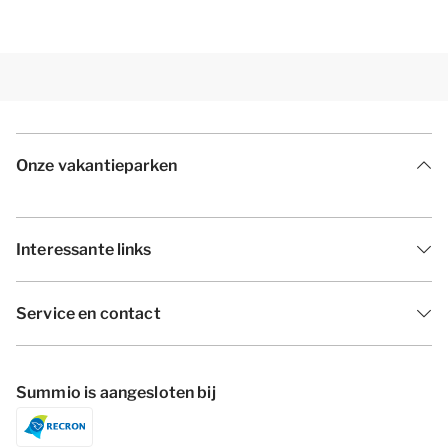
Onze vakantieparken
Interessante links
Service en contact
Summio is aangesloten bij