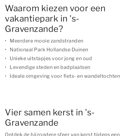
Waarom kiezen voor een
vakantiepark in 's-
Gravenzande?
Meerdere mooie zandstranden
Nationaal Park Hollandse Duinen
Unieke uitstapjes voor jong en oud
Levendige steden en badplaatsen
Ideale omgeving voor fiets- en wandeltochten
Vier samen kerst in 's-
Gravenzande
Ontdek de bijzondere sfeer van kerst tijdens een