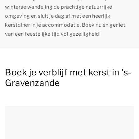
winterse wandeling de prachtige natuurrijke
omgeving en sluit je dag af met een heerlijk
kerstdiner in je accommodatie. Boek nu en geniet
van een feestelijke tijd vol gezelligheid!
Boek je verblijf met kerst in 's-
Gravenzande