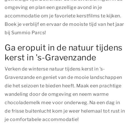
omgeving en plan een gezellige avond in je
accommodatie om je favoriete kerstfilms te kijken.
Boek je verblijf en ervaar de mooiste tijd van het jaar
bij Summio Parcs!
Ga eropuit in de natuur tijdens
kerst in 's-Gravenzande
Verken de winterse natuur tijdens kerst in 's-
Gravenzande en geniet van de mooie landschappen
die het seizoen te bieden heeft. Maak een prachtige
wandeling door de omgeving en neem warme
chocolademelk mee voor onderweg. Na een dag in
de frisse buitenlucht kom je weer helemaal tot rust in
je comfortabele accommodatie!