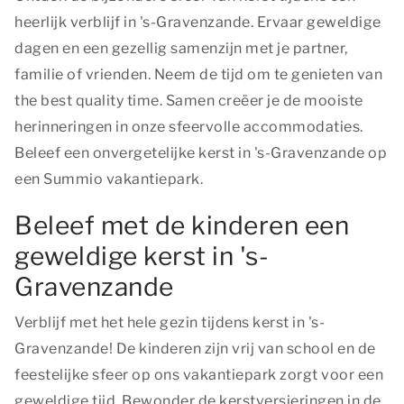
heerlijk verblijf in 's-Gravenzande. Ervaar geweldige
dagen en een gezellig samenzijn met je partner,
familie of vrienden. Neem de tijd om te genieten van
the best quality time
. Samen creëer je de mooiste
herinneringen in onze sfeervolle accommodaties.
Beleef een onvergetelijke kerst in 's-Gravenzande op
een Summio vakantiepark.
Beleef met de kinderen een
geweldige kerst in 's-
Gravenzande
Verblijf met het hele gezin tijdens kerst in 's-
Gravenzande! De kinderen zijn vrij van school en de
feestelijke sfeer op ons vakantiepark zorgt voor een
geweldige tijd. Bewonder de kerstversieringen in de