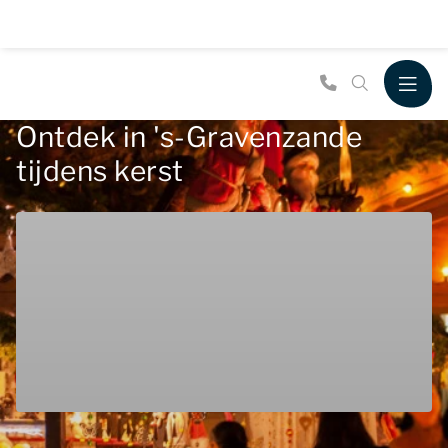
Ontdek in 's-Gravenzande
tijdens kerst