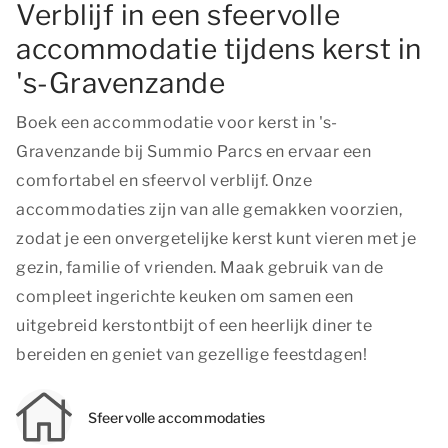
Verblijf in een sfeervolle
accommodatie tijdens kerst in
's-Gravenzande
Boek een accommodatie voor kerst in 's-
Gravenzande bij Summio Parcs en ervaar een
comfortabel en sfeervol verblijf. Onze
accommodaties zijn van alle gemakken voorzien,
zodat je een onvergetelijke kerst kunt vieren met je
gezin, familie of vrienden. Maak gebruik van de
compleet ingerichte keuken om samen een
uitgebreid kerstontbijt of een heerlijk diner te
bereiden en geniet van gezellige feestdagen!
Sfeervolle accommodaties