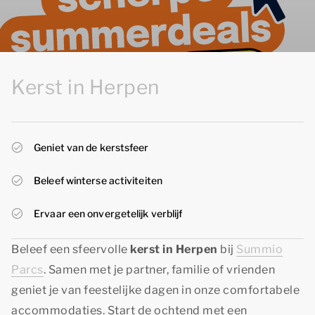
Kerst in Herpen
Geniet van de kerstsfeer
Beleef winterse activiteiten
Ervaar een onvergetelijk verblijf
Beleef een sfeervolle
kerst in Herpen
bij
Summio
Parcs
. Samen met je partner, familie of vrienden
geniet je van feestelijke dagen in onze comfortabele
accommodaties. Start de ochtend met een