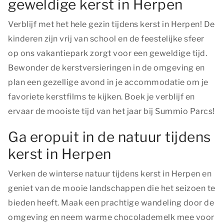
geweldige kerst in Herpen
Verblijf met het hele gezin tijdens kerst in Herpen! De
kinderen zijn vrij van school en de feestelijke sfeer
op ons vakantiepark zorgt voor een geweldige tijd.
Bewonder de kerstversieringen in de omgeving en
plan een gezellige avond in je accommodatie om je
favoriete kerstfilms te kijken. Boek je verblijf en
ervaar de mooiste tijd van het jaar bij Summio Parcs!
Ga eropuit in de natuur tijdens
kerst in Herpen
Verken de winterse natuur tijdens kerst in Herpen en
geniet van de mooie landschappen die het seizoen te
bieden heeft. Maak een prachtige wandeling door de
omgeving en neem warme chocolademelk mee voor