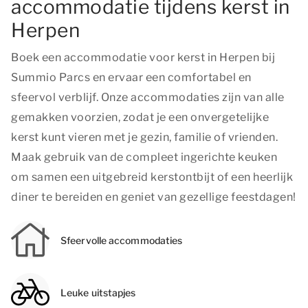
accommodatie tijdens kerst in
Herpen
Boek een accommodatie voor kerst in Herpen bij
Summio Parcs en ervaar een comfortabel en
sfeervol verblijf. Onze accommodaties zijn van alle
gemakken voorzien, zodat je een onvergetelijke
kerst kunt vieren met je gezin, familie of vrienden.
Maak gebruik van de compleet ingerichte keuken
om samen een uitgebreid kerstontbijt of een heerlijk
diner te bereiden en geniet van gezellige feestdagen!
Sfeervolle accommodaties
Leuke uitstapjes