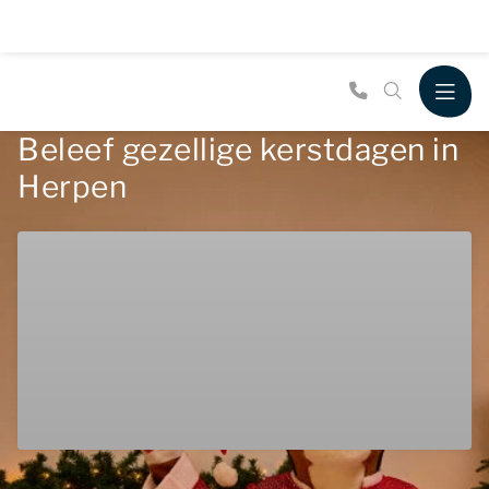
Beleef gezellige kerstdagen in
Herpen