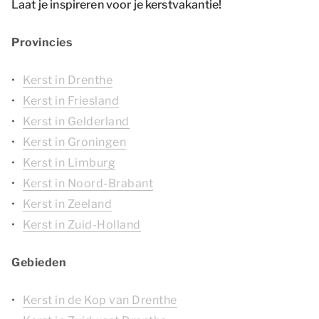
Laat je inspireren voor je kerstvakantie!
Provincies
Kerst in Drenthe
Kerst in Friesland
Kerst in Gelderland
Kerst in Groningen
Kerst in Limburg
Kerst in Noord-Brabant
Kerst in Zeeland
Kerst in Zuid-Holland
Gebieden
Kerst in de Kop van Drenthe