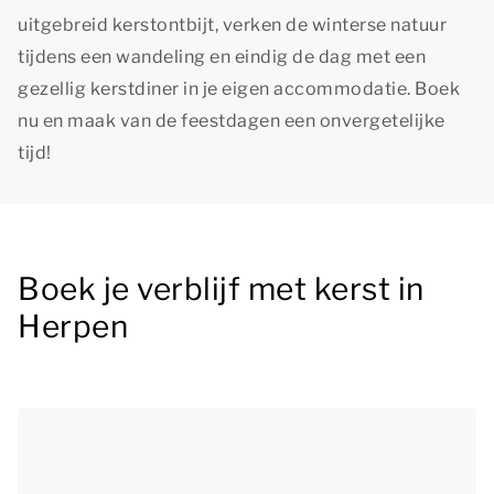
uitgebreid kerstontbijt, verken de winterse natuur
tijdens een wandeling en eindig de dag met een
gezellig kerstdiner in je eigen accommodatie. Boek
nu en maak van de feestdagen een onvergetelijke
tijd!
Boek je verblijf met kerst in
Herpen