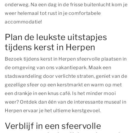
onderweg. Na een dag in de frisse buitenlucht kom je
weer helemaal tot rust in je comfortabele
accommodatie!
Plan de leukste uitstapjes
tijdens kerst in Herpen
Bezoek tijdens kerst in Herpen sfeervolle plaatsen in
de omgeving van ons vakantiepark. Maak een
stadswandeling door verlichte straten, geniet van de
gezellige sfeer op een kerstmarkt en warm op met
een drankje in een knus café. Is het minder mooi
weer? Ontdek dan één van de interessante musea! in
Herpen ervaar je het ultieme kerstgevoel.
Verblijf in een sfeervolle