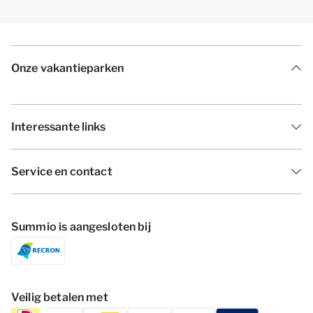
Onze vakantieparken
Interessante links
Service en contact
Summio is aangesloten bij
Veilig betalen met