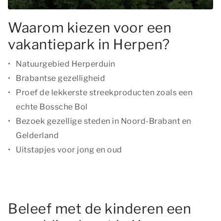
Waarom kiezen voor een
vakantiepark in Herpen?
Natuurgebied Herperduin
Brabantse gezelligheid
Proef de lekkerste streekproducten zoals een
echte Bossche Bol
Bezoek gezellige steden in Noord-Brabant en
Gelderland
Uitstapjes voor jong en oud
Beleef met de kinderen een