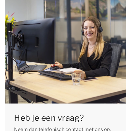
Heb je een vraag?
Neem dan telefonisch contact met ons op,