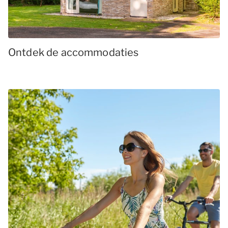
Ontdek de accommodaties