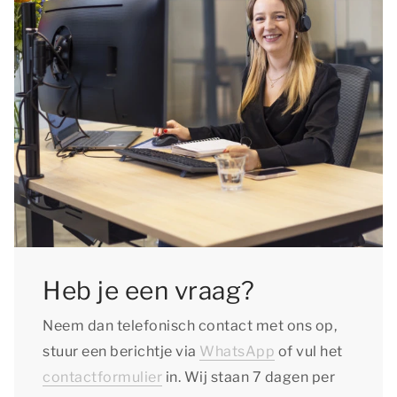
Heb je een vraag?
Neem dan telefonisch contact met ons op,
stuur een berichtje via
WhatsApp
of vul het
contactformulier
in. Wij staan 7 dagen per