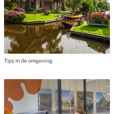
Tips in de omgeving