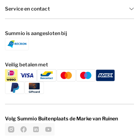
Service en contact
Summio is aangesloten bij
Veilig betalen met
Volg Summio Buitenplaats de Marke van Ruinen