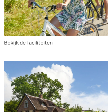
Bekijk de faciliteiten