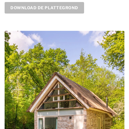
DOWNLOAD DE PLATTEGROND