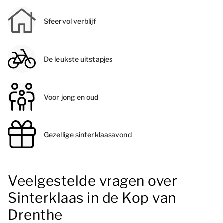
Sfeervol verblijf
De leukste uitstapjes
Voor jong en oud
Gezellige sinterklaasavond
Veelgestelde vragen over
Sinterklaas in de Kop van
Drenthe