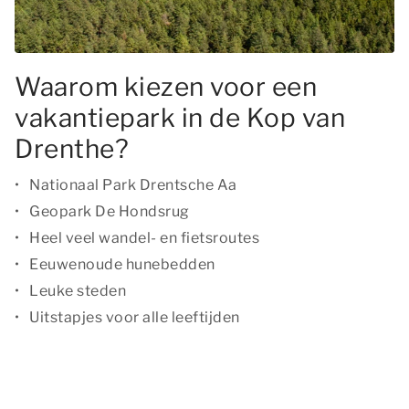
Waarom kiezen voor een
vakantiepark in de Kop van
Drenthe?
Nationaal Park Drentsche Aa
Geopark De Hondsrug
Heel veel wandel- en fietsroutes
Eeuwenoude hunebedden
Leuke steden
Uitstapjes voor alle leeftijden