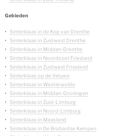
Gebieden
Sinterklaas in de Kop van Drenthe
Sinterklaas in Zuidwest Drenthe
Sinterklaas in Midden-Drenthe
Sinterklaas in Noordoost Friesland
Sinterklaas in Zuidwest Friesland
Sinterklaas op de Veluwe
Sinterklaas in Westerwolde
Sinterklaas in Midden-Groningen
Sinterklaas in Zuid-Limburg
Sinterklaas in Noord-Limburg
Sinterklaas in Maasland
Sinterklaas in De Brabantse Kempen