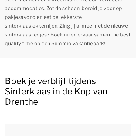
accommodaties. Zet de schoen, bereid je voor op
pakjesavond en eet de lekkerste
sinterklaaslekkernijen. Zing jij al mee met de nieuwe
sinterklaasliedjes? Boek nu en ervaar samen
the best
quality time
op een Summio vakantiepark!
Boek je verblijf tijdens
Sinterklaas in de Kop van
Drenthe