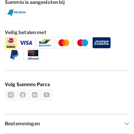
Summio is aangesloten bij
Veilig betalen met
Volg Summio Parcs
Bestemmingen