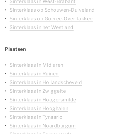
Sinterklaas in West-Brabant
Sinterklaas op Schouwen-Duiveland
Sinterklaas op Goeree-Overflakkee
Sinterklaas in het Westland
Plaatsen
Sinterklaas in Midlaren
Sinterklaas in Ruinen
Sinterklaas in Hollandscheveld
Sinterklaas in Zwiggelte
Sinterklaas in Hoogersmilde
Sinterklaas in Hooghalen
Sinterklaas in Tynaarlo
Sinterklaas in Noardburgum