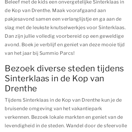
Beleef met de kids een onvergetelijke Sinterklaas in
de Kop van Drenthe. Maak voorafgaand aan
pakjesavond samen een verlanglijstje en ga aan de
slag met de leukste knutselwerkjes voor Sinterklaas.
Dan zijn jullie volledig voorbereid op een geweldige
avond. Boek je verblijf en geniet van deze mooie tijd
van het jaar bij Summio Parcs!
Bezoek diverse steden tijdens
Sinterklaas in de Kop van
Drenthe
Tijdens Sinterklaas in de Kop van Drenthe kun je de
bruisende omgeving van het vakantiepark
verkennen. Bezoek lokale markten en geniet van de
levendigheid in de steden. Wandel door de sfeervolle