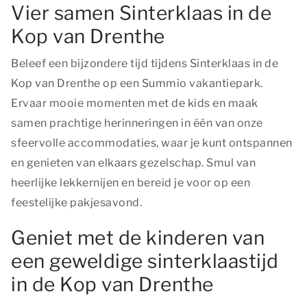
Vier samen Sinterklaas in de
Kop van Drenthe
Beleef een bijzondere tijd tijdens Sinterklaas in de
Kop van Drenthe op een Summio vakantiepark.
Ervaar mooie momenten met de kids en maak
samen prachtige herinneringen in één van onze
sfeervolle accommodaties, waar je kunt ontspannen
en genieten van elkaars gezelschap. Smul van
heerlijke lekkernijen en bereid je voor op een
feestelijke pakjesavond.
Geniet met de kinderen van
een geweldige sinterklaastijd
in de Kop van Drenthe