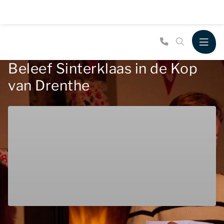
Beleef Sinterklaas in de Kop
van Drenthe