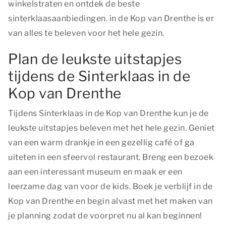
winkelstraten en ontdek de beste
sinterklaasaanbiedingen. in de Kop van Drenthe is er
van alles te beleven voor het hele gezin.
Plan de leukste uitstapjes
tijdens de Sinterklaas in de
Kop van Drenthe
Tijdens Sinterklaas in de Kop van Drenthe kun je de
leukste uitstapjes beleven met het hele gezin. Geniet
van een warm drankje in een gezellig café of ga
uiteten in een sfeervol restaurant. Breng een bezoek
aan een interessant museum en maak er een
leerzame dag van voor de kids. Boek je verblijf in de
Kop van Drenthe en begin alvast met het maken van
je planning zodat de voorpret nu al kan beginnen!