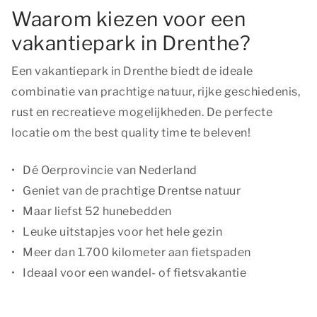
Waarom kiezen voor een
vakantiepark in Drenthe?
Een vakantiepark in Drenthe biedt de ideale
combinatie van prachtige natuur, rijke geschiedenis,
rust en recreatieve mogelijkheden. De perfecte
locatie om
the best quality time
te beleven!
Dé Oerprovincie van Nederland
Geniet van de prachtige Drentse natuur
Maar liefst 52 hunebedden
Leuke uitstapjes voor het hele gezin
Meer dan 1.700 kilometer aan fietspaden
Ideaal voor een wandel- of fietsvakantie