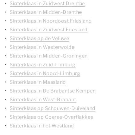
Sinterklaas in Zuidwest Drenthe
Sinterklaas in Midden-Drenthe
Sinterklaas in Noordoost Friesland
Sinterklaas in Zuidwest Friesland
Sinterklaas op de Veluwe
Sinterklaas in Westerwolde
Sinterklaas in Midden-Groningen
Sinterklaas in Zuid-Limburg
Sinterklaas in Noord-Limburg
Sinterklaas in Maasland
Sinterklaas in De Brabantse Kempen
Sinterklaas in West-Brabant
Sinterklaas op Schouwen-Duiveland
Sinterklaas op Goeree-Overflakkee
Sinterklaas in het Westland