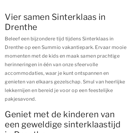
Vier samen Sinterklaas in
Drenthe
Beleef een bijzondere tijd tijdens Sinterklaas in
Drenthe op een Summio vakantiepark. Ervaar mooie
momenten met de kids en maak samen prachtige
herinneringen in één van onze sfeervolle
accommodaties, waar je kunt ontspannen en
genieten van elkaars gezelschap. Smul van heerlijke
lekkernijen en bereid je voor op een feestelijke
pakjesavond.
Geniet met de kinderen van
een geweldige sinterklaastijd