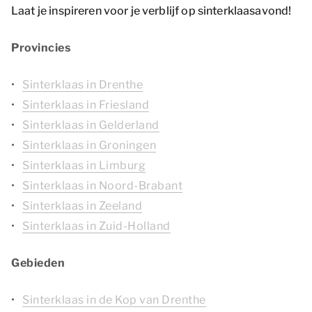
Laat je inspireren voor je verblijf op sinterklaasavond!
Provincies
Sinterklaas in Drenthe
Sinterklaas in Friesland
Sinterklaas in Gelderland
Sinterklaas in Groningen
Sinterklaas in Limburg
Sinterklaas in Noord-Brabant
Sinterklaas in Zeeland
Sinterklaas in Zuid-Holland
Gebieden
Sinterklaas in de Kop van Drenthe