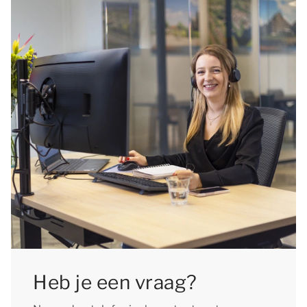
Heb je een vraag?