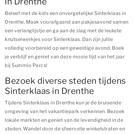
in Drenthe
Beleef met de kids een onvergetelijke Sinterklaas in
Drenthe. Maak voorafgaand aan pakjesavond samen
een verlanglijstje en ga aan de slag met de leukste
knutselwerkjes voor Sinterklaas. Dan zijn jullie
volledig voorbereid op een geweldige avond. Boek
je verblijf en geniet van deze mooie tijd van het jaar
bij Summio Parcs!
Bezoek diverse steden tijdens
Sinterklaas in Drenthe
Tijdens Sinterklaas in Drenthe kun je de bruisende
omgeving van het vakantiepark verkennen. Bezoek
lokale markten en geniet van de levendigheid in de
steden. Wandel door de sfeervolle winkelstraten en