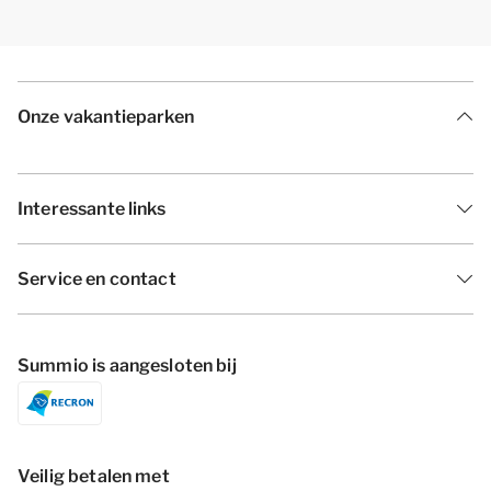
Onze vakantieparken
Interessante links
Service en contact
Summio is aangesloten bij
Veilig betalen met