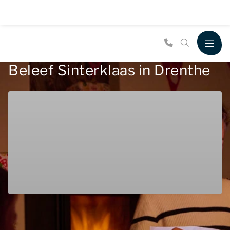
Beleef Sinterklaas in Drenthe