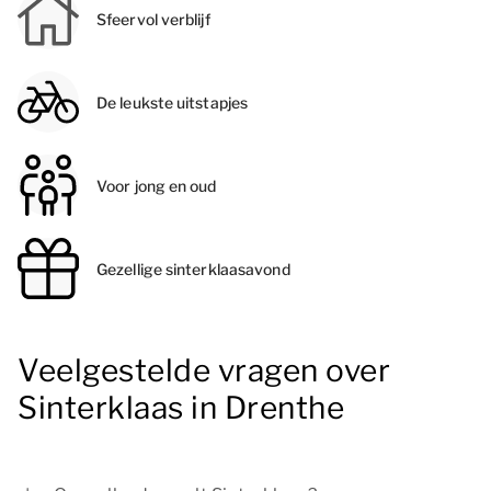
Sfeervol verblijf
De leukste uitstapjes
Voor jong en oud
Gezellige sinterklaasavond
Veelgestelde vragen over
Sinterklaas in Drenthe