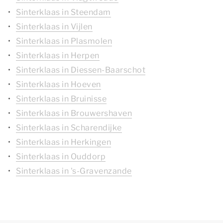
Sinterklaas in Steendam
Sinterklaas in Vijlen
Sinterklaas in Plasmolen
Sinterklaas in Herpen
Sinterklaas in Diessen-Baarschot
Sinterklaas in Hoeven
Sinterklaas in Bruinisse
Sinterklaas in Brouwershaven
Sinterklaas in Scharendijke
Sinterklaas in Herkingen
Sinterklaas in Ouddorp
Sinterklaas in 's-Gravenzande