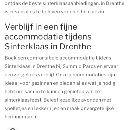
ontdek de beste sinterklaasaanbiedingen. in Drenthe
is er van alles te beleven voor het hele gezin.
Verblijf in een fijne
accommodatie tijdens
Sinterklaas in Drenthe
Boek een comfortabele accommodatie tijdens
Sinterklaas in Drenthe bij Summio Parcs en ervaar
een zorgeloos verblijf. Onze accommodaties zijn
ideaal voor gezinnen en bieden alles wat je nodig
hebt om samen te kunnen genieten van het
sinterklaasfeest. Beleef gezellige avonden met
spelletjes en lekkernijen en maak onvergetelijke
herinneringen.