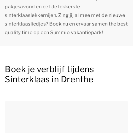
pakjesavond en eet de lekkerste
sinterklaaslekkernijen. Zing jij al mee met de nieuwe
sinterklaasliedjes? Boek nu en ervaar samen
the best
quality time
op een Summio vakantiepark!
Boek je verblijf tijdens
Sinterklaas in Drenthe