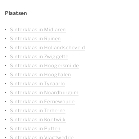
Plaatsen
Sinterklaas in Midlaren
Sinterklaas in Ruinen
Sinterklaas in Hollandscheveld
Sinterklaas in Zwiggelte
Sinterklaas in Hoogersmilde
Sinterklaas in Hooghalen
Sinterklaas in Tynaarlo
Sinterklaas in Noardburgum
Sinterklaas in Eernewoude
Sinterklaas in Terherne
Sinterklaas in Kootwijk
Sinterklaas in Putten
Sinterklaas in Vlagtwedde