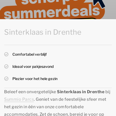
Sinterklaas in Drenthe
Comfortabel verblijf
Ideaal voor pakjesavond
Plezier voor het hele gezin
Beleef een onvergetelijke
Sinterklaas in Drenthe
bij
Summio Parcs
. Geniet van de feestelijke sfeer met
het gezin in één van onze comfortabele
accommodaties. Zet de schoen, bereid je voor op