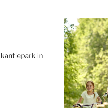
kantiepark in