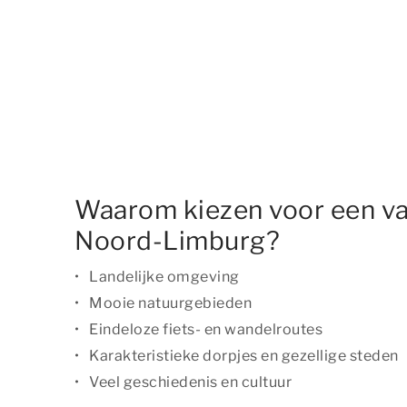
Waarom kiezen voor een va
Noord-Limburg?
Landelijke omgeving
Mooie natuurgebieden
Eindeloze fiets- en wandelroutes
Karakteristieke dorpjes en gezellige steden
Veel geschiedenis en cultuur