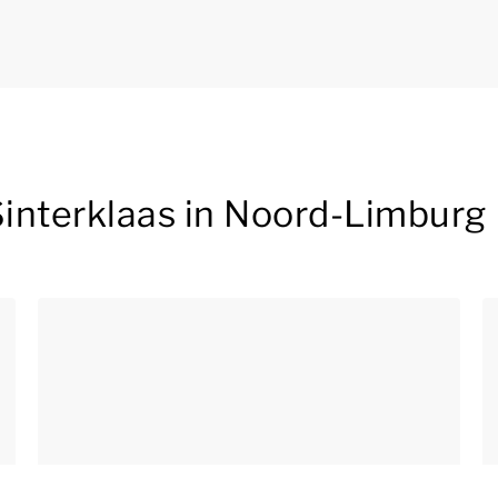
 Sinterklaas in Noord-Limburg