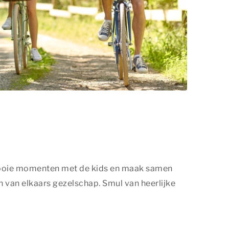
 mooie momenten met de kids en maak samen
 van elkaars gezelschap. Smul van heerlijke