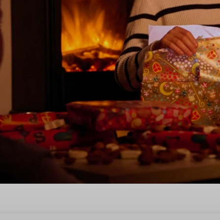
Noord-Limburg