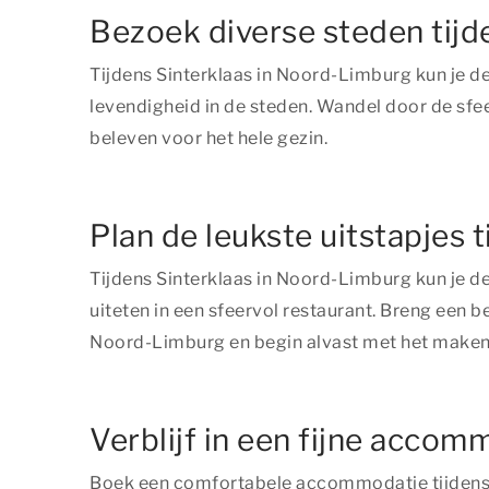
Bezoek diverse steden tijd
Tijdens Sinterklaas in Noord-Limburg kun je 
levendigheid in de steden. Wandel door de sfee
beleven voor het hele gezin.
Plan de leukste uitstapjes 
Tijdens Sinterklaas in Noord-Limburg kun je de
uiteten in een sfeervol restaurant. Breng een 
Noord-Limburg en begin alvast met het maken v
Verblijf in een fijne accom
Boek een comfortabele accommodatie tijdens 