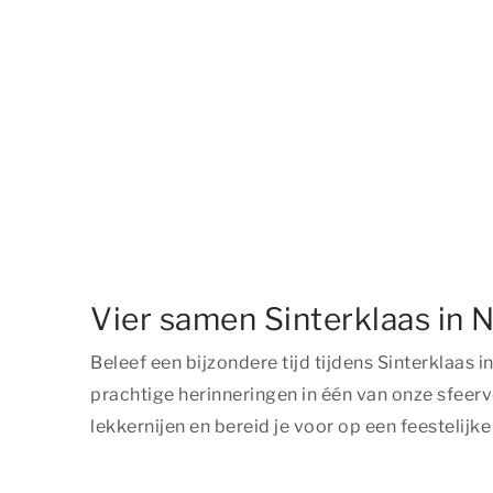
Vier samen Sinterklaas in
Beleef een bijzondere tijd tijdens Sinterkla
prachtige herinneringen in één van onze sfeer
lekkernijen en bereid je voor op een feestelijk