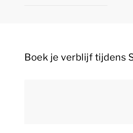
Boek je verblijf tijdens