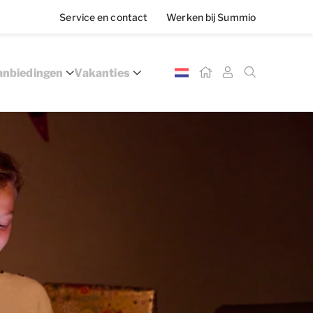
Service en contact
Werken bij Summio
nbiedingen
Vakanties