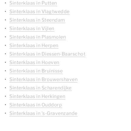
Sinterklaas in Putten
Sinterklaas in Vlagtwedde
Sinterklaas in Steendam
Sinterklaas in Vijlen
Sinterklaas in Plasmolen
Sinterklaas in Herpen
Sinterklaas in Diessen-Baarschot
Sinterklaas in Hoeven
Sinterklaas in Bruinisse
Sinterklaas in Brouwershaven
Sinterklaas in Scharendijke
Sinterklaas in Herkingen
Sinterklaas in Ouddorp
Sinterklaas in 's-Gravenzande