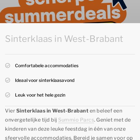
Sinterklaas in West-Brabant
Comfortabele accommodaties
Ideaal voor sinterklaasavond
Leuk voor het hele gezin
Vier
Sinterklaas in West-Brabant
en beleef een
onvergetelijke tijd bij
Summio Parcs
. Geniet met de
kinderen van deze leuke feestdag in één van onze
sfeervolle accommodaties. Bereid je samen voor op