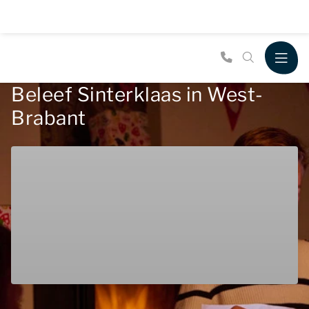
Beleef Sinterklaas in West-
Brabant