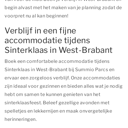
begin alvast met het maken van je planning zodat de
voorpret nu al kan beginnen!
Verblijf in een fijne
accommodatie tijdens
Sinterklaas in West-Brabant
Boek een comfortabele accommodatie tijdens
Sinterklaas in West-Brabant bij Summio Parcs en
ervaar een zorgeloos verblijf. Onze accommodaties
zijn ideaal voor gezinnen en bieden alles wat je nodig
hebt om samen te kunnen genieten van het
sinterklaasfeest. Beleef gezellige avonden met
spelletjes en lekkernijen en maak onvergetelijke
herinneringen.