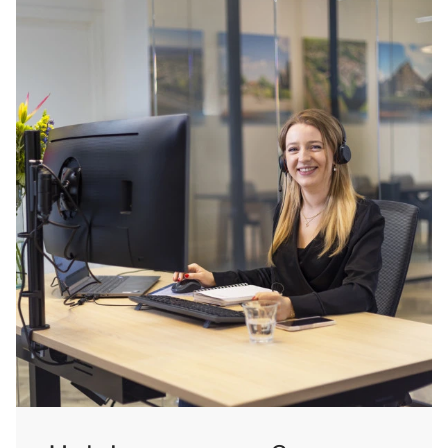
boeken.