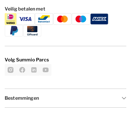
Veilig betalen met
Volg Summio Parcs
Bestemmingen
Inspiratie