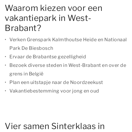
Waarom kiezen voor een
vakantiepark in West-
Brabant?
Verken Grenspark Kalmthoutse Heide en Nationaal
Park De Biesbosch
Ervaar de Brabantse gezelligheid
Bezoek diverse steden in West-Brabant en over de
grens in België
Plan een uitstapje naar de Noordzeekust
Vakantiebestemming voor jong en oud
Vier samen Sinterklaas in