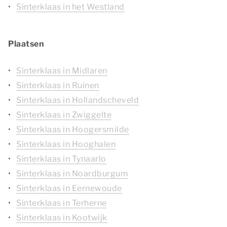
Sinterklaas in het Westland
Plaatsen
Sinterklaas in Midlaren
Sinterklaas in Ruinen
Sinterklaas in Hollandscheveld
Sinterklaas in Zwiggelte
Sinterklaas in Hoogersmilde
Sinterklaas in Hooghalen
Sinterklaas in Tynaarlo
Sinterklaas in Noardburgum
Sinterklaas in Eernewoude
Sinterklaas in Terherne
Sinterklaas in Kootwijk