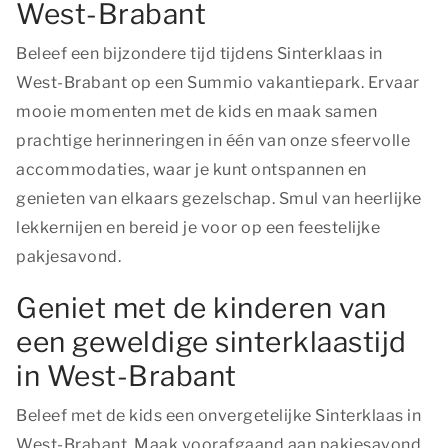
West-Brabant
Beleef een bijzondere tijd tijdens Sinterklaas in
West-Brabant op een Summio vakantiepark. Ervaar
mooie momenten met de kids en maak samen
prachtige herinneringen in één van onze sfeervolle
accommodaties, waar je kunt ontspannen en
genieten van elkaars gezelschap. Smul van heerlijke
lekkernijen en bereid je voor op een feestelijke
pakjesavond.
Geniet met de kinderen van
een geweldige sinterklaastijd
in West-Brabant
Beleef met de kids een onvergetelijke Sinterklaas in
West-Brabant. Maak voorafgaand aan pakjesavond