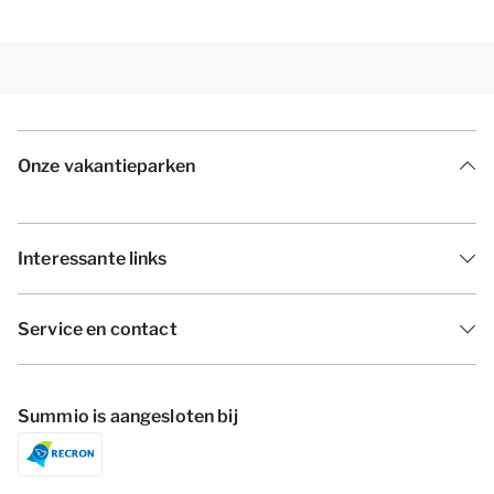
Onze vakantieparken
Interessante links
Service en contact
Summio is aangesloten bij