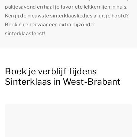
pakjesavond en haal je favoriete lekkernijen in huis.
Ken jij de nieuwste sinterklaasliedjes al uit je hoofd?
Boek nu en ervaar een extra bijzonder
sinterklaasfeest!
Boek je verblijf tijdens
Sinterklaas in West-Brabant