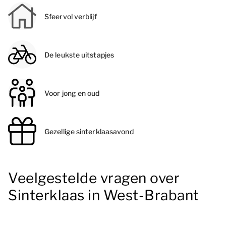
Sfeervol verblijf
De leukste uitstapjes
Voor jong en oud
Gezellige sinterklaasavond
Veelgestelde vragen over
Sinterklaas in West-Brabant