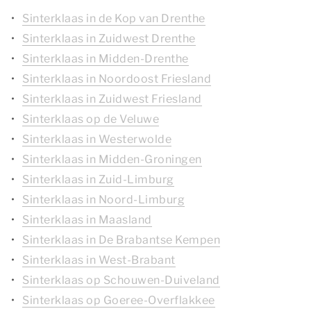
Sinterklaas in de Kop van Drenthe
Sinterklaas in Zuidwest Drenthe
Sinterklaas in Midden-Drenthe
Sinterklaas in Noordoost Friesland
Sinterklaas in Zuidwest Friesland
Sinterklaas op de Veluwe
Sinterklaas in Westerwolde
Sinterklaas in Midden-Groningen
Sinterklaas in Zuid-Limburg
Sinterklaas in Noord-Limburg
Sinterklaas in Maasland
Sinterklaas in De Brabantse Kempen
Sinterklaas in West-Brabant
Sinterklaas op Schouwen-Duiveland
Sinterklaas op Goeree-Overflakkee