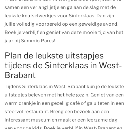
samen een verlanglijstje en ga aan de slag met de
leukste knutselwerkjes voor Sinterklaas. Dan zijn
jullie volledig voorbereid op een geweldige avond.
Boek je verblijf en geniet van deze mooie tijd van het
jaar bij Summio Parcs!
Plan de leukste uitstapjes
tijdens de Sinterklaas in West-
Brabant
Tijdens Sinterklaas in West-Brabant kun je de leukste
uitstapjes beleven met het hele gezin. Geniet van een
warm drankje in een gezellig café of ga uiteten in een
sfeervol restaurant. Breng een bezoek aan een
interessant museum en maak er een leerzame dag
van voor de kids. Boek je verblijf in West-Brabant en