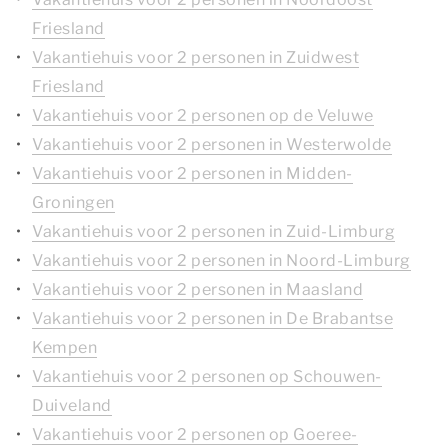
Friesland
Vakantiehuis voor 2 personen in Zuidwest
Friesland
Vakantiehuis voor 2 personen op de Veluwe
Vakantiehuis voor 2 personen in Westerwolde
Vakantiehuis voor 2 personen in Midden-
Groningen
Vakantiehuis voor 2 personen in Zuid-Limburg
Vakantiehuis voor 2 personen in Noord-Limburg
Vakantiehuis voor 2 personen in Maasland
Vakantiehuis voor 2 personen in De Brabantse
Kempen
Vakantiehuis voor 2 personen op Schouwen-
Duiveland
Vakantiehuis voor 2 personen op Goeree-