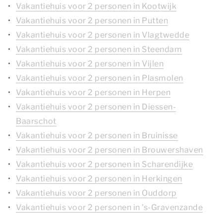
Vakantiehuis voor 2 personen in Kootwijk
Vakantiehuis voor 2 personen in Putten
Vakantiehuis voor 2 personen in Vlagtwedde
Vakantiehuis voor 2 personen in Steendam
Vakantiehuis voor 2 personen in Vijlen
Vakantiehuis voor 2 personen in Plasmolen
Vakantiehuis voor 2 personen in Herpen
Vakantiehuis voor 2 personen in Diessen-
Baarschot
Vakantiehuis voor 2 personen in Bruinisse
Vakantiehuis voor 2 personen in Brouwershaven
Vakantiehuis voor 2 personen in Scharendijke
Vakantiehuis voor 2 personen in Herkingen
Vakantiehuis voor 2 personen in Ouddorp
Vakantiehuis voor 2 personen in 's-Gravenzande