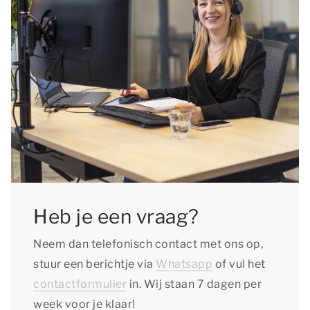
Heb je een vraag?
Neem dan telefonisch contact met ons op,
stuur een berichtje via
Whatsapp
of vul het
contactformulier
in. Wij staan 7 dagen per
week voor je klaar!