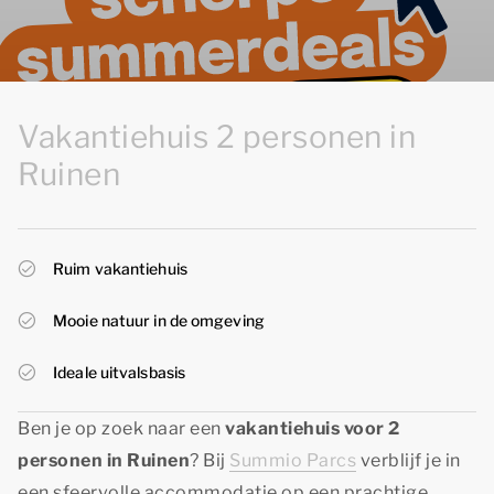
Vakantiehuis 2 personen in
Ruinen
Ruim vakantiehuis
Mooie natuur in de omgeving
Ideale uitvalsbasis
Ben je op zoek naar een
vakantiehuis voor 2
personen in Ruinen
? Bij
Summio Parcs
verblijf je in
een sfeervolle accommodatie op een prachtige