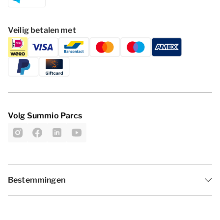
Veilig betalen met
Volg Summio Parcs
Bestemmingen
Inspiratie