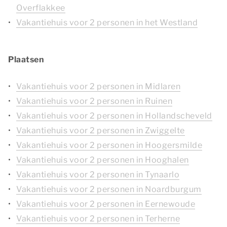
Overflakkee
Vakantiehuis voor 2 personen in het Westland
Plaatsen
Vakantiehuis voor 2 personen in Midlaren
Vakantiehuis voor 2 personen in Ruinen
Vakantiehuis voor 2 personen in Hollandscheveld
Vakantiehuis voor 2 personen in Zwiggelte
Vakantiehuis voor 2 personen in Hoogersmilde
Vakantiehuis voor 2 personen in Hooghalen
Vakantiehuis voor 2 personen in Tynaarlo
Vakantiehuis voor 2 personen in Noardburgum
Vakantiehuis voor 2 personen in Eernewoude
Vakantiehuis voor 2 personen in Terherne