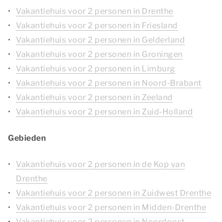
Vakantiehuis voor 2 personen in Drenthe
Vakantiehuis voor 2 personen in Friesland
Vakantiehuis voor 2 personen in Gelderland
Vakantiehuis voor 2 personen in Groningen
Vakantiehuis voor 2 personen in Limburg
Vakantiehuis voor 2 personen in Noord-Brabant
Vakantiehuis voor 2 personen in Zeeland
Vakantiehuis voor 2 personen in Zuid-Holland
Gebieden
Vakantiehuis voor 2 personen in de Kop van
Drenthe
Vakantiehuis voor 2 personen in Zuidwest Drenthe
Vakantiehuis voor 2 personen in Midden-Drenthe
Vakantiehuis voor 2 personen in Noordoost