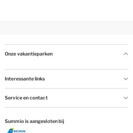
Onze vakantieparken
Interessante links
Service en contact
Summio is aangesloten bij