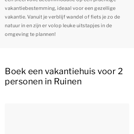
vakantiebestemming, ideaal voor een gezellige
vakantie. Vanuit je verblijf wandel of fiets je zo de
natuur in en zijn er volop leuke uitstapjes in de
omgeving te plannen!
Boek een vakantiehuis voor 2
personen in Ruinen