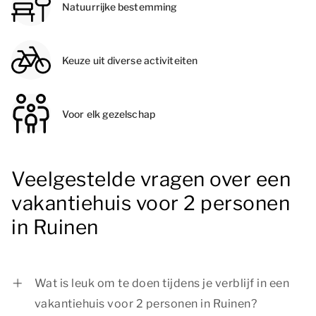
Natuurrijke bestemming
Keuze uit diverse activiteiten
Voor elk gezelschap
Veelgestelde vragen over een
vakantiehuis voor 2 personen
in Ruinen
Wat is leuk om te doen tijdens je verblijf in een
vakantiehuis voor 2 personen in Ruinen?