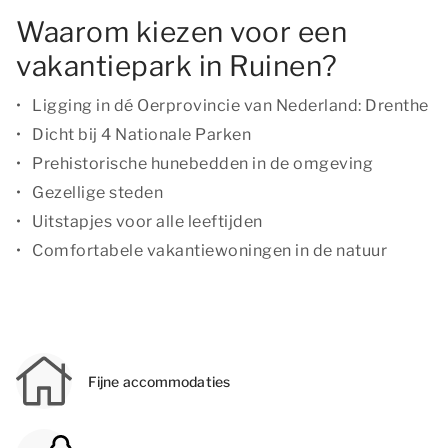
Waarom kiezen voor een
vakantiepark in Ruinen?
Ligging in dé Oerprovincie van Nederland: Drenthe
Dicht bij 4 Nationale Parken
Prehistorische hunebedden in de omgeving
Gezellige steden
Uitstapjes voor alle leeftijden
Comfortabele vakantiewoningen in de natuur
Fijne accommodaties