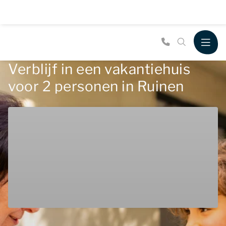
Verblijf in een vakantiehuis
voor 2 personen in Ruinen