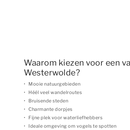
Waarom kiezen voor een va
Westerwolde?
Mooie natuurgebieden
Héél veel wandelroutes
Bruisende steden
Charmante dorpjes
Fijne plek voor waterliefhebbers
Ideale omgeving om vogels te spotten