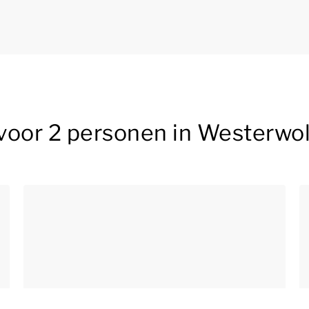
voor 2 personen in Westerwo