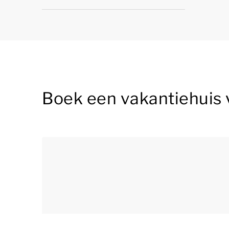
Boek een vakantiehuis 