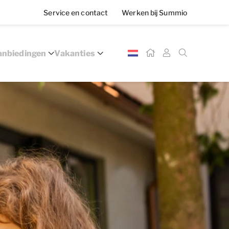
Service en contact
Werken bij Summio
nbiedingen
Vakanties