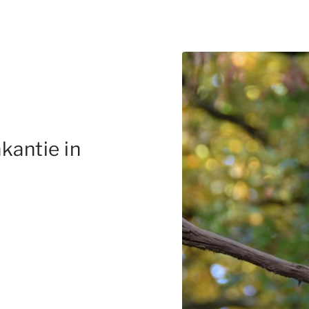
kantie in