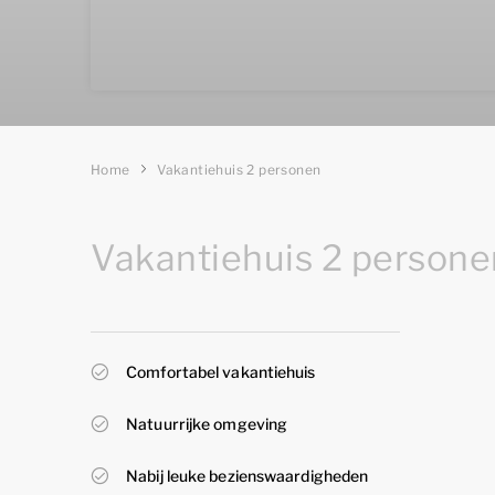
Home
Vakantiehuis 2 personen
Vakantiehuis 2 persone
Comfortabel vakantiehuis
Natuurrijke omgeving
Nabij leuke bezienswaardigheden