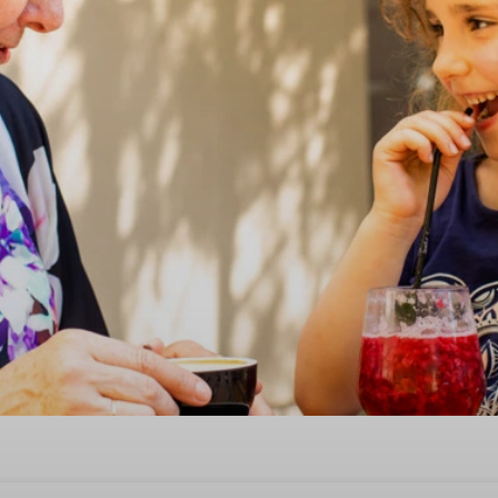
ehuis voor 2 personen in West