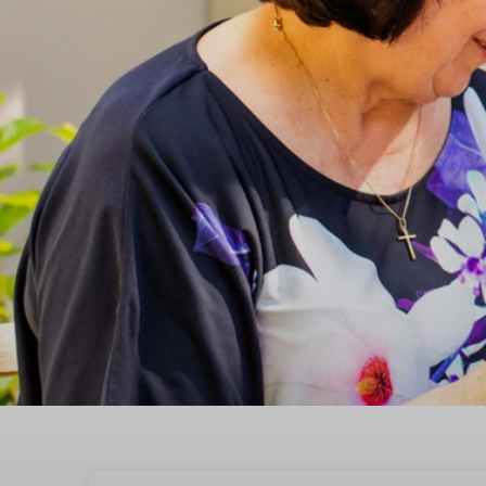
Verblijf in een vakanti