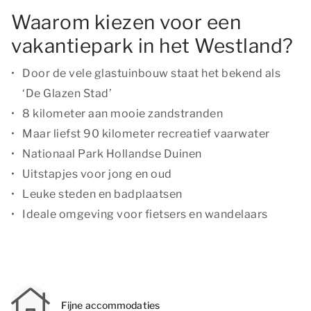
Waarom kiezen voor een
vakantiepark in het Westland?
Door de vele glastuinbouw staat het bekend als
‘De Glazen Stad’
8 kilometer aan mooie zandstranden
Maar liefst 90 kilometer recreatief vaarwater
Nationaal Park Hollandse Duinen
Uitstapjes voor jong en oud
Leuke steden en badplaatsen
Ideale omgeving voor fietsers en wandelaars
Fijne accommodaties