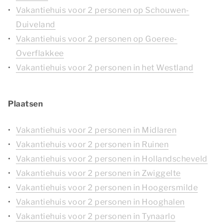
Vakantiehuis voor 2 personen op Schouwen-
Duiveland
Vakantiehuis voor 2 personen op Goeree-
Overflakkee
Vakantiehuis voor 2 personen in het Westland
Plaatsen
Vakantiehuis voor 2 personen in Midlaren
Vakantiehuis voor 2 personen in Ruinen
Vakantiehuis voor 2 personen in Hollandscheveld
Vakantiehuis voor 2 personen in Zwiggelte
Vakantiehuis voor 2 personen in Hoogersmilde
Vakantiehuis voor 2 personen in Hooghalen
Vakantiehuis voor 2 personen in Tynaarlo