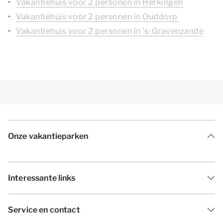
Vakantiehuis voor 2 personen in Herkingen
Vakantiehuis voor 2 personen in Ouddorp
Vakantiehuis voor 2 personen in 's-Gravenzande
Onze vakantieparken
Interessante links
Service en contact