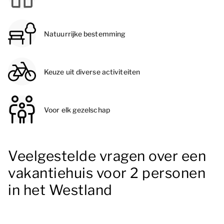
Natuurrijke bestemming
Keuze uit diverse activiteiten
Voor elk gezelschap
Veelgestelde vragen over een
vakantiehuis voor 2 personen
in het Westland