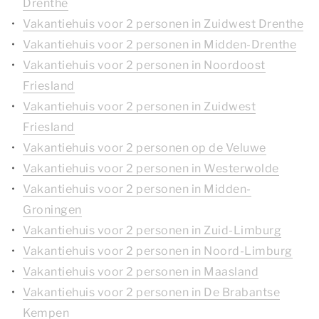
Drenthe
Vakantiehuis voor 2 personen in Zuidwest Drenthe
Vakantiehuis voor 2 personen in Midden-Drenthe
Vakantiehuis voor 2 personen in Noordoost
Friesland
Vakantiehuis voor 2 personen in Zuidwest
Friesland
Vakantiehuis voor 2 personen op de Veluwe
Vakantiehuis voor 2 personen in Westerwolde
Vakantiehuis voor 2 personen in Midden-
Groningen
Vakantiehuis voor 2 personen in Zuid-Limburg
Vakantiehuis voor 2 personen in Noord-Limburg
Vakantiehuis voor 2 personen in Maasland
Vakantiehuis voor 2 personen in De Brabantse
Kempen