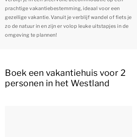
prachtige vakantiebestemming, ideaal voor een
gezellige vakantie. Vanuit je verblijf wandel of fiets je
zo de natuur in en zijn er volop leuke uitstapjes in de
omgeving te plannen!
Boek een vakantiehuis voor 2
personen in het Westland