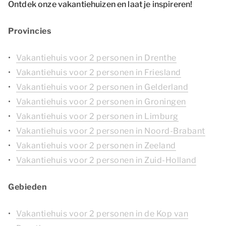
Ontdek onze vakantiehuizen en laat je inspireren!
Provincies
Vakantiehuis voor 2 personen in Drenthe
Vakantiehuis voor 2 personen in Friesland
Vakantiehuis voor 2 personen in Gelderland
Vakantiehuis voor 2 personen in Groningen
Vakantiehuis voor 2 personen in Limburg
Vakantiehuis voor 2 personen in Noord-Brabant
Vakantiehuis voor 2 personen in Zeeland
Vakantiehuis voor 2 personen in Zuid-Holland
Gebieden
Vakantiehuis voor 2 personen in de Kop van