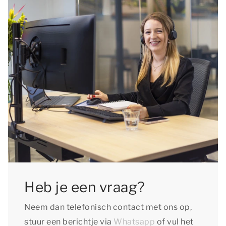
Heb je een vraag?
Neem dan telefonisch contact met ons op,
stuur een berichtje via
Whatsapp
of vul het