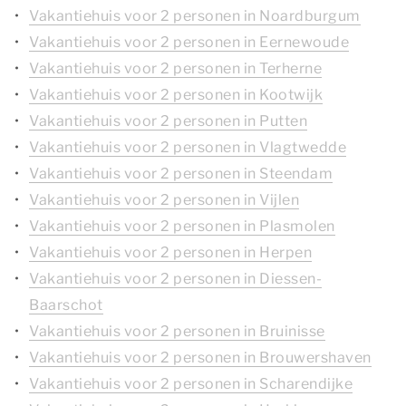
Vakantiehuis voor 2 personen in Noardburgum
Vakantiehuis voor 2 personen in Eernewoude
Vakantiehuis voor 2 personen in Terherne
Vakantiehuis voor 2 personen in Kootwijk
Vakantiehuis voor 2 personen in Putten
Vakantiehuis voor 2 personen in Vlagtwedde
Vakantiehuis voor 2 personen in Steendam
Vakantiehuis voor 2 personen in Vijlen
Vakantiehuis voor 2 personen in Plasmolen
Vakantiehuis voor 2 personen in Herpen
Vakantiehuis voor 2 personen in Diessen-
Baarschot
Vakantiehuis voor 2 personen in Bruinisse
Vakantiehuis voor 2 personen in Brouwershaven
Vakantiehuis voor 2 personen in Scharendijke