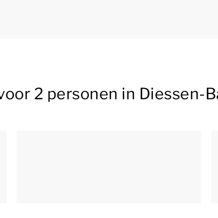
voor 2 personen in Diessen-