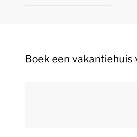
Boek een vakantiehuis 