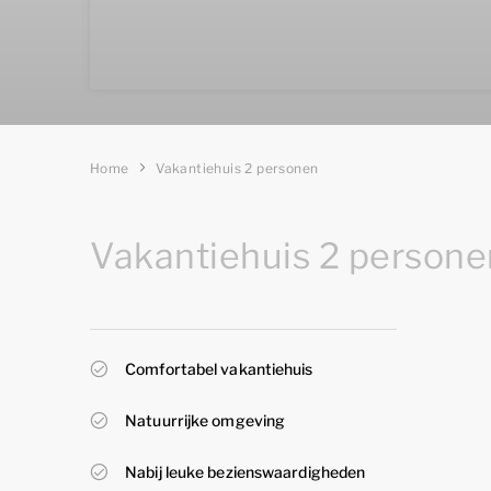
Home
Vakantiehuis 2 personen
Vakantiehuis 2 persone
Comfortabel vakantiehuis
Natuurrijke omgeving
Nabij leuke bezienswaardigheden