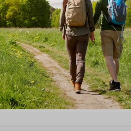
ntiehuis voor 2 personen in 