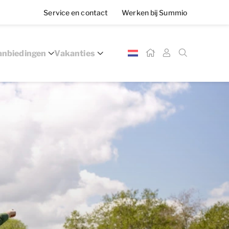
Service en contact
Werken bij Summio
nbiedingen
Vakanties