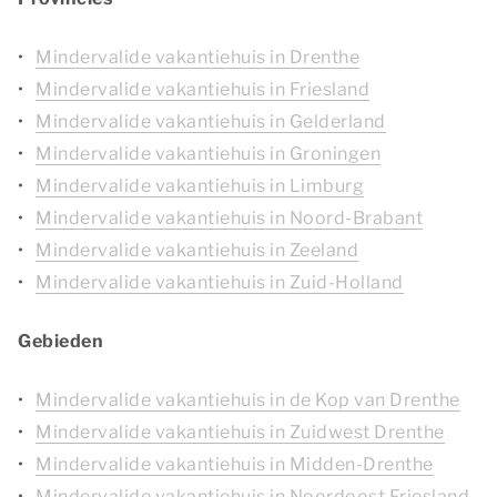
Mindervalide vakantiehuis in Drenthe
Mindervalide vakantiehuis in Friesland
Mindervalide vakantiehuis in Gelderland
Mindervalide vakantiehuis in Groningen
Mindervalide vakantiehuis in Limburg
Mindervalide vakantiehuis in Noord-Brabant
Mindervalide vakantiehuis in Zeeland
Mindervalide vakantiehuis in Zuid-Holland
Gebieden
Mindervalide vakantiehuis in de Kop van Drenthe
Mindervalide vakantiehuis in Zuidwest Drenthe
Mindervalide vakantiehuis in Midden-Drenthe
Mindervalide vakantiehuis in Noordoost Friesland