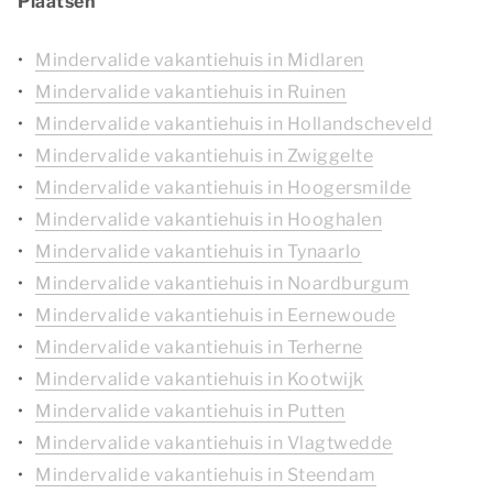
Plaatsen
Mindervalide vakantiehuis in Midlaren
Mindervalide vakantiehuis in Ruinen
Mindervalide vakantiehuis in Hollandscheveld
Mindervalide vakantiehuis in Zwiggelte
Mindervalide vakantiehuis in Hoogersmilde
Mindervalide vakantiehuis in Hooghalen
Mindervalide vakantiehuis in Tynaarlo
Mindervalide vakantiehuis in Noardburgum
Mindervalide vakantiehuis in Eernewoude
Mindervalide vakantiehuis in Terherne
Mindervalide vakantiehuis in Kootwijk
Mindervalide vakantiehuis in Putten
Mindervalide vakantiehuis in Vlagtwedde
Mindervalide vakantiehuis in Steendam