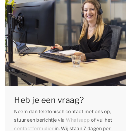
Heb je een vraag?
Neem dan telefonisch contact met ons op,
stuur een berichtje via
Whatsapp
of vul het
contactformulier
in. Wij staan 7 dagen per