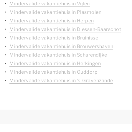
Mindervalide vakantiehuis in Vijlen
Mindervalide vakantiehuis in Plasmolen
Mindervalide vakantiehuis in Herpen
Mindervalide vakantiehuis in Diessen-Baarschot
Mindervalide vakantiehuis in Bruinisse
Mindervalide vakantiehuis in Brouwershaven
Mindervalide vakantiehuis in Scharendijke
Mindervalide vakantiehuis in Herkingen
Mindervalide vakantiehuis in Ouddorp
Mindervalide vakantiehuis in 's-Gravenzande