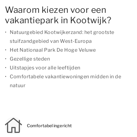
Waarom kiezen voor een
vakantiepark in Kootwijk?
Natuurgebied Kootwijkerzand: het grootste
stuifzandgebied van West-Europa
Het Nationaal Park De Hoge Veluwe
Gezellige steden
Uitstapjes voor alle leeftijden
Comfortabele vakantiewoningen midden in de
natuur
Comfortabel ingericht