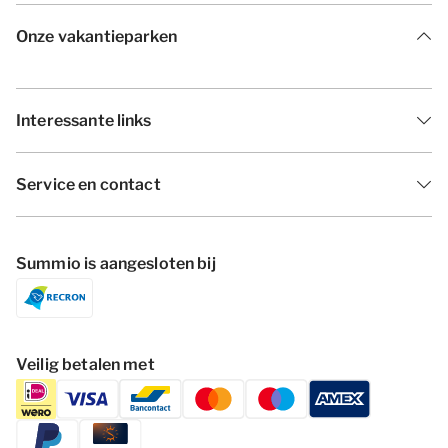
Onze vakantieparken
Interessante links
Service en contact
Summio is aangesloten bij
Veilig betalen met