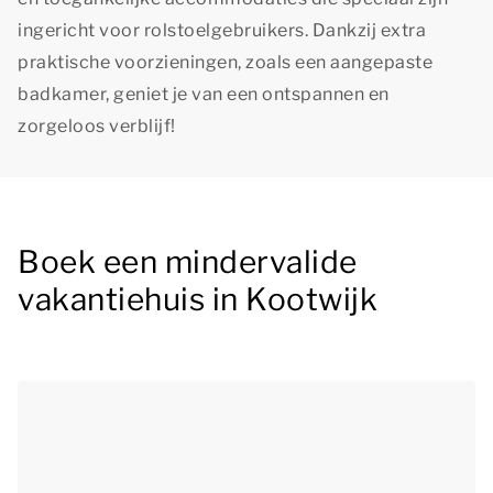
ingericht voor rolstoelgebruikers. Dankzij extra
praktische voorzieningen, zoals een aangepaste
badkamer, geniet je van een ontspannen en
zorgeloos verblijf!
Boek een mindervalide
vakantiehuis in Kootwijk