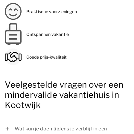
Praktische voorzieningen
Ontspannen vakantie
Goede prijs-kwaliteit
Veelgestelde vragen over een
mindervalide vakantiehuis in
Kootwijk
Wat kun je doen tijdens je verblijf in een