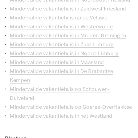
Mindervalide vakantiehuis in Zuidwest Friesland
Mindervalide vakantiehuis op de Veluwe
Mindervalide vakantiehuis in Westerwolde
Mindervalide vakantiehuis in Midden-Groningen
Mindervalide vakantiehuis in Zuid-Limburg
Mindervalide vakantiehuis in Noord-Limburg
Mindervalide vakantiehuis in Maasland
Mindervalide vakantiehuis in De Brabantse
Kempen
Mindervalide vakantiehuis op Schouwen-
Duiveland
Mindervalide vakantiehuis op Goeree-Overflakkee
Mindervalide vakantiehuis in het Westland