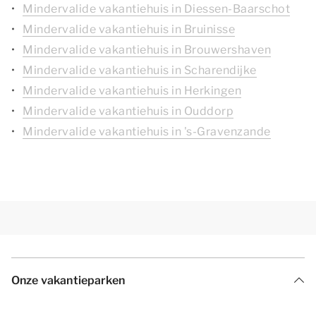
Mindervalide vakantiehuis in Diessen-Baarschot
Mindervalide vakantiehuis in Bruinisse
Mindervalide vakantiehuis in Brouwershaven
Mindervalide vakantiehuis in Scharendijke
Mindervalide vakantiehuis in Herkingen
Mindervalide vakantiehuis in Ouddorp
Mindervalide vakantiehuis in 's-Gravenzande
Onze vakantieparken