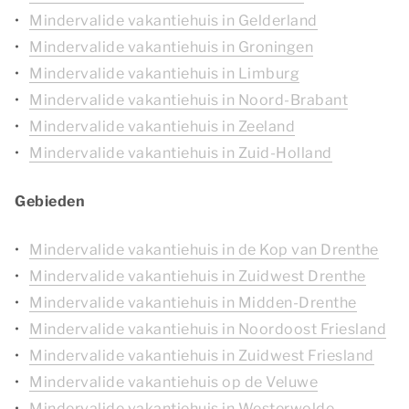
Mindervalide vakantiehuis in Gelderland
Mindervalide vakantiehuis in Groningen
Mindervalide vakantiehuis in Limburg
Mindervalide vakantiehuis in Noord-Brabant
Mindervalide vakantiehuis in Zeeland
Mindervalide vakantiehuis in Zuid-Holland
Gebieden
Mindervalide vakantiehuis in de Kop van Drenthe
Mindervalide vakantiehuis in Zuidwest Drenthe
Mindervalide vakantiehuis in Midden-Drenthe
Mindervalide vakantiehuis in Noordoost Friesland
Mindervalide vakantiehuis in Zuidwest Friesland
Mindervalide vakantiehuis op de Veluwe
Mindervalide vakantiehuis in Westerwolde