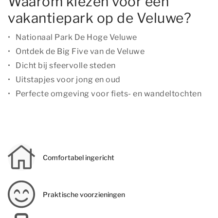
Waarom kiezen voor een
vakantiepark op de Veluwe?
Nationaal Park De Hoge Veluwe
Ontdek de Big Five van de Veluwe
Dicht bij sfeervolle steden
Uitstapjes voor jong en oud
Perfecte omgeving voor fiets- en wandeltochten
Comfortabel ingericht
Praktische voorzieningen