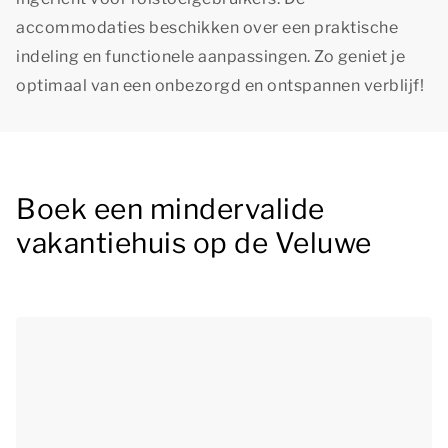
accommodaties beschikken over een praktische
indeling en functionele aanpassingen. Zo geniet je
optimaal van een onbezorgd en ontspannen verblijf!
Boek een mindervalide
vakantiehuis op de Veluwe