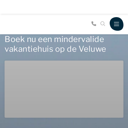
Boek nu een mindervalide
vakantiehuis op de Veluwe