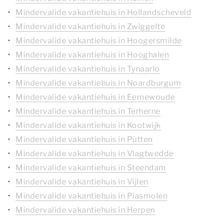
Mindervalide vakantiehuis in Hollandscheveld
Mindervalide vakantiehuis in Zwiggelte
Mindervalide vakantiehuis in Hoogersmilde
Mindervalide vakantiehuis in Hooghalen
Mindervalide vakantiehuis in Tynaarlo
Mindervalide vakantiehuis in Noardburgum
Mindervalide vakantiehuis in Eernewoude
Mindervalide vakantiehuis in Terherne
Mindervalide vakantiehuis in Kootwijk
Mindervalide vakantiehuis in Putten
Mindervalide vakantiehuis in Vlagtwedde
Mindervalide vakantiehuis in Steendam
Mindervalide vakantiehuis in Vijlen
Mindervalide vakantiehuis in Plasmolen
Mindervalide vakantiehuis in Herpen