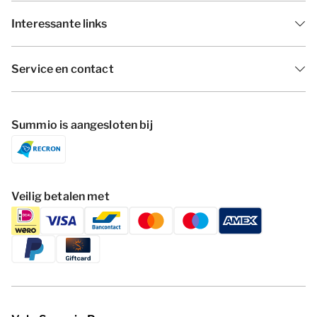
Interessante links
Service en contact
Summio is aangesloten bij
Veilig betalen met