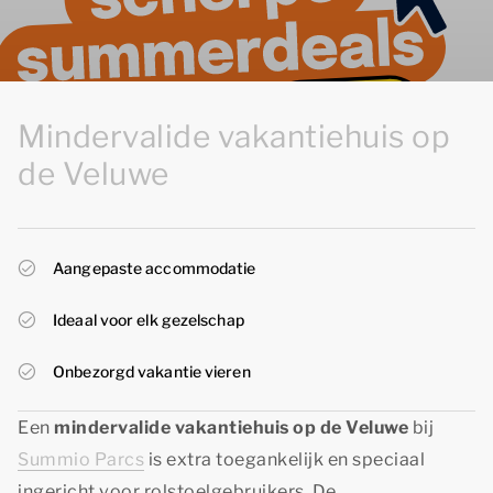
Mindervalide vakantiehuis op
de Veluwe
Aangepaste accommodatie
Ideaal voor elk gezelschap
Onbezorgd vakantie vieren
Een
mindervalide vakantiehuis op de Veluwe
bij
Summio Parcs
is extra toegankelijk en speciaal
ingericht voor rolstoelgebruikers. De