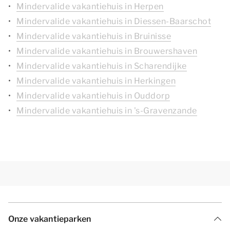
Mindervalide vakantiehuis in Herpen
Mindervalide vakantiehuis in Diessen-Baarschot
Mindervalide vakantiehuis in Bruinisse
Mindervalide vakantiehuis in Brouwershaven
Mindervalide vakantiehuis in Scharendijke
Mindervalide vakantiehuis in Herkingen
Mindervalide vakantiehuis in Ouddorp
Mindervalide vakantiehuis in 's-Gravenzande
Onze vakantieparken