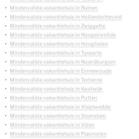
Mindervalide vakantiehuis in Ruinen
Mindervalide vakantiehuis in Hollandscheveld
Mindervalide vakantiehuis in Zwiggelte
Mindervalide vakantiehuis in Hoogersmilde
Mindervalide vakantiehuis in Hooghalen
Mindervalide vakantiehuis in Tynaarlo
Mindervalide vakantiehuis in Noardburgum
Mindervalide vakantiehuis in Eernewoude
Mindervalide vakantiehuis in Terherne
Mindervalide vakantiehuis in Kootwijk
Mindervalide vakantiehuis in Putten
Mindervalide vakantiehuis in Vlagtwedde
Mindervalide vakantiehuis in Steendam
Mindervalide vakantiehuis in Vijlen
Mindervalide vakantiehuis in Plasmolen