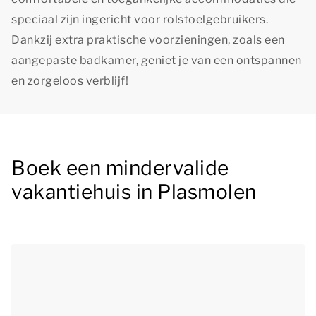
speciaal zijn ingericht voor rolstoelgebruikers.
Dankzij extra praktische voorzieningen, zoals een
aangepaste badkamer, geniet je van een ontspannen
en zorgeloos verblijf!
Boek een mindervalide
vakantiehuis in Plasmolen