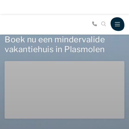
Boek nu een mindervalide
vakantiehuis in Plasmolen