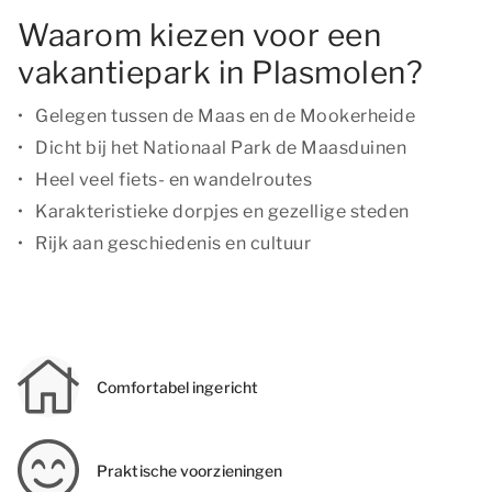
Waarom kiezen voor een
vakantiepark in Plasmolen?
Gelegen tussen de Maas en de Mookerheide
Dicht bij het Nationaal Park de Maasduinen
Heel veel fiets- en wandelroutes
Karakteristieke dorpjes en gezellige steden
Rijk aan geschiedenis en cultuur
Comfortabel ingericht
Praktische voorzieningen