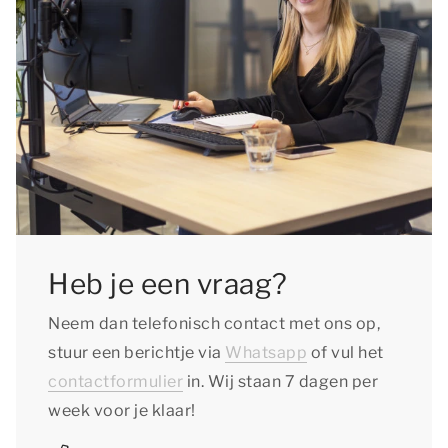
Heb je een vraag?
Neem dan telefonisch contact met ons op,
stuur een berichtje via
Whatsapp
of vul het
contactformulier
in. Wij staan 7 dagen per
week voor je klaar!