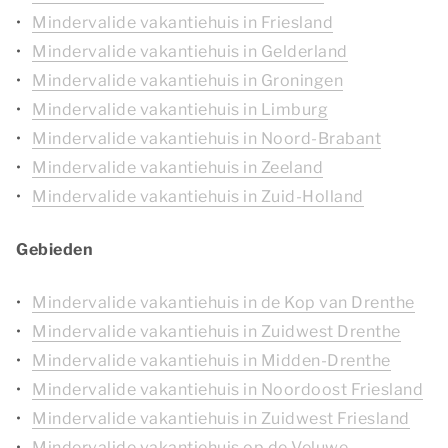
Mindervalide vakantiehuis in Friesland
Mindervalide vakantiehuis in Gelderland
Mindervalide vakantiehuis in Groningen
Mindervalide vakantiehuis in Limburg
Mindervalide vakantiehuis in Noord-Brabant
Mindervalide vakantiehuis in Zeeland
Mindervalide vakantiehuis in Zuid-Holland
Gebieden
Mindervalide vakantiehuis in de Kop van Drenthe
Mindervalide vakantiehuis in Zuidwest Drenthe
Mindervalide vakantiehuis in Midden-Drenthe
Mindervalide vakantiehuis in Noordoost Friesland
Mindervalide vakantiehuis in Zuidwest Friesland
Mindervalide vakantiehuis op de Veluwe