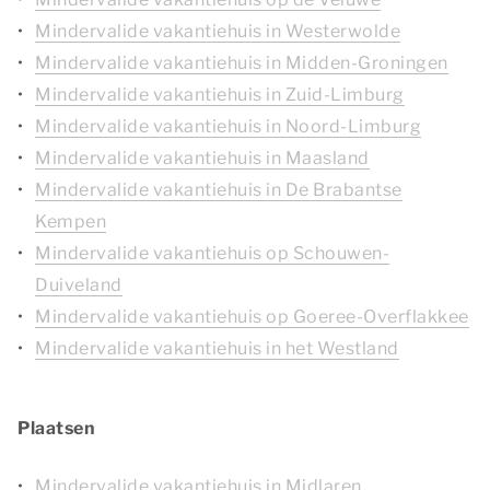
Mindervalide vakantiehuis in Westerwolde
Mindervalide vakantiehuis in Midden-Groningen
Mindervalide vakantiehuis in Zuid-Limburg
Mindervalide vakantiehuis in Noord-Limburg
Mindervalide vakantiehuis in Maasland
Mindervalide vakantiehuis in De Brabantse
Kempen
Mindervalide vakantiehuis op Schouwen-
Duiveland
Mindervalide vakantiehuis op Goeree-Overflakkee
Mindervalide vakantiehuis in het Westland
Plaatsen
Mindervalide vakantiehuis in Midlaren