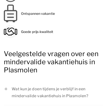
Ontspannen vakantie
Goede prijs-kwaliteit
Veelgestelde vragen over een
mindervalide vakantiehuis in
Plasmolen
Wat kun je doen tijdens je verblijf in een
mindervalide vakantiehuis in Plasmolen?
Vanuit je mindervalide vakantiehuis in Plasmolen