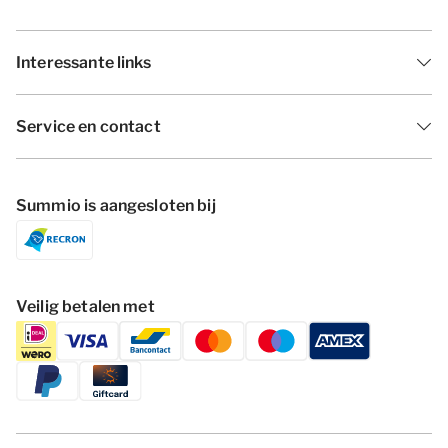
Interessante links
Service en contact
Summio is aangesloten bij
Veilig betalen met