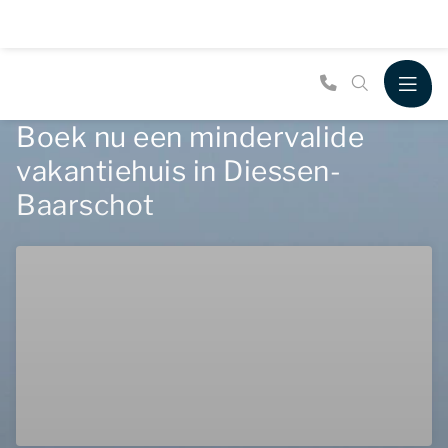
Boek nu een mindervalide
vakantiehuis in Diessen-
Baarschot