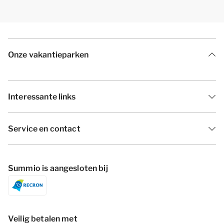
Onze vakantieparken
Interessante links
Service en contact
Summio is aangesloten bij
Veilig betalen met