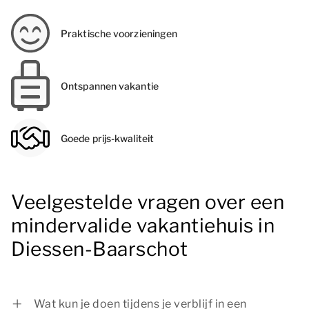
Praktische voorzieningen
Ontspannen vakantie
Goede prijs-kwaliteit
Veelgestelde vragen over een
mindervalide vakantiehuis in
Diessen-Baarschot
Wat kun je doen tijdens je verblijf in een