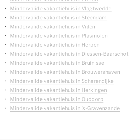
Mindervalide vakantiehuis in Vlagtwedde
Mindervalide vakantiehuis in Steendam
Mindervalide vakantiehuis in Vijlen
Mindervalide vakantiehuis in Plasmolen
Mindervalide vakantiehuis in Herpen
Mindervalide vakantiehuis in Diessen-Baarschot
Mindervalide vakantiehuis in Bruinisse
Mindervalide vakantiehuis in Brouwershaven
Mindervalide vakantiehuis in Scharendijke
Mindervalide vakantiehuis in Herkingen
Mindervalide vakantiehuis in Ouddorp
Mindervalide vakantiehuis in 's-Gravenzande