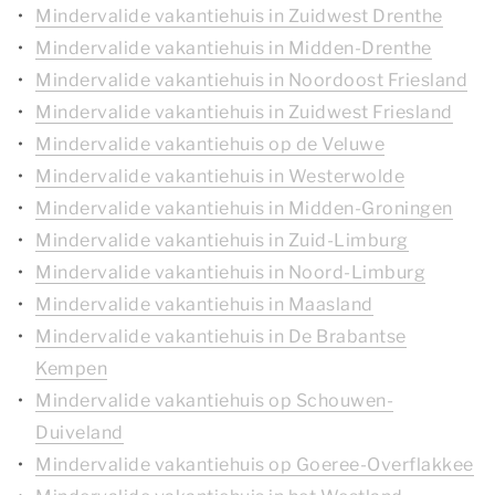
Mindervalide vakantiehuis in Zuidwest Drenthe
Mindervalide vakantiehuis in Midden-Drenthe
Mindervalide vakantiehuis in Noordoost Friesland
Mindervalide vakantiehuis in Zuidwest Friesland
Mindervalide vakantiehuis op de Veluwe
Mindervalide vakantiehuis in Westerwolde
Mindervalide vakantiehuis in Midden-Groningen
Mindervalide vakantiehuis in Zuid-Limburg
Mindervalide vakantiehuis in Noord-Limburg
Mindervalide vakantiehuis in Maasland
Mindervalide vakantiehuis in De Brabantse
Kempen
Mindervalide vakantiehuis op Schouwen-
Duiveland
Mindervalide vakantiehuis op Goeree-Overflakkee