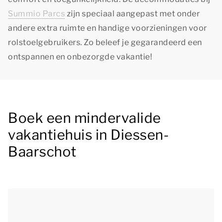
Summio Parcs
zijn speciaal aangepast met onder
andere extra ruimte en handige voorzieningen voor
rolstoelgebruikers. Zo beleef je gegarandeerd een
ontspannen en onbezorgde vakantie!
Boek een mindervalide
vakantiehuis in Diessen-
Baarschot