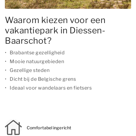
Waarom kiezen voor een
vakantiepark in Diessen-
Baarschot?
Brabantse gezelligheid
Mooie natuurgebieden
Gezellige steden
Dicht bij de Belgische grens
Ideaal voor wandelaars en fietsers
Comfortabel ingericht