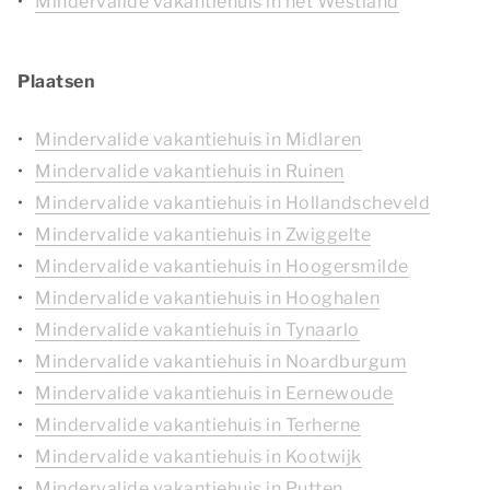
Mindervalide vakantiehuis in het Westland
Plaatsen
Mindervalide vakantiehuis in Midlaren
Mindervalide vakantiehuis in Ruinen
Mindervalide vakantiehuis in Hollandscheveld
Mindervalide vakantiehuis in Zwiggelte
Mindervalide vakantiehuis in Hoogersmilde
Mindervalide vakantiehuis in Hooghalen
Mindervalide vakantiehuis in Tynaarlo
Mindervalide vakantiehuis in Noardburgum
Mindervalide vakantiehuis in Eernewoude
Mindervalide vakantiehuis in Terherne
Mindervalide vakantiehuis in Kootwijk
Mindervalide vakantiehuis in Putten