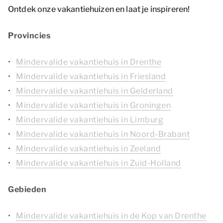
Ontdek onze vakantiehuizen en laat je inspireren!
Provincies
Mindervalide vakantiehuis in Drenthe
Mindervalide vakantiehuis in Friesland
Mindervalide vakantiehuis in Gelderland
Mindervalide vakantiehuis in Groningen
Mindervalide vakantiehuis in Limburg
Mindervalide vakantiehuis in Noord-Brabant
Mindervalide vakantiehuis in Zeeland
Mindervalide vakantiehuis in Zuid-Holland
Gebieden
Mindervalide vakantiehuis in de Kop van Drenthe