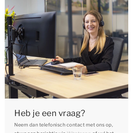
Heb je een vraag?
Neem dan telefonisch contact met ons op,