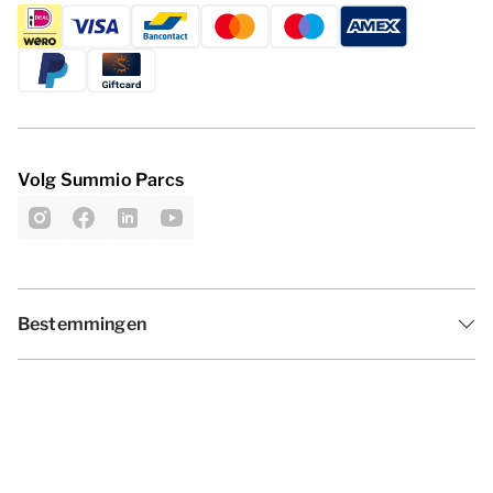
Volg Summio Parcs
Bestemmingen
Inspiratie
Vakantieperiodes