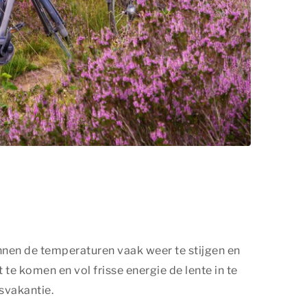
innen de temperaturen vaak weer te stijgen en
 te komen en vol frisse energie de lente in te
svakantie.