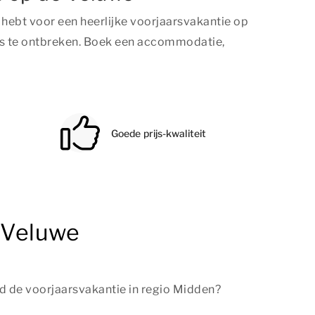
 hebt voor een heerlijke voorjaarsvakantie op
ets te ontbreken. Boek een accommodatie,
Goede prijs-kwaliteit
e Veluwe
d de voorjaarsvakantie in regio Midden?