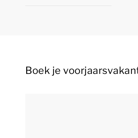
Boek je voorjaarsvakan