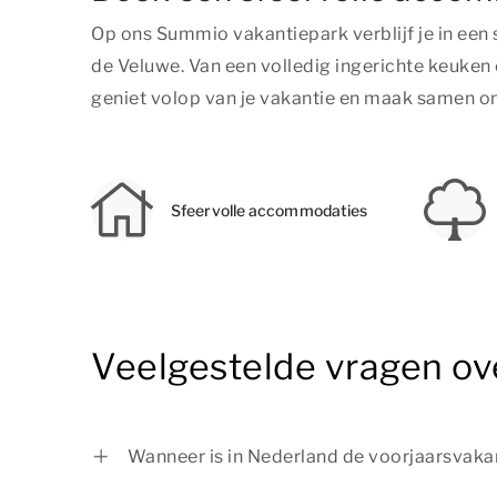
Op ons Summio vakantiepark verblijf je in een 
de Veluwe. Van een volledig ingerichte keuken
geniet volop van je vakantie en maak samen on
Sfeervolle accommodaties
Veelgestelde vragen ov
Wanneer is in Nederland de voorjaarsvakan