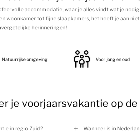
sfeervolle accommodatie, waar je alles vindt wat je nodig
 en woonkamer tot fijne slaapkamers, het hoeft je aan ni
vergetelijke herinneringen!
Natuurrijke omgeving
Voor jong en oud
er je voorjaarsvakantie op d
tie in regio Zuid?
Wanneer is in Nederlan