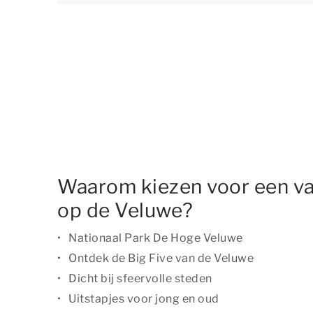
Waarom kiezen voor een v
op de Veluwe?
Nationaal Park De Hoge Veluwe
Ontdek de Big Five van de Veluwe
Dicht bij sfeervolle steden
Uitstapjes voor jong en oud