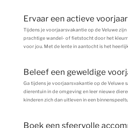
Ervaar een actieve voorjaa
Tijdens je voorjaarsvakantie op de Veluwe zijn 
prachtige wandel- of fietstocht door het kleur
voor jou. Met de lente in aantocht is het heerlijk
Beleef een geweldige voor
Ga tijdens je voorjaarsvakantie op de Veluwe 
dierentuin in de omgeving en leer nieuwe dier
kinderen zich dan uitleven in een binnenspeelt
Boek een sfeervolle accom