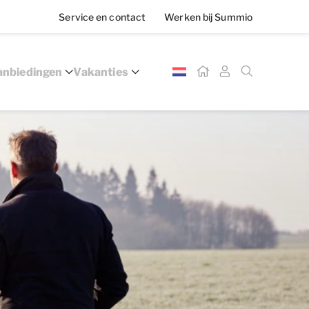
Service en contact
Werken bij Summio
nbiedingen
Vakanties