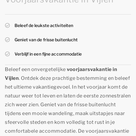
Beleef de leukste activiteiten
Geniet van de frisse buitenlucht
Verblijf in een fijne accommodatie
Beleef een onvergetelijke
voorjaarsvakantie in
Vijlen
. Ontdek deze prachtige bestemming en beleef
het ultieme vakantiegevoel. In het voorjaar komt de
natuur weer tot leven en laten de eerste zonnestralen
zich weer zien. Geniet van de frisse buitenlucht
tijdens een mooie wandeling, maak uitstapjes naar
sfeervolle steden en kom volledig tot rust in je
comfortabele accommodatie. De voorjaarsvakantie