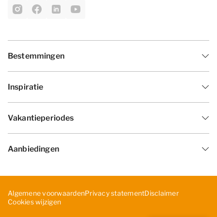
Bestemmingen
Inspiratie
Vakantieperiodes
Aanbiedingen
Algemene voorwaarden
Privacy statement
Disclaimer
Cookies wijzigen