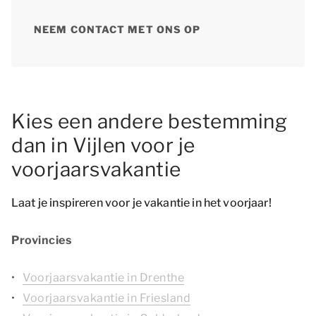
NEEM CONTACT MET ONS OP
Kies een andere bestemming
dan in Vijlen voor je
voorjaarsvakantie
Laat je inspireren voor je vakantie in het voorjaar!
Provincies
Voorjaarsvakantie in Drenthe
Voorjaarsvakantie in Friesland