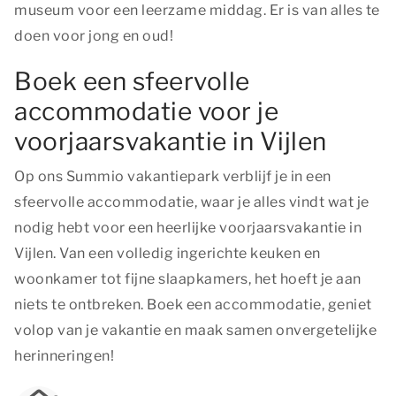
museum voor een leerzame middag. Er is van alles te
doen voor jong en oud!
Boek een sfeervolle
accommodatie voor je
voorjaarsvakantie in Vijlen
Op ons Summio vakantiepark verblijf je in een
sfeervolle accommodatie, waar je alles vindt wat je
nodig hebt voor een heerlijke voorjaarsvakantie in
Vijlen. Van een volledig ingerichte keuken en
woonkamer tot fijne slaapkamers, het hoeft je aan
niets te ontbreken. Boek een accommodatie, geniet
volop van je vakantie en maak samen onvergetelijke
herinneringen!