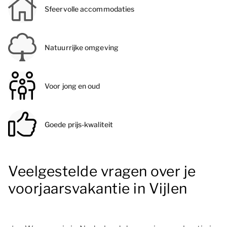
Sfeervolle accommodaties
Natuurrijke omgeving
Voor jong en oud
Goede prijs-kwaliteit
Veelgestelde vragen over je
voorjaarsvakantie in Vijlen