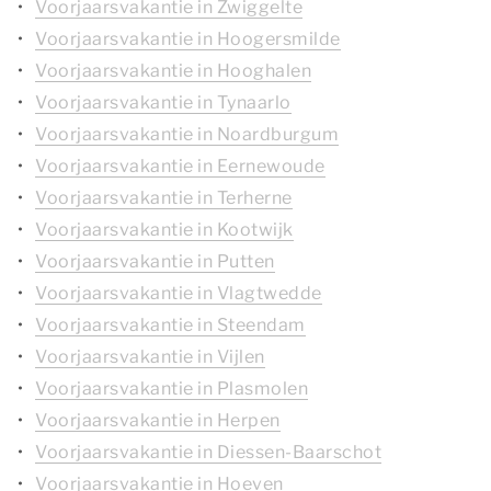
Voorjaarsvakantie in Zwiggelte
Voorjaarsvakantie in Hoogersmilde
Voorjaarsvakantie in Hooghalen
Voorjaarsvakantie in Tynaarlo
Voorjaarsvakantie in Noardburgum
Voorjaarsvakantie in Eernewoude
Voorjaarsvakantie in Terherne
Voorjaarsvakantie in Kootwijk
Voorjaarsvakantie in Putten
Voorjaarsvakantie in Vlagtwedde
Voorjaarsvakantie in Steendam
Voorjaarsvakantie in Vijlen
Voorjaarsvakantie in Plasmolen
Voorjaarsvakantie in Herpen
Voorjaarsvakantie in Diessen-Baarschot
Voorjaarsvakantie in Hoeven