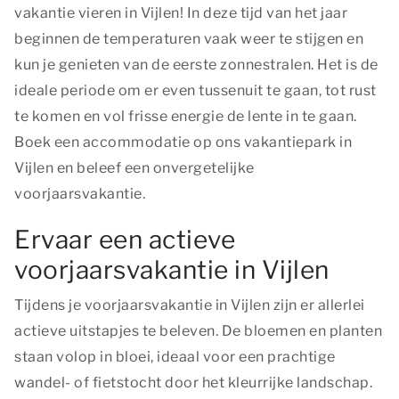
vakantie vieren in Vijlen! In deze tijd van het jaar
beginnen de temperaturen vaak weer te stijgen en
kun je genieten van de eerste zonnestralen. Het is de
ideale periode om er even tussenuit te gaan, tot rust
te komen en vol frisse energie de lente in te gaan.
Boek een accommodatie op ons vakantiepark in
Vijlen en beleef een onvergetelijke
voorjaarsvakantie.
Ervaar een actieve
voorjaarsvakantie in Vijlen
Tijdens je voorjaarsvakantie in Vijlen zijn er allerlei
actieve uitstapjes te beleven. De bloemen en planten
staan volop in bloei, ideaal voor een prachtige
wandel- of fietstocht door het kleurrijke landschap.