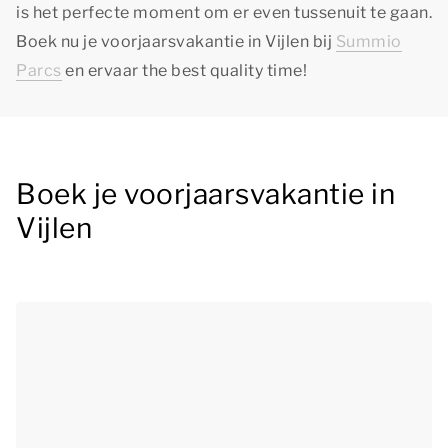
is het perfecte moment om er even tussenuit te gaan.
Boek nu je voorjaarsvakantie in Vijlen bij
Summio
Parcs
en ervaar
the best quality time
!
Boek je voorjaarsvakantie in
Vijlen