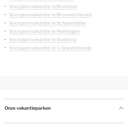
Voorjaarsvakantie in Bruinisse
Voorjaarsvakantie in Brouwershaven
Voorjaarsvakantie in Scharendijke
Voorjaarsvakantie in Herkingen
Voorjaarsvakantie in Ouddorp
Voorjaarsvakantie in 's-Gravenzande
Onze vakantieparken