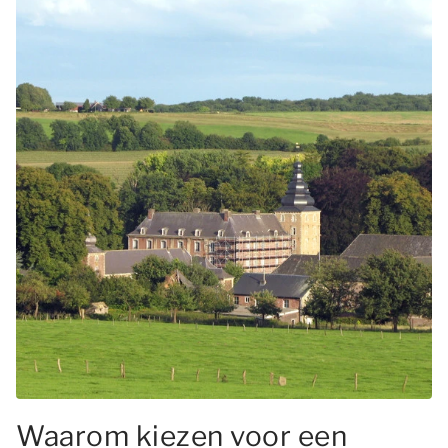
Waarom kiezen voor een