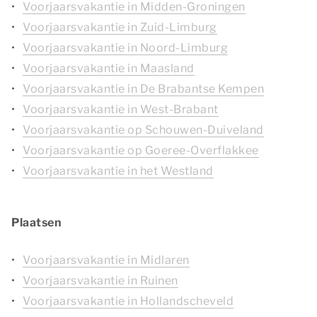
Voorjaarsvakantie in Midden-Groningen
Voorjaarsvakantie in Zuid-Limburg
Voorjaarsvakantie in Noord-Limburg
Voorjaarsvakantie in Maasland
Voorjaarsvakantie in De Brabantse Kempen
Voorjaarsvakantie in West-Brabant
Voorjaarsvakantie op Schouwen-Duiveland
Voorjaarsvakantie op Goeree-Overflakkee
Voorjaarsvakantie in het Westland
Plaatsen
Voorjaarsvakantie in Midlaren
Voorjaarsvakantie in Ruinen
Voorjaarsvakantie in Hollandscheveld