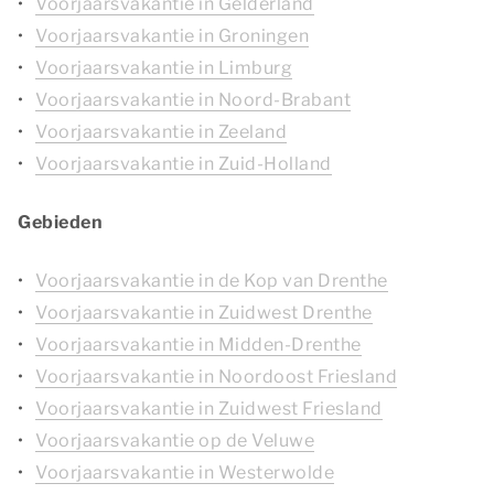
Voorjaarsvakantie in Gelderland
Voorjaarsvakantie in Groningen
Voorjaarsvakantie in Limburg
Voorjaarsvakantie in Noord-Brabant
Voorjaarsvakantie in Zeeland
Voorjaarsvakantie in Zuid-Holland
Gebieden
Voorjaarsvakantie in de Kop van Drenthe
Voorjaarsvakantie in Zuidwest Drenthe
Voorjaarsvakantie in Midden-Drenthe
Voorjaarsvakantie in Noordoost Friesland
Voorjaarsvakantie in Zuidwest Friesland
Voorjaarsvakantie op de Veluwe
Voorjaarsvakantie in Westerwolde