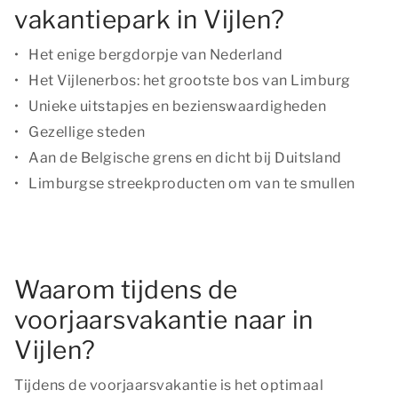
vakantiepark in Vijlen?
Het enige bergdorpje van Nederland
Het Vijlenerbos: het grootste bos van Limburg
Unieke uitstapjes en bezienswaardigheden
Gezellige steden
Aan de Belgische grens en dicht bij Duitsland
Limburgse streekproducten om van te smullen
Waarom tijdens de
voorjaarsvakantie naar in
Vijlen?
Tijdens de voorjaarsvakantie is het optimaal