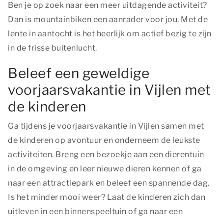
Ben je op zoek naar een meer uitdagende activiteit?
Dan is mountainbiken een aanrader voor jou. Met de
lente in aantocht is het heerlijk om actief bezig te zijn
in de frisse buitenlucht.
Beleef een geweldige
voorjaarsvakantie in Vijlen met
de kinderen
Ga tijdens je voorjaarsvakantie in Vijlen samen met
de kinderen op avontuur en onderneem de leukste
activiteiten. Breng een bezoekje aan een dierentuin
in de omgeving en leer nieuwe dieren kennen of ga
naar een attractiepark en beleef een spannende dag.
Is het minder mooi weer? Laat de kinderen zich dan
uitleven in een binnenspeeltuin of ga naar een