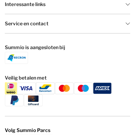
Interessante links
Service en contact
Summio is aangesloten bij
Veilig betalen met
Volg Summio Parcs