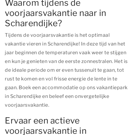
Waarom tijdens de
voorjaarsvakantie naar in
Scharendijke?
Tijdens de voorjaarsvakantie is het optimaal
vakantie vieren in Scharendijke! In deze tijd van het
jaar beginnen de temperaturen vaak weer te stijgen
en kun je genieten van de eerste zonnestralen. Het is
de ideale periode om er even tussenuit te gaan, tot
rust te komen en vol frisse energie de lente in te
gaan. Boek een accommodatie op ons vakantiepark
in Scharendijke en beleef een onvergetelijke
voorjaarsvakantie.
Ervaar een actieve
voorjaarsvakantie in