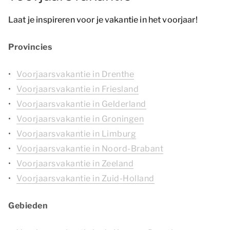
Laat je inspireren voor je vakantie in het voorjaar!
Provincies
Voorjaarsvakantie in Drenthe
Voorjaarsvakantie in Friesland
Voorjaarsvakantie in Gelderland
Voorjaarsvakantie in Groningen
Voorjaarsvakantie in Limburg
Voorjaarsvakantie in Noord-Brabant
Voorjaarsvakantie in Zeeland
Voorjaarsvakantie in Zuid-Holland
Gebieden