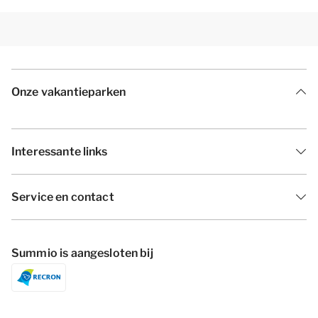
Onze vakantieparken
Interessante links
Service en contact
Summio is aangesloten bij