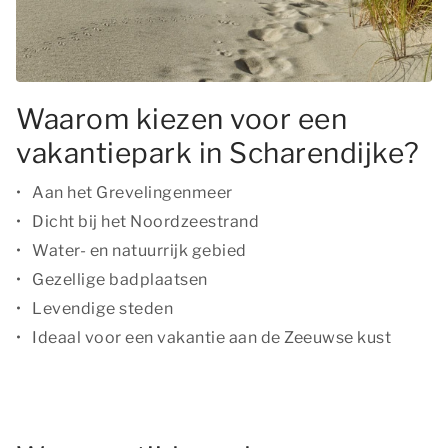
Waarom kiezen voor een
vakantiepark in Scharendijke?
Aan het Grevelingenmeer
Dicht bij het Noordzeestrand
Water- en natuurrijk gebied
Gezellige badplaatsen
Levendige steden
Ideaal voor een vakantie aan de Zeeuwse kust