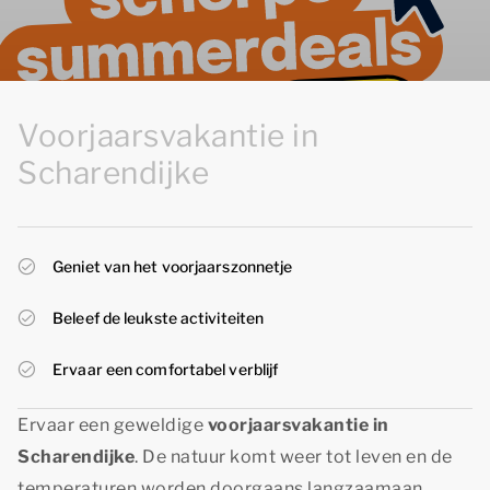
Voorjaarsvakantie in
Scharendijke
Geniet van het voorjaarszonnetje
Beleef de leukste activiteiten
Ervaar een comfortabel verblijf
Ervaar een geweldige
voorjaarsvakantie in
Scharendijke
. De natuur komt weer tot leven en de
temperaturen worden doorgaans langzaamaan