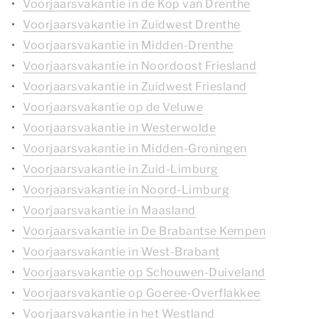
Voorjaarsvakantie in de Kop van Drenthe
Voorjaarsvakantie in Zuidwest Drenthe
Voorjaarsvakantie in Midden-Drenthe
Voorjaarsvakantie in Noordoost Friesland
Voorjaarsvakantie in Zuidwest Friesland
Voorjaarsvakantie op de Veluwe
Voorjaarsvakantie in Westerwolde
Voorjaarsvakantie in Midden-Groningen
Voorjaarsvakantie in Zuid-Limburg
Voorjaarsvakantie in Noord-Limburg
Voorjaarsvakantie in Maasland
Voorjaarsvakantie in De Brabantse Kempen
Voorjaarsvakantie in West-Brabant
Voorjaarsvakantie op Schouwen-Duiveland
Voorjaarsvakantie op Goeree-Overflakkee
Voorjaarsvakantie in het Westland