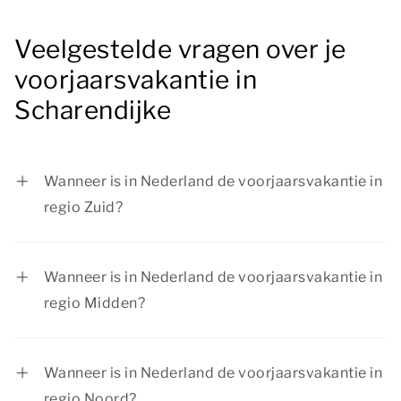
Veelgestelde vragen over je
voorjaarsvakantie in
Scharendijke
Wanneer is in Nederland de voorjaarsvakantie in
regio Zuid?
In regio Zuid is de voorjaarsvakantie van 14
februari tot en met 22 februari 2026.
Wanneer is in Nederland de voorjaarsvakantie in
regio Midden?
In regio Midden is de voorjaarsvakantie van 14
februari tot en met 22 februari 2026.
Wanneer is in Nederland de voorjaarsvakantie in
regio Noord?