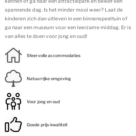
kennen of ga naar een attractiepark en beleef een
spannende dag. Is het minder mooi weer? Laat de
kinderen zich dan uitleven in een binnenspeeltuin of
ga naar een museum voor een leerzame middag. Er is
van alles te doen voor jong en oud!
Sfeervolle accommodaties
Natuurrijke omgeving
Voor jong en oud
Goede prijs-kwaliteit