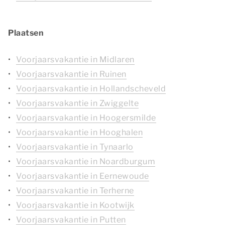
Plaatsen
Voorjaarsvakantie in Midlaren
Voorjaarsvakantie in Ruinen
Voorjaarsvakantie in Hollandscheveld
Voorjaarsvakantie in Zwiggelte
Voorjaarsvakantie in Hoogersmilde
Voorjaarsvakantie in Hooghalen
Voorjaarsvakantie in Tynaarlo
Voorjaarsvakantie in Noardburgum
Voorjaarsvakantie in Eernewoude
Voorjaarsvakantie in Terherne
Voorjaarsvakantie in Kootwijk
Voorjaarsvakantie in Putten