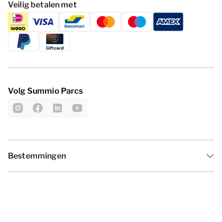
Veilig betalen met
Volg Summio Parcs
Bestemmingen
Inspiratie
Vakantieperiodes