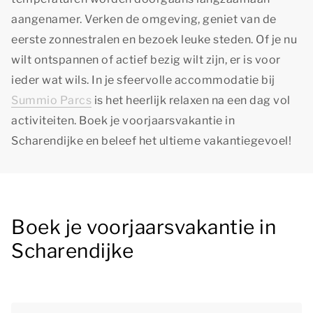
aangenamer. Verken de omgeving, geniet van de
eerste zonnestralen en bezoek leuke steden. Of je nu
wilt ontspannen of actief bezig wilt zijn, er is voor
ieder wat wils. In je sfeervolle accommodatie bij
Summio Parcs
is het heerlijk relaxen na een dag vol
activiteiten. Boek je voorjaarsvakantie in
Scharendijke en beleef het ultieme vakantiegevoel!
Boek je voorjaarsvakantie in
Scharendijke