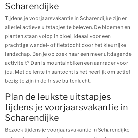
Scharendijke
Tijdens je voorjaarsvakantie in Scharendijke zijn er
allerlei actieve uitstapjes te beleven. De bloemen en
planten staan volop in bloei, ideaal voor een
prachtige wandel- of fietstocht door het kleurrijke
landschap. Ben je op zoek naar een meer uitdagende
activiteit? Dan is mountainbiken een aanrader voor
jou. Met de lente in aantocht is het heerlijk om actief
bezig te zijn in de frisse buitenlucht.
Plan de leukste uitstapjes
tijdens je voorjaarsvakantie in
Scharendijke
Bezoek tijdens je voorjaarsvakantie in Scharendijke