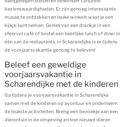
nabijgelegen steden en bewonder culturele
bezienswaardigheden. Er zijn genoeg interessante
musea te ontdekken en leuke winkels waar je een
kijkje kunt nemen. Geniet van een drankje in een
sfeervol café of bestel een heerlijke lunch of diner in
één van de restaurants. in Scharendijke is er tijdens
de voorjaarsvakantie genoeg te beleven!
Beleef een geweldige
voorjaarsvakantie in
Scharendijke met de kinderen
Ga tijdens je voorjaarsvakantie in Scharendijke
samen met de kinderen op avontuur en onderneem
de leukste activiteiten. Breng een bezoekje aan een
dierentuin in de omgeving en leer nieuwe dieren