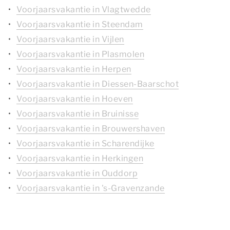
Voorjaarsvakantie in Vlagtwedde
Voorjaarsvakantie in Steendam
Voorjaarsvakantie in Vijlen
Voorjaarsvakantie in Plasmolen
Voorjaarsvakantie in Herpen
Voorjaarsvakantie in Diessen-Baarschot
Voorjaarsvakantie in Hoeven
Voorjaarsvakantie in Bruinisse
Voorjaarsvakantie in Brouwershaven
Voorjaarsvakantie in Scharendijke
Voorjaarsvakantie in Herkingen
Voorjaarsvakantie in Ouddorp
Voorjaarsvakantie in 's-Gravenzande