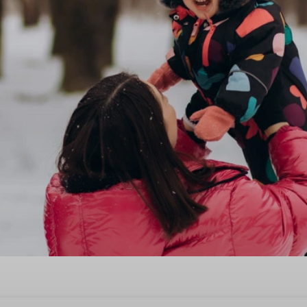
kantie in Westerwolde