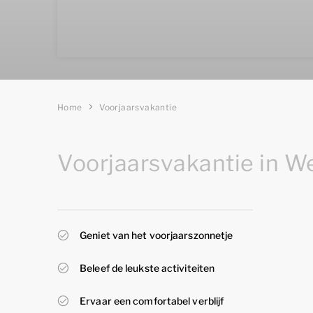
Home
Voorjaarsvakantie
Voorjaarsvakantie in W
Geniet van het voorjaarszonnetje
Beleef de leukste activiteiten
Ervaar een comfortabel verblijf