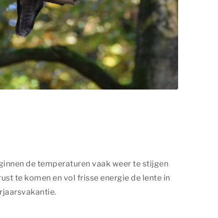
beginnen de temperaturen vaak weer te stijgen
ust te komen en vol frisse energie de lente in
rjaarsvakantie.