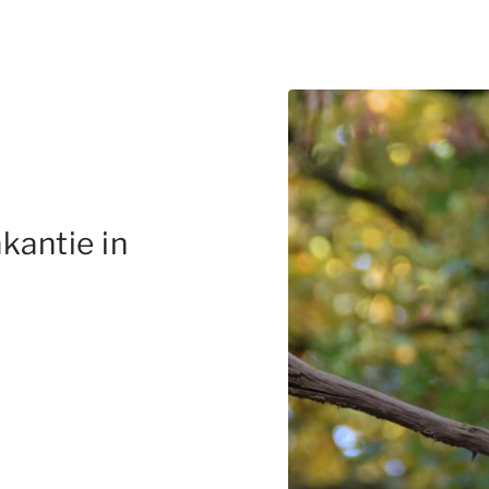
kantie in