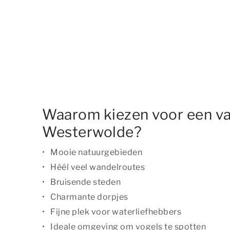
Waarom kiezen voor een va
Westerwolde?
Mooie natuurgebieden
Héél veel wandelroutes
Bruisende steden
Charmante dorpjes
Fijne plek voor waterliefhebbers
Ideale omgeving om vogels te spotten