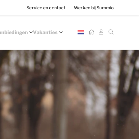
Service en contact
Werken bij Summio
nbiedingen
Vakanties