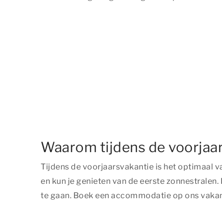
Waarom tijdens de voorjaa
Tijdens de voorjaarsvakantie is het optimaal v
en kun je genieten van de eerste zonnestralen. H
te gaan. Boek een accommodatie op ons vakant