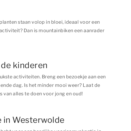
planten staan volop in bloei, ideaal voor een
 activiteit? Dan is mountainbiken een aanrader
 de kinderen
kste activiteiten. Breng een bezoekje aan een
nende dag. Is het minder mooi weer? Laat de
 van alles te doen voor jong en oud!
e in Westerwolde