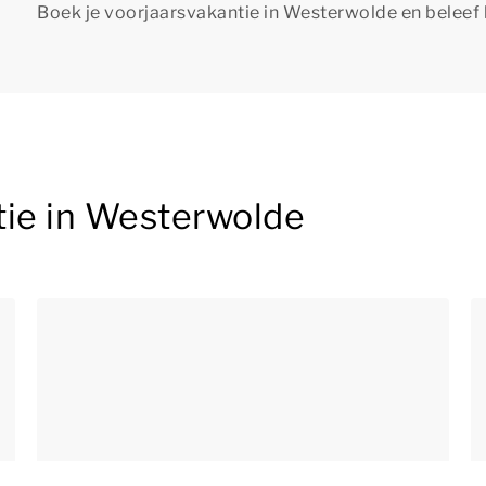
Boek je voorjaarsvakantie in Westerwolde en beleef 
tie in Westerwolde