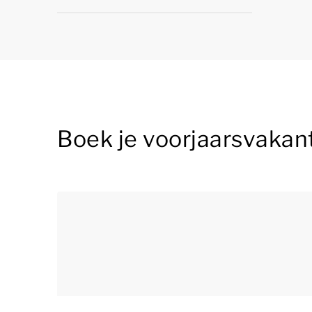
Boek je voorjaarsvakan