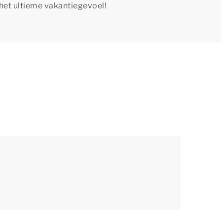
het ultieme vakantiegevoel!