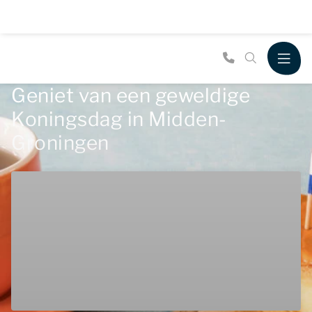
Geniet van een geweldige
Koningsdag in Midden-
Groningen