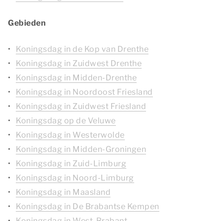
Gebieden
Koningsdag in de Kop van Drenthe
Koningsdag in Zuidwest Drenthe
Koningsdag in Midden-Drenthe
Koningsdag in Noordoost Friesland
Koningsdag in Zuidwest Friesland
Koningsdag op de Veluwe
Koningsdag in Westerwolde
Koningsdag in Midden-Groningen
Koningsdag in Zuid-Limburg
Koningsdag in Noord-Limburg
Koningsdag in Maasland
Koningsdag in De Brabantse Kempen
Koningsdag in West-Brabant