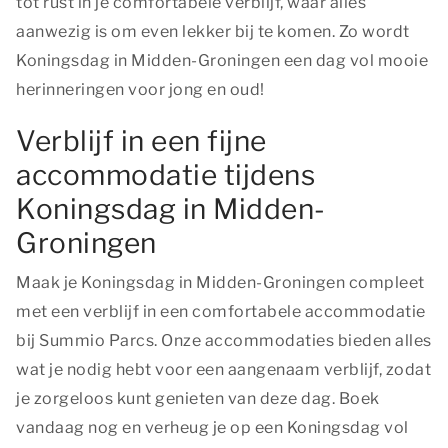
tot rust in je comfortabele verblijf, waar alles
aanwezig is om even lekker bij te komen. Zo wordt
Koningsdag in Midden-Groningen een dag vol mooie
herinneringen voor jong en oud!
Verblijf in een fijne
accommodatie tijdens
Koningsdag in Midden-
Groningen
Maak je Koningsdag in Midden-Groningen compleet
met een verblijf in een comfortabele accommodatie
bij Summio Parcs. Onze accommodaties bieden alles
wat je nodig hebt voor een aangenaam verblijf, zodat
je zorgeloos kunt genieten van deze dag. Boek
vandaag nog en verheug je op een Koningsdag vol