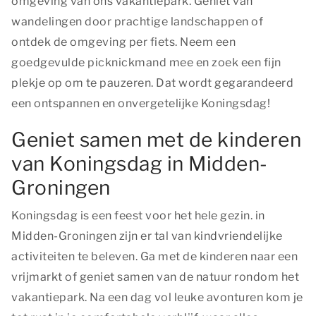
omgeving van ons vakantiepark. Geniet van
wandelingen door prachtige landschappen of
ontdek de omgeving per fiets. Neem een
goedgevulde picknickmand mee en zoek een fijn
plekje op om te pauzeren. Dat wordt gegarandeerd
een ontspannen en onvergetelijke Koningsdag!
Geniet samen met de kinderen
van Koningsdag in Midden-
Groningen
Koningsdag is een feest voor het hele gezin. in
Midden-Groningen zijn er tal van kindvriendelijke
activiteiten te beleven. Ga met de kinderen naar een
vrijmarkt of geniet samen van de natuur rondom het
vakantiepark. Na een dag vol leuke avonturen kom je