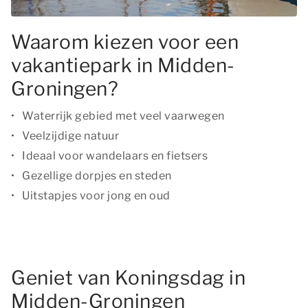
Waarom kiezen voor een
vakantiepark in Midden-
Groningen?
Waterrijk gebied met veel vaarwegen
Veelzijdige natuur
Ideaal voor wandelaars en fietsers
Gezellige dorpjes en steden
Uitstapjes voor jong en oud
Geniet van Koningsdag in
Midden-Groningen