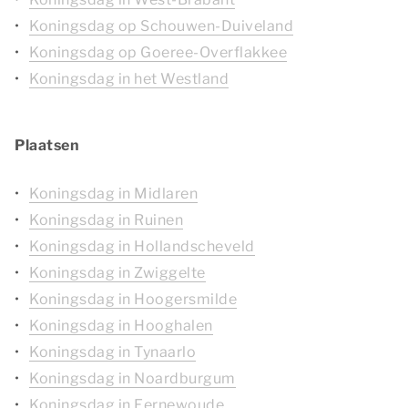
Koningsdag op Schouwen-Duiveland
Koningsdag op Goeree-Overflakkee
Koningsdag in het Westland
Plaatsen
Koningsdag in Midlaren
Koningsdag in Ruinen
Koningsdag in Hollandscheveld
Koningsdag in Zwiggelte
Koningsdag in Hoogersmilde
Koningsdag in Hooghalen
Koningsdag in Tynaarlo
Koningsdag in Noardburgum
Koningsdag in Eernewoude