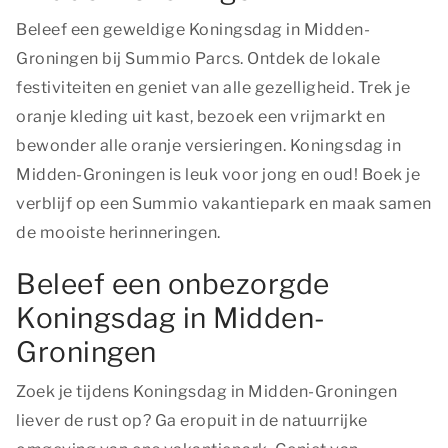
Beleef een geweldige Koningsdag in Midden-
Groningen bij Summio Parcs. Ontdek de lokale
festiviteiten en geniet van alle gezelligheid. Trek je
oranje kleding uit kast, bezoek een vrijmarkt en
bewonder alle oranje versieringen. Koningsdag in
Midden-Groningen is leuk voor jong en oud! Boek je
verblijf op een Summio vakantiepark en maak samen
de mooiste herinneringen.
Beleef een onbezorgde
Koningsdag in Midden-
Groningen
Zoek je tijdens Koningsdag in Midden-Groningen
liever de rust op? Ga eropuit in de natuurrijke