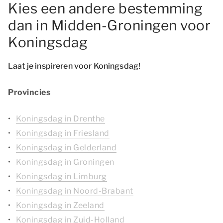
Kies een andere bestemming
dan in Midden-Groningen voor
Koningsdag
Laat je inspireren voor Koningsdag!
Provincies
Koningsdag in Drenthe
Koningsdag in Friesland
Koningsdag in Gelderland
Koningsdag in Groningen
Koningsdag in Limburg
Koningsdag in Noord-Brabant
Koningsdag in Zeeland
Koningsdag in Zuid-Holland