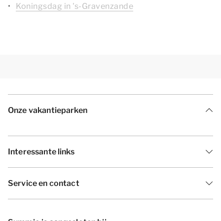
Koningsdag in 's-Gravenzande
Onze vakantieparken
Interessante links
Service en contact