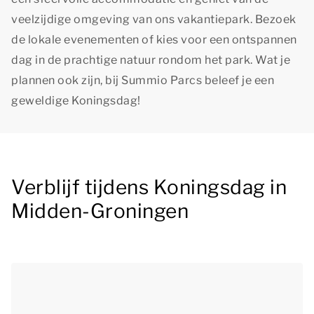
veelzijdige omgeving van ons vakantiepark. Bezoek
de lokale evenementen of kies voor een ontspannen
dag in de prachtige natuur rondom het park. Wat je
plannen ook zijn, bij Summio Parcs beleef je een
geweldige Koningsdag!
Verblijf tijdens Koningsdag in
Midden-Groningen