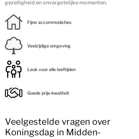
gezelligheid en onvergetelijke momenten.
Fijne accommodaties
Veelzijdige omgeving
Leuk voor alle leeftijden
Goede prijs-kwaliteit
Veelgestelde vragen over
Koningsdag in Midden-