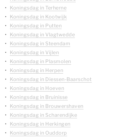
Koningsdag in Terherne
Koningsdag in Kootwijk
Koningsdag in Putten
Koningsdag in Vlagtwedde
Koningsdag in Steendam
Koningsdag in Vijlen
Koningsdag in Plasmolen
Koningsdag in Herpen
Koningsdag in Diessen-Baarschot
Koningsdag in Hoeven
Koningsdag in Bruinisse
Koningsdag in Brouwershaven
Koningsdag in Scharendijke
Koningsdag in Herkingen
Koningsdag in Ouddorp