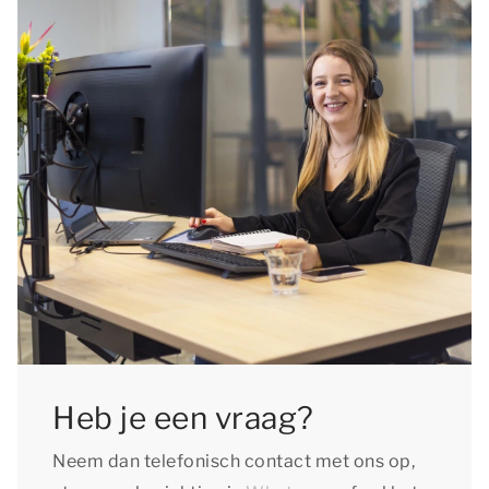
Heb je een vraag?
Neem dan telefonisch contact met ons op,