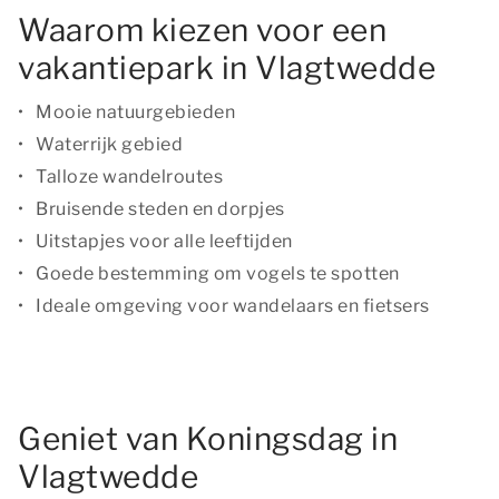
Waarom kiezen voor een
vakantiepark in Vlagtwedde
Mooie natuurgebieden
Waterrijk gebied
Talloze wandelroutes
Bruisende steden en dorpjes
Uitstapjes voor alle leeftijden
Goede bestemming om vogels te spotten
Ideale omgeving voor wandelaars en fietsers
Geniet van Koningsdag in
Vlagtwedde