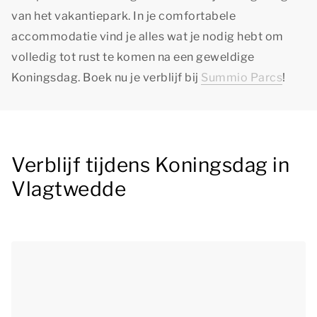
van het vakantiepark. In je comfortabele
accommodatie vind je alles wat je nodig hebt om
volledig tot rust te komen na een geweldige
Koningsdag. Boek nu je verblijf bij
Summio Parcs
!
Verblijf tijdens Koningsdag in
Vlagtwedde