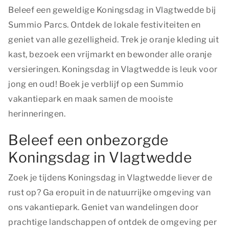
Beleef een geweldige Koningsdag in Vlagtwedde bij
Summio Parcs. Ontdek de lokale festiviteiten en
geniet van alle gezelligheid. Trek je oranje kleding uit
kast, bezoek een vrijmarkt en bewonder alle oranje
versieringen. Koningsdag in Vlagtwedde is leuk voor
jong en oud! Boek je verblijf op een Summio
vakantiepark en maak samen de mooiste
herinneringen.
Beleef een onbezorgde
Koningsdag in Vlagtwedde
Zoek je tijdens Koningsdag in Vlagtwedde liever de
rust op? Ga eropuit in de natuurrijke omgeving van
ons vakantiepark. Geniet van wandelingen door
prachtige landschappen of ontdek de omgeving per