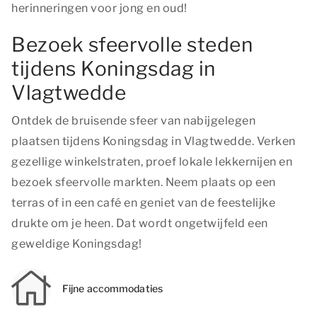
herinneringen voor jong en oud!
Bezoek sfeervolle steden
tijdens Koningsdag in
Vlagtwedde
Ontdek de bruisende sfeer van nabijgelegen
plaatsen tijdens Koningsdag in Vlagtwedde. Verken
gezellige winkelstraten, proef lokale lekkernijen en
bezoek sfeervolle markten. Neem plaats op een
terras of in een café en geniet van de feestelijke
drukte om je heen. Dat wordt ongetwijfeld een
geweldige Koningsdag!
Fijne accommodaties