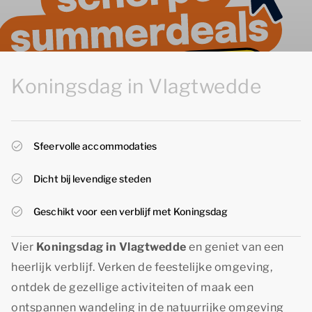
Koningsdag in Vlagtwedde
Sfeervolle accommodaties
Dicht bij levendige steden
Geschikt voor een verblijf met Koningsdag
Vier
Koningsdag in Vlagtwedde
en geniet van een
heerlijk verblijf. Verken de feestelijke omgeving,
ontdek de gezellige activiteiten of maak een
ontspannen wandeling in de natuurrijke omgeving