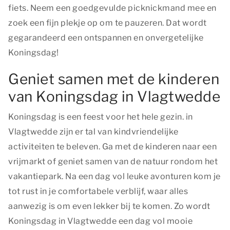
fiets. Neem een goedgevulde picknickmand mee en
zoek een fijn plekje op om te pauzeren. Dat wordt
gegarandeerd een ontspannen en onvergetelijke
Koningsdag!
Geniet samen met de kinderen
van Koningsdag in Vlagtwedde
Koningsdag is een feest voor het hele gezin. in
Vlagtwedde zijn er tal van kindvriendelijke
activiteiten te beleven. Ga met de kinderen naar een
vrijmarkt of geniet samen van de natuur rondom het
vakantiepark. Na een dag vol leuke avonturen kom je
tot rust in je comfortabele verblijf, waar alles
aanwezig is om even lekker bij te komen. Zo wordt
Koningsdag in Vlagtwedde een dag vol mooie