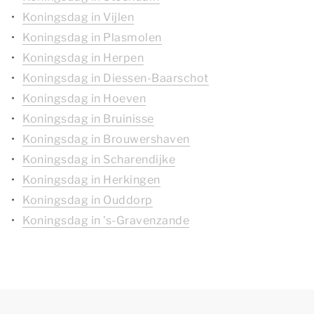
Koningsdag in Vijlen
Koningsdag in Plasmolen
Koningsdag in Herpen
Koningsdag in Diessen-Baarschot
Koningsdag in Hoeven
Koningsdag in Bruinisse
Koningsdag in Brouwershaven
Koningsdag in Scharendijke
Koningsdag in Herkingen
Koningsdag in Ouddorp
Koningsdag in 's-Gravenzande