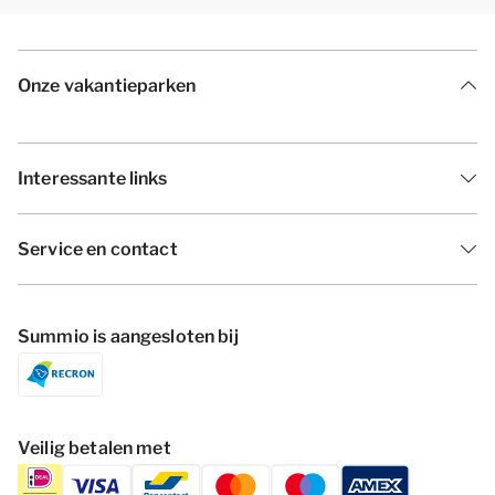
Onze vakantieparken
Interessante links
Service en contact
Summio is aangesloten bij
Veilig betalen met