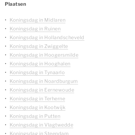
Plaatsen
Koningsdag in Midlaren
Koningsdag in Ruinen
Koningsdag in Hollandscheveld
Koningsdag in Zwiggelte
Koningsdag in Hoogersmilde
Koningsdag in Hooghalen
Koningsdag in Tynaarlo
Koningsdag in Noardburgum
Koningsdag in Eernewoude
Koningsdag in Terherne
Koningsdag in Kootwijk
Koningsdag in Putten
Koningsdag in Vlagtwedde
Koningsdag in Steendam