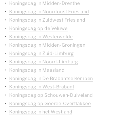
Koningsdag in Midden-Drenthe
Koningsdag in Noordoost Friesland
Koningsdag in Zuidwest Friesland
Koningsdag op de Veluwe
Koningsdag in Westerwolde
Koningsdag in Midden-Groningen
Koningsdag in Zuid-Limburg
Koningsdag in Noord-Limburg
Koningsdag in Maasland
Koningsdag in De Brabantse Kempen
Koningsdag in West-Brabant
Koningsdag op Schouwen-Duiveland
Koningsdag op Goeree-Overflakkee
Koningsdag in het Westland