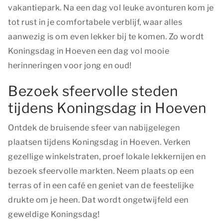
vakantiepark. Na een dag vol leuke avonturen kom je
tot rust in je comfortabele verblijf, waar alles
aanwezig is om even lekker bij te komen. Zo wordt
Koningsdag in Hoeven een dag vol mooie
herinneringen voor jong en oud!
Bezoek sfeervolle steden
tijdens Koningsdag in Hoeven
Ontdek de bruisende sfeer van nabijgelegen
plaatsen tijdens Koningsdag in Hoeven. Verken
gezellige winkelstraten, proef lokale lekkernijen en
bezoek sfeervolle markten. Neem plaats op een
terras of in een café en geniet van de feestelijke
drukte om je heen. Dat wordt ongetwijfeld een
geweldige Koningsdag!