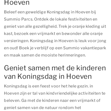
Hoeven
Beleef een geweldige Koningsdag in Hoeven bij
Summio Parcs. Ontdek de lokale festiviteiten en
geniet van alle gezelligheid. Trek je oranje kleding uit
kast, bezoek een vrijmarkt en bewonder alle oranje
versieringen. Koningsdag in Hoeven is leuk voor jong
en oud! Boek je verblijf op een Summio vakantiepark
en maak samen de mooiste herinneringen.
Geniet samen met de kinderen
van Koningsdag in Hoeven
Koningsdag is een feest voor het hele gezin. in
Hoeven zijn er tal van kindvriendelijke activiteiten te
beleven. Ga met de kinderen naar een vrijmarkt of
geniet samen van de natuur rondom het