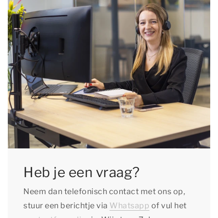
Heb je een vraag?
Neem dan telefonisch contact met ons op,
stuur een berichtje via
Whatsapp
of vul het