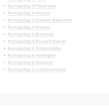
Koningsdag in Plasmolen
Koningsdag in Herpen
Koningsdag in Diessen-Baarschot
Koningsdag in Hoeven
Koningsdag in Bruinisse
Koningsdag in Brouwershaven
Koningsdag in Scharendijke
Koningsdag in Herkingen
Koningsdag in Ouddorp
Koningsdag in 's-Gravenzande