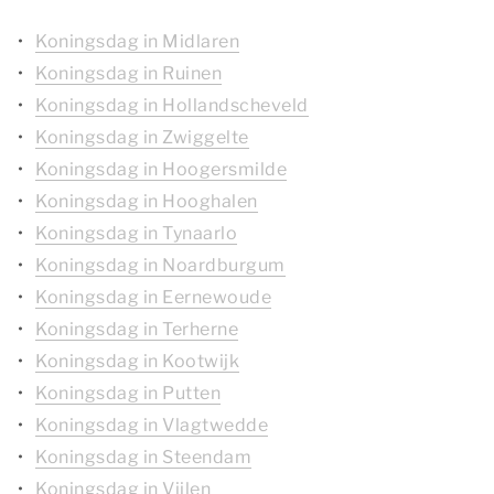
Koningsdag in Midlaren
Koningsdag in Ruinen
Koningsdag in Hollandscheveld
Koningsdag in Zwiggelte
Koningsdag in Hoogersmilde
Koningsdag in Hooghalen
Koningsdag in Tynaarlo
Koningsdag in Noardburgum
Koningsdag in Eernewoude
Koningsdag in Terherne
Koningsdag in Kootwijk
Koningsdag in Putten
Koningsdag in Vlagtwedde
Koningsdag in Steendam
Koningsdag in Vijlen