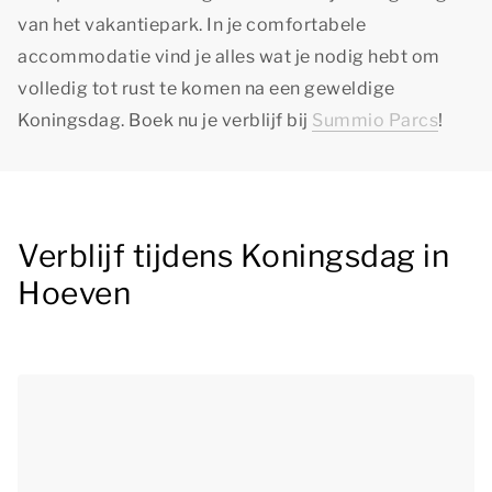
van het vakantiepark. In je comfortabele
accommodatie vind je alles wat je nodig hebt om
volledig tot rust te komen na een geweldige
Koningsdag. Boek nu je verblijf bij
Summio Parcs
!
Verblijf tijdens Koningsdag in
Hoeven