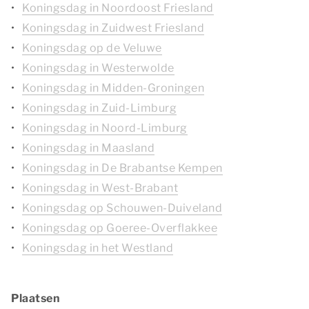
Koningsdag in Noordoost Friesland
Koningsdag in Zuidwest Friesland
Koningsdag op de Veluwe
Koningsdag in Westerwolde
Koningsdag in Midden-Groningen
Koningsdag in Zuid-Limburg
Koningsdag in Noord-Limburg
Koningsdag in Maasland
Koningsdag in De Brabantse Kempen
Koningsdag in West-Brabant
Koningsdag op Schouwen-Duiveland
Koningsdag op Goeree-Overflakkee
Koningsdag in het Westland
Plaatsen