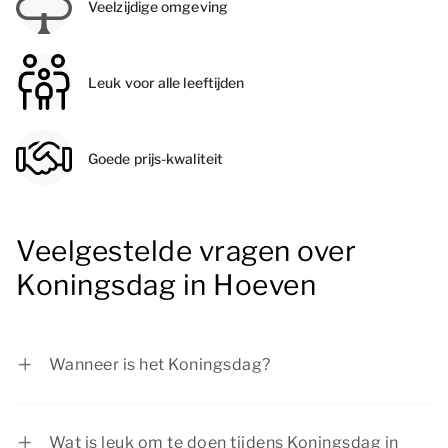
Veelzijdige omgeving
Leuk voor alle leeftijden
Goede prijs-kwaliteit
Veelgestelde vragen over
Koningsdag in Hoeven
Wanneer is het Koningsdag?
Koningsdag is op 27 april.
Wat is leuk om te doen tijdens Koningsdag in