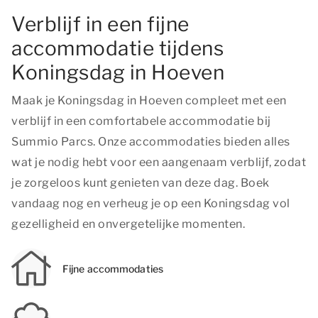
Verblijf in een fijne
accommodatie tijdens
Koningsdag in Hoeven
Maak je Koningsdag in Hoeven compleet met een
verblijf in een comfortabele accommodatie bij
Summio Parcs. Onze accommodaties bieden alles
wat je nodig hebt voor een aangenaam verblijf, zodat
je zorgeloos kunt genieten van deze dag. Boek
vandaag nog en verheug je op een Koningsdag vol
gezelligheid en onvergetelijke momenten.
Fijne accommodaties