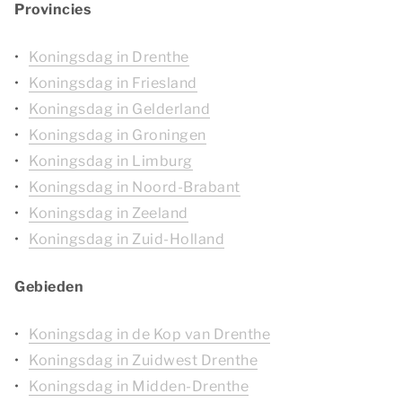
Provincies
Koningsdag in Drenthe
Koningsdag in Friesland
Koningsdag in Gelderland
Koningsdag in Groningen
Koningsdag in Limburg
Koningsdag in Noord-Brabant
Koningsdag in Zeeland
Koningsdag in Zuid-Holland
Gebieden
Koningsdag in de Kop van Drenthe
Koningsdag in Zuidwest Drenthe
Koningsdag in Midden-Drenthe