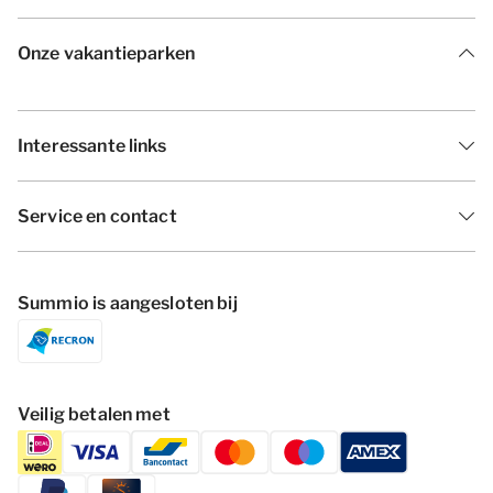
Onze vakantieparken
Interessante links
Service en contact
Summio is aangesloten bij
Veilig betalen met