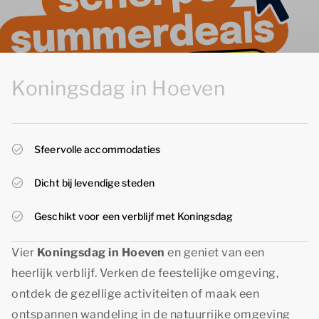
Koningsdag in Hoeven
Sfeervolle accommodaties
Dicht bij levendige steden
Geschikt voor een verblijf met Koningsdag
Vier
Koningsdag in Hoeven
en geniet van een
heerlijk verblijf. Verken de feestelijke omgeving,
ontdek de gezellige activiteiten of maak een
ontspannen wandeling in de natuurrijke omgeving