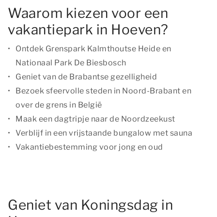
Waarom kiezen voor een
vakantiepark in Hoeven?
Ontdek Grenspark Kalmthoutse Heide en
Nationaal Park De Biesbosch
Geniet van de Brabantse gezelligheid
Bezoek sfeervolle steden in Noord-Brabant en
over de grens in België
Maak een dagtripje naar de Noordzeekust
Verblijf in een vrijstaande bungalow met sauna
Vakantiebestemming voor jong en oud
Geniet van Koningsdag in