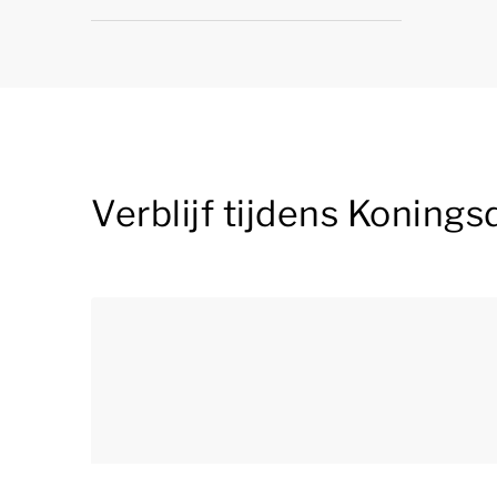
Verblijf tijdens Koning