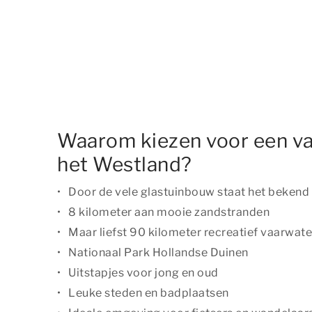
Waarom kiezen voor een va
het Westland?
Door de vele glastuinbouw staat het bekend 
8 kilometer aan mooie zandstranden
Maar liefst 90 kilometer recreatief vaarwate
Nationaal Park Hollandse Duinen
Uitstapjes voor jong en oud
Leuke steden en badplaatsen