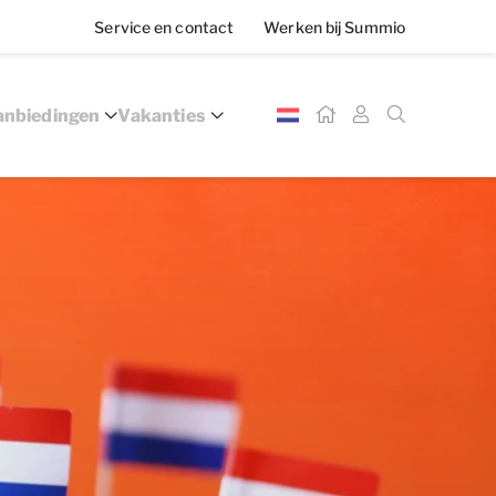
Service en contact
Werken bij Summio
nbiedingen
Vakanties