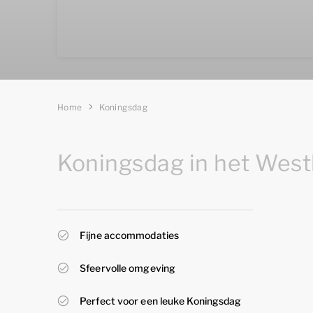
Home
Koningsdag
Koningsdag in het West
Fijne accommodaties
Sfeervolle omgeving
Perfect voor een leuke Koningsdag