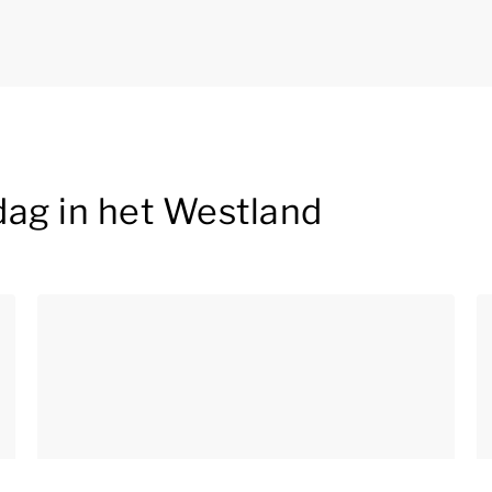
sdag in het Westland