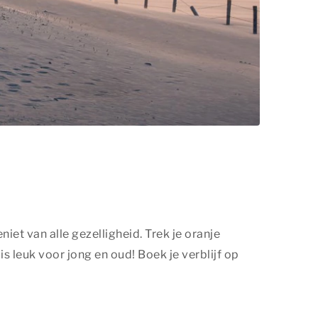
et van alle gezelligheid. Trek je oranje
s leuk voor jong en oud! Boek je verblijf op