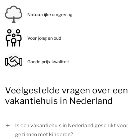
Natuurrijke omgeving
Voor jong en oud
Goede prijs-kwaliteit
Veelgestelde vragen over een
vakantiehuis in Nederland
Is een vakantiehuis in Nederland geschikt voor
gezinnen met kinderen?