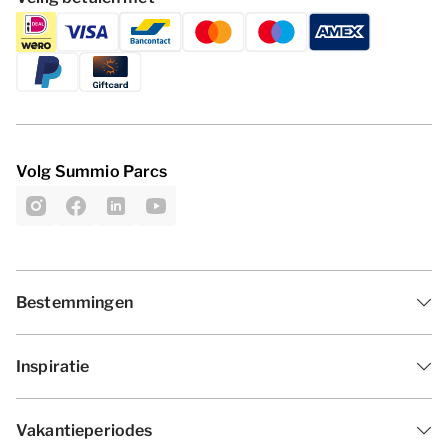
Volg Summio Parcs
Bestemmingen
Inspiratie
Vakantieperiodes