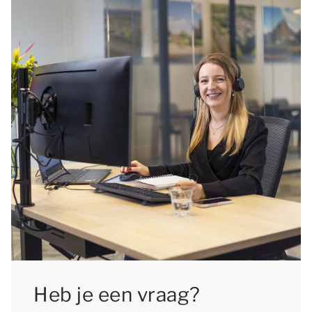
Heb je een vraag?