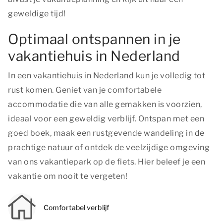
geweldige tijd!
Optimaal ontspannen in je
vakantiehuis in Nederland
In een vakantiehuis in Nederland kun je volledig tot
rust komen. Geniet van je comfortabele
accommodatie die van alle gemakken is voorzien,
ideaal voor een geweldig verblijf. Ontspan met een
goed boek, maak een rustgevende wandeling in de
prachtige natuur of ontdek de veelzijdige omgeving
van ons vakantiepark op de fiets. Hier beleef je een
vakantie om nooit te vergeten!
Comfortabel verblijf