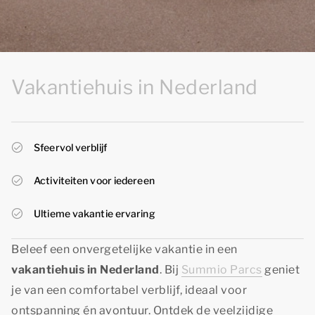
Vakantiehuis in Nederland
Sfeervol verblijf
Activiteiten voor iedereen
Ultieme vakantie ervaring
Beleef een onvergetelijke vakantie in een
vakantiehuis in Nederland
. Bij
Summio Parcs
geniet
je van een comfortabel verblijf, ideaal voor
ontspanning én avontuur. Ontdek de veelzijdige