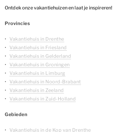
Ontdek onze vakantiehuizen en laat je inspireren!
Provincies
Vakantiehuis in Drenthe
Vakantiehuis in Friesland
Vakantiehuis in Gelderland
Vakantiehuis in Groningen
Vakantiehuis in Limburg
Vakantiehuis in Noord-Brabant
Vakantiehuis in Zeeland
Vakantiehuis in Zuid-Holland
Gebieden
Vakantiehuis in de Kop van Drenthe