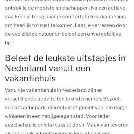
ontdek je de mooiste landschappen. Na een actieve
dag keer je terug naar je comfortabele vakantiehuis
om heerlijk tot rust te komen. Laat je verrassen door
de veelzijdige natuur en beleef een onvergetelijke
tijd!
Beleef de leukste uitstapjes in
Nederland vanuit een
vakantiehuis
Vanuit je vakantiehuis in Nederland zijn er
verschillende activiteiten te ondernemen. Bezoek
een attractiepark, dierentuin of geniet van een dagje
winkelen in een nabijgelegen stad. Voor ieder
gezelschap is er iets leuks te doen. Maak van tevoren
alvast je vakantieplanning en kijk uit naar een