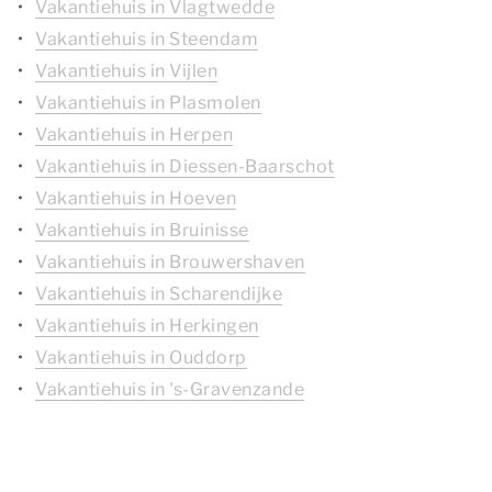
Vakantiehuis in Vlagtwedde
Vakantiehuis in Steendam
Vakantiehuis in Vijlen
Vakantiehuis in Plasmolen
Vakantiehuis in Herpen
Vakantiehuis in Diessen-Baarschot
Vakantiehuis in Hoeven
Vakantiehuis in Bruinisse
Vakantiehuis in Brouwershaven
Vakantiehuis in Scharendijke
Vakantiehuis in Herkingen
Vakantiehuis in Ouddorp
Vakantiehuis in 's-Gravenzande