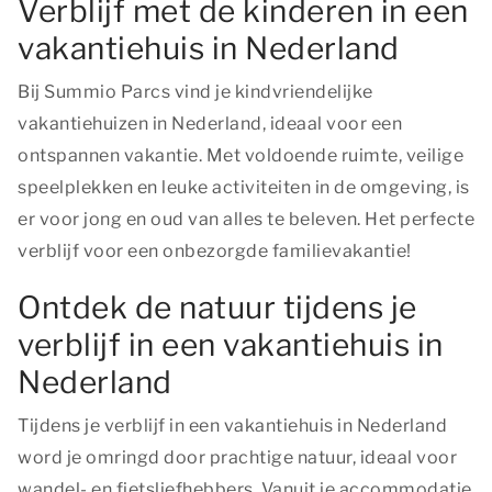
Verblijf met de kinderen in een
vakantiehuis in Nederland
Bij Summio Parcs vind je kindvriendelijke
vakantiehuizen in Nederland, ideaal voor een
ontspannen vakantie. Met voldoende ruimte, veilige
speelplekken en leuke activiteiten in de omgeving, is
er voor jong en oud van alles te beleven. Het perfecte
verblijf voor een onbezorgde familievakantie!
Ontdek de natuur tijdens je
verblijf in een vakantiehuis in
Nederland
Tijdens je verblijf in een vakantiehuis in Nederland
word je omringd door prachtige natuur, ideaal voor
wandel- en fietsliefhebbers. Vanuit je accommodatie