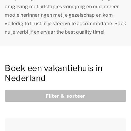
omgeving met uitstapjes voor jong en oud, creëer
mooie herinneringen met je gezelschap en kom
volledig tot rust in je sfeervolle accommodatie. Boek
nu je verblijf en ervaar
the best quality time!
Boek een vakantiehuis in
Nederland
Filter & sorteer