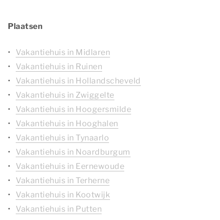
Plaatsen
Vakantiehuis in Midlaren
Vakantiehuis in Ruinen
Vakantiehuis in Hollandscheveld
Vakantiehuis in Zwiggelte
Vakantiehuis in Hoogersmilde
Vakantiehuis in Hooghalen
Vakantiehuis in Tynaarlo
Vakantiehuis in Noardburgum
Vakantiehuis in Eernewoude
Vakantiehuis in Terherne
Vakantiehuis in Kootwijk
Vakantiehuis in Putten