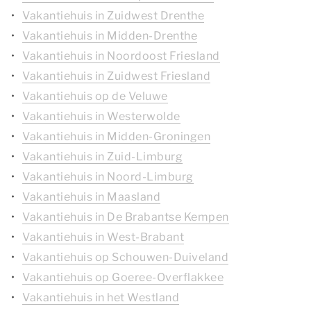
Vakantiehuis in Zuidwest Drenthe
Vakantiehuis in Midden-Drenthe
Vakantiehuis in Noordoost Friesland
Vakantiehuis in Zuidwest Friesland
Vakantiehuis op de Veluwe
Vakantiehuis in Westerwolde
Vakantiehuis in Midden-Groningen
Vakantiehuis in Zuid-Limburg
Vakantiehuis in Noord-Limburg
Vakantiehuis in Maasland
Vakantiehuis in De Brabantse Kempen
Vakantiehuis in West-Brabant
Vakantiehuis op Schouwen-Duiveland
Vakantiehuis op Goeree-Overflakkee
Vakantiehuis in het Westland