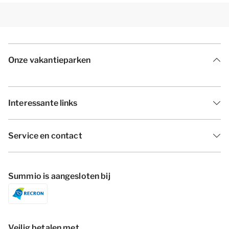
Onze vakantieparken
Interessante links
Service en contact
Summio is aangesloten bij
Veilig betalen met