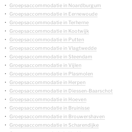
Groepsaccommodatie in Noardburgum
Groepsaccommodatie in Eernewoude
Groepsaccommodatie in Terherne
Groepsaccommodatie in Kootwijk
Groepsaccommodatie in Putten
Groepsaccommodatie in Vlagtwedde
Groepsaccommodatie in Steendam
Groepsaccommodatie in Vijlen
Groepsaccommodatie in Plasmolen
Groepsaccommodatie in Herpen
Groepsaccommodatie in Diessen-Baarschot
Groepsaccommodatie in Hoeven
Groepsaccommodatie in Bruinisse
Groepsaccommodatie in Brouwershaven
Groepsaccommodatie in Scharendijke