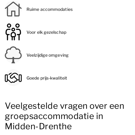
Ruime accommodaties
Voor elk gezelschap
Veelzijdige omgeving
Goede prijs-kwaliteit
Veelgestelde vragen over een
groepsaccommodatie in
Midden-Drenthe