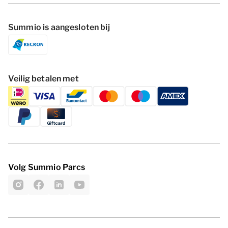
Summio is aangesloten bij
Veilig betalen met
Volg Summio Parcs