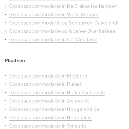
Groepsaccommodatie in De Brabantse Kempen
Groepsaccommodatie in West-Brabant
Groepsaccommodatie op Schouwen-Duiveland
Groepsaccommodatie op Goeree-Overflakkee
Groepsaccommodatie in het Westland
Plaatsen
Groepsaccommodatie in Midlaren
Groepsaccommodatie in Ruinen
Groepsaccommodatie in Hollandscheveld
Groepsaccommodatie in Zwiggelte
Groepsaccommodatie in Hoogersmilde
Groepsaccommodatie in Hooghalen
Groepsaccommodatie in Tynaarlo