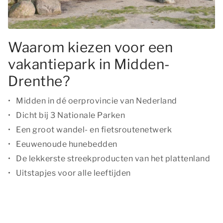
Waarom kiezen voor een
vakantiepark in Midden-
Drenthe?
Midden in dé oerprovincie van Nederland
Dicht bij 3 Nationale Parken
Een groot wandel- en fietsroutenetwerk
Eeuwenoude hunebedden
De lekkerste streekproducten van het plattenland
Uitstapjes voor alle leeftijden