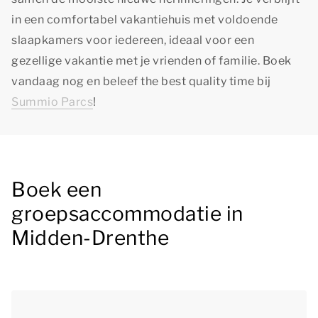
in een comfortabel vakantiehuis met voldoende
slaapkamers voor iedereen, ideaal voor een
gezellige vakantie met je vrienden of familie. Boek
vandaag nog en beleef
the best quality time
bij
Summio Parcs
!
Boek een
groepsaccommodatie in
Midden-Drenthe