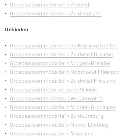
Groepsaccommodatie in Zeeland
Groepsaccommodatie in Zuid-Holland
Gebieden
Groepsaccommodatie in de Kop van Drenthe
Groepsaccommodatie in Zuidwest Drenthe
Groepsaccommodatie in Midden-Drenthe
Groepsaccommodatie in Noordoost Friesland
Groepsaccommodatie in Zuidwest Friesland
Groepsaccommodatie op de Veluwe
Groepsaccommodatie in Westerwolde
Groepsaccommodatie in Midden-Groningen
Groepsaccommodatie in Zuid-Limburg
Groepsaccommodatie in Noord-Limburg
Groepsaccommodatie in Maasland