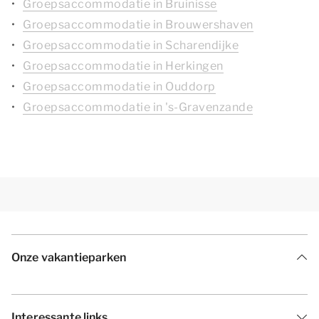
Groepsaccommodatie in Bruinisse
Groepsaccommodatie in Brouwershaven
Groepsaccommodatie in Scharendijke
Groepsaccommodatie in Herkingen
Groepsaccommodatie in Ouddorp
Groepsaccommodatie in 's-Gravenzande
Onze vakantieparken
Interessante links