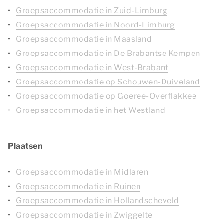
Groepsaccommodatie in Zuid-Limburg
Groepsaccommodatie in Noord-Limburg
Groepsaccommodatie in Maasland
Groepsaccommodatie in De Brabantse Kempen
Groepsaccommodatie in West-Brabant
Groepsaccommodatie op Schouwen-Duiveland
Groepsaccommodatie op Goeree-Overflakkee
Groepsaccommodatie in het Westland
Plaatsen
Groepsaccommodatie in Midlaren
Groepsaccommodatie in Ruinen
Groepsaccommodatie in Hollandscheveld
Groepsaccommodatie in Zwiggelte