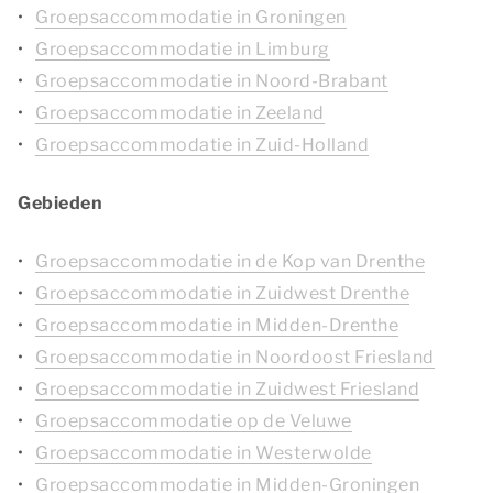
Groepsaccommodatie in Groningen
Groepsaccommodatie in Limburg
Groepsaccommodatie in Noord-Brabant
Groepsaccommodatie in Zeeland
Groepsaccommodatie in Zuid-Holland
Gebieden
Groepsaccommodatie in de Kop van Drenthe
Groepsaccommodatie in Zuidwest Drenthe
Groepsaccommodatie in Midden-Drenthe
Groepsaccommodatie in Noordoost Friesland
Groepsaccommodatie in Zuidwest Friesland
Groepsaccommodatie op de Veluwe
Groepsaccommodatie in Westerwolde
Groepsaccommodatie in Midden-Groningen