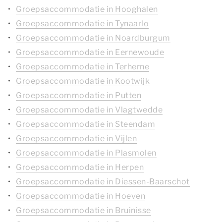
Groepsaccommodatie in Hooghalen
Groepsaccommodatie in Tynaarlo
Groepsaccommodatie in Noardburgum
Groepsaccommodatie in Eernewoude
Groepsaccommodatie in Terherne
Groepsaccommodatie in Kootwijk
Groepsaccommodatie in Putten
Groepsaccommodatie in Vlagtwedde
Groepsaccommodatie in Steendam
Groepsaccommodatie in Vijlen
Groepsaccommodatie in Plasmolen
Groepsaccommodatie in Herpen
Groepsaccommodatie in Diessen-Baarschot
Groepsaccommodatie in Hoeven
Groepsaccommodatie in Bruinisse