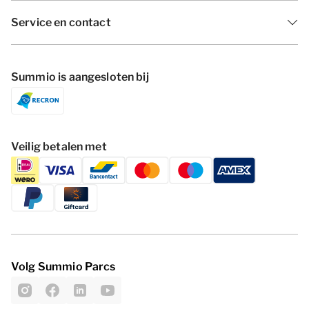
Service en contact
Summio is aangesloten bij
Veilig betalen met
Volg Summio Parcs