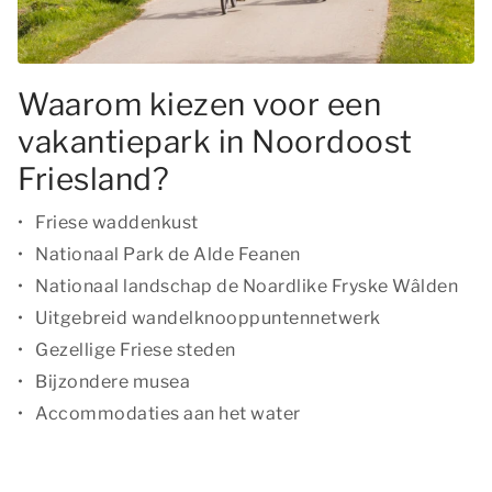
Waarom kiezen voor een
vakantiepark in Noordoost
Friesland?
Friese waddenkust
Nationaal Park de Alde Feanen
Nationaal landschap de Noardlike Fryske Wâlden
Uitgebreid wandelknooppuntennetwerk
Gezellige Friese steden
Bijzondere musea
Accommodaties aan het water