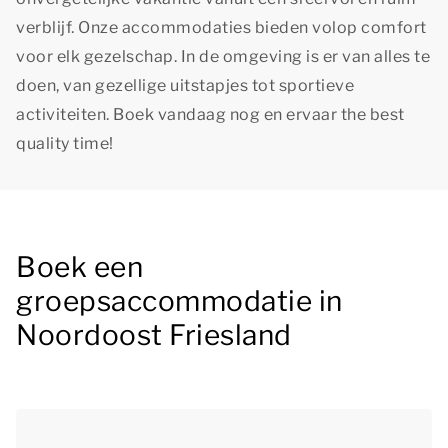
verblijf. Onze accommodaties bieden volop comfort
voor elk gezelschap. In de omgeving is er van alles te
doen, van gezellige uitstapjes tot sportieve
activiteiten. Boek vandaag nog en ervaar
the best
quality time!
Boek een
groepsaccommodatie in
Noordoost Friesland