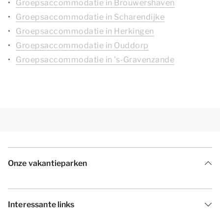
Groepsaccommodatie in Brouwershaven
Groepsaccommodatie in Scharendijke
Groepsaccommodatie in Herkingen
Groepsaccommodatie in Ouddorp
Groepsaccommodatie in 's-Gravenzande
Onze vakantieparken
Interessante links