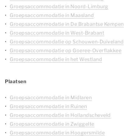
Groepsaccommodatie in Noord-Limburg
Groepsaccommodatie in Maasland
Groepsaccommodatie in De Brabantse Kempen
Groepsaccommodatie in West-Brabant
Groepsaccommodatie op Schouwen-Duiveland
Groepsaccommodatie op Goeree-Overflakkee
Groepsaccommodatie in het Westland
Plaatsen
Groepsaccommodatie in Midlaren
Groepsaccommodatie in Ruinen
Groepsaccommodatie in Hollandscheveld
Groepsaccommodatie in Zwiggelte
Groepsaccommodatie in Hoogersmilde