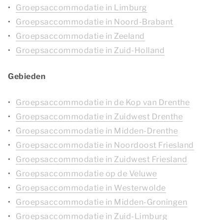
Groepsaccommodatie in Limburg
Groepsaccommodatie in Noord-Brabant
Groepsaccommodatie in Zeeland
Groepsaccommodatie in Zuid-Holland
Gebieden
Groepsaccommodatie in de Kop van Drenthe
Groepsaccommodatie in Zuidwest Drenthe
Groepsaccommodatie in Midden-Drenthe
Groepsaccommodatie in Noordoost Friesland
Groepsaccommodatie in Zuidwest Friesland
Groepsaccommodatie op de Veluwe
Groepsaccommodatie in Westerwolde
Groepsaccommodatie in Midden-Groningen
Groepsaccommodatie in Zuid-Limburg