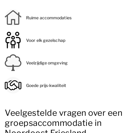
Ruime accommodaties
Voor elk gezelschap
Veelzijdige omgeving
Goede prijs-kwaliteit
Veelgestelde vragen over een
groepsaccommodatie in