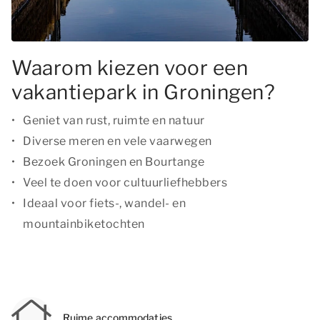
Waarom kiezen voor een
vakantiepark in Groningen?
Geniet van rust, ruimte en natuur
Diverse meren en vele vaarwegen
Bezoek Groningen en Bourtange
Veel te doen voor cultuurliefhebbers
Ideaal voor fiets-, wandel- en
mountainbiketochten
Ruime accommodaties