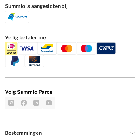
Summio is aangesloten bij
Veilig betalen met
Volg Summio Parcs
Bestemmingen