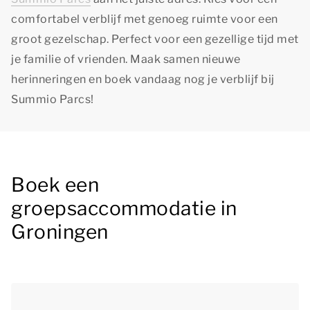
comfortabel verblijf met genoeg ruimte voor een
groot gezelschap. Perfect voor een gezellige tijd met
je familie of vrienden. Maak samen nieuwe
herinneringen en boek vandaag nog je verblijf bij
Summio Parcs!
Boek een
groepsaccommodatie in
Groningen