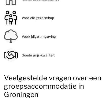
Voor elk gezelschap
Veelzijdige omgeving
Goede prijs-kwaliteit
Veelgestelde vragen over een
groepsaccommodatie in
Groningen