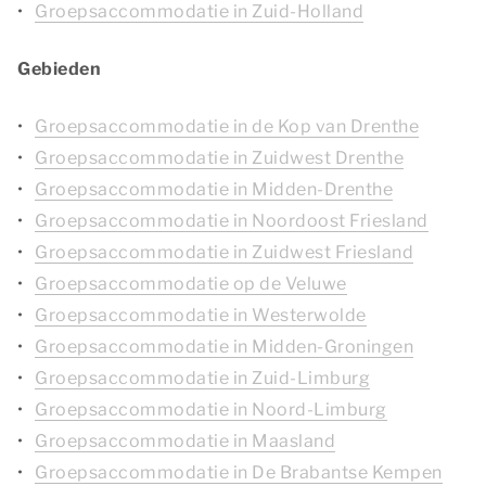
Groepsaccommodatie in Zuid-Holland
Gebieden
Groepsaccommodatie in de Kop van Drenthe
Groepsaccommodatie in Zuidwest Drenthe
Groepsaccommodatie in Midden-Drenthe
Groepsaccommodatie in Noordoost Friesland
Groepsaccommodatie in Zuidwest Friesland
Groepsaccommodatie op de Veluwe
Groepsaccommodatie in Westerwolde
Groepsaccommodatie in Midden-Groningen
Groepsaccommodatie in Zuid-Limburg
Groepsaccommodatie in Noord-Limburg
Groepsaccommodatie in Maasland
Groepsaccommodatie in De Brabantse Kempen