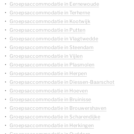
Groepsaccommodatie in Eernewoude
Groepsaccommodatie in Terherne
Groepsaccommodatie in Kootwijk
Groepsaccommodatie in Putten
Groepsaccommodatie in Vlagtwedde
Groepsaccommodatie in Steendam
Groepsaccommodatie in Vijlen
Groepsaccommodatie in Plasmolen
Groepsaccommodatie in Herpen
Groepsaccommodatie in Diessen-Baarschot
Groepsaccommodatie in Hoeven
Groepsaccommodatie in Bruinisse
Groepsaccommodatie in Brouwershaven
Groepsaccommodatie in Scharendijke
Groepsaccommodatie in Herkingen