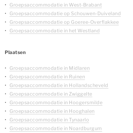
Groepsaccommodatie in West-Brabant
Groepsaccommodatie op Schouwen-Duiveland
Groepsaccommodatie op Goeree-Overflakkee
Groepsaccommodatie in het Westland
Plaatsen
Groepsaccommodatie in Midlaren
Groepsaccommodatie in Ruinen
Groepsaccommodatie in Hollandscheveld
Groepsaccommodatie in Zwiggelte
Groepsaccommodatie in Hoogersmilde
Groepsaccommodatie in Hooghalen
Groepsaccommodatie in Tynaarlo
Groepsaccommodatie in Noardburgum