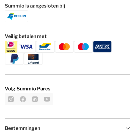
Summio is aangesloten bij
Veilig betalen met
Volg Summio Parcs
Bestemmingen