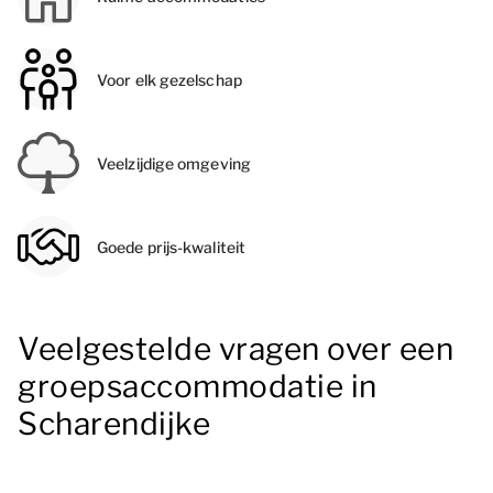
Voor elk gezelschap
Veelzijdige omgeving
Goede prijs-kwaliteit
Veelgestelde vragen over een
groepsaccommodatie in
Scharendijke