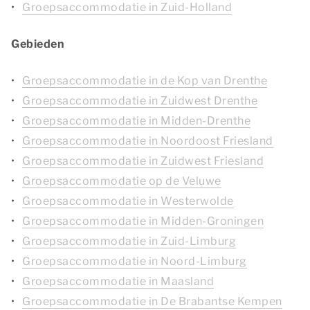
Groepsaccommodatie in Zuid-Holland
Gebieden
Groepsaccommodatie in de Kop van Drenthe
Groepsaccommodatie in Zuidwest Drenthe
Groepsaccommodatie in Midden-Drenthe
Groepsaccommodatie in Noordoost Friesland
Groepsaccommodatie in Zuidwest Friesland
Groepsaccommodatie op de Veluwe
Groepsaccommodatie in Westerwolde
Groepsaccommodatie in Midden-Groningen
Groepsaccommodatie in Zuid-Limburg
Groepsaccommodatie in Noord-Limburg
Groepsaccommodatie in Maasland
Groepsaccommodatie in De Brabantse Kempen