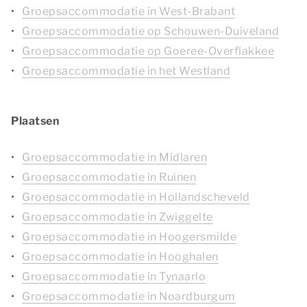
Groepsaccommodatie in West-Brabant
Groepsaccommodatie op Schouwen-Duiveland
Groepsaccommodatie op Goeree-Overflakkee
Groepsaccommodatie in het Westland
Plaatsen
Groepsaccommodatie in Midlaren
Groepsaccommodatie in Ruinen
Groepsaccommodatie in Hollandscheveld
Groepsaccommodatie in Zwiggelte
Groepsaccommodatie in Hoogersmilde
Groepsaccommodatie in Hooghalen
Groepsaccommodatie in Tynaarlo
Groepsaccommodatie in Noardburgum