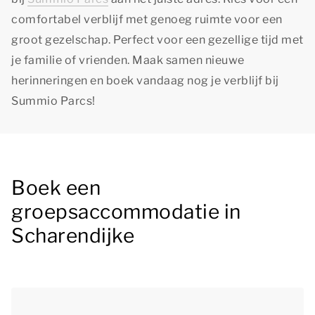
comfortabel verblijf met genoeg ruimte voor een
groot gezelschap. Perfect voor een gezellige tijd met
je familie of vrienden. Maak samen nieuwe
herinneringen en boek vandaag nog je verblijf bij
Summio Parcs!
Boek een
groepsaccommodatie in
Scharendijke