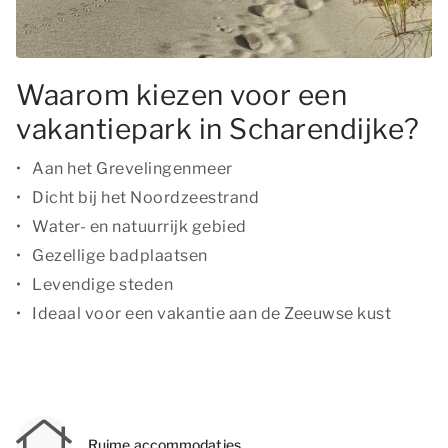
Waarom kiezen voor een
vakantiepark in Scharendijke?
Aan het Grevelingenmeer
Dicht bij het Noordzeestrand
Water- en natuurrijk gebied
Gezellige badplaatsen
Levendige steden
Ideaal voor een vakantie aan de Zeeuwse kust
Ruime accommodaties