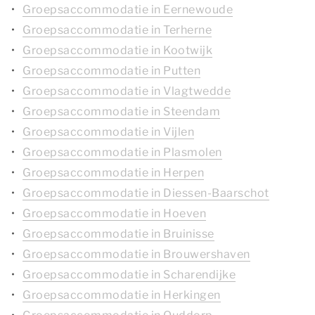
Groepsaccommodatie in Eernewoude
Groepsaccommodatie in Terherne
Groepsaccommodatie in Kootwijk
Groepsaccommodatie in Putten
Groepsaccommodatie in Vlagtwedde
Groepsaccommodatie in Steendam
Groepsaccommodatie in Vijlen
Groepsaccommodatie in Plasmolen
Groepsaccommodatie in Herpen
Groepsaccommodatie in Diessen-Baarschot
Groepsaccommodatie in Hoeven
Groepsaccommodatie in Bruinisse
Groepsaccommodatie in Brouwershaven
Groepsaccommodatie in Scharendijke
Groepsaccommodatie in Herkingen