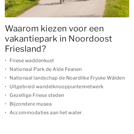
Waarom kiezen voor een
vakantiepark in Noordoost
Friesland?
Friese waddenkust
Nationaal Park de Alde Feanen
Nationaal landschap de Noardlike Fryske Wâlden
Uitgebreid wandelknooppuntennetwerk
Gezellige Friese steden
Bijzondere musea
Accommodaties aan het water