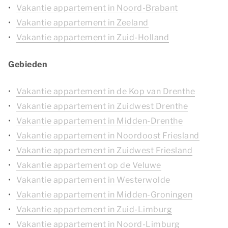
Vakantie appartement in Noord-Brabant
Vakantie appartement in Zeeland
Vakantie appartement in Zuid-Holland
Gebieden
Vakantie appartement in de Kop van Drenthe
Vakantie appartement in Zuidwest Drenthe
Vakantie appartement in Midden-Drenthe
Vakantie appartement in Noordoost Friesland
Vakantie appartement in Zuidwest Friesland
Vakantie appartement op de Veluwe
Vakantie appartement in Westerwolde
Vakantie appartement in Midden-Groningen
Vakantie appartement in Zuid-Limburg
Vakantie appartement in Noord-Limburg