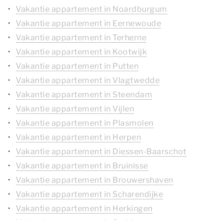
Vakantie appartement in Noardburgum
Vakantie appartement in Eernewoude
Vakantie appartement in Terherne
Vakantie appartement in Kootwijk
Vakantie appartement in Putten
Vakantie appartement in Vlagtwedde
Vakantie appartement in Steendam
Vakantie appartement in Vijlen
Vakantie appartement in Plasmolen
Vakantie appartement in Herpen
Vakantie appartement in Diessen-Baarschot
Vakantie appartement in Bruinisse
Vakantie appartement in Brouwershaven
Vakantie appartement in Scharendijke
Vakantie appartement in Herkingen