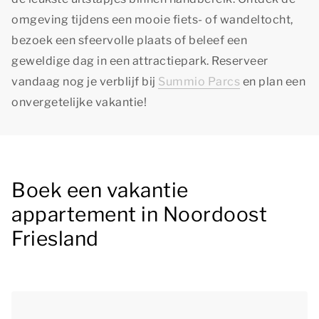
omgeving tijdens een mooie fiets- of wandeltocht,
bezoek een sfeervolle plaats of beleef een
geweldige dag in een attractiepark. Reserveer
vandaag nog je verblijf bij
Summio Parcs
en plan een
onvergetelijke vakantie!
Boek een vakantie
appartement in Noordoost
Friesland