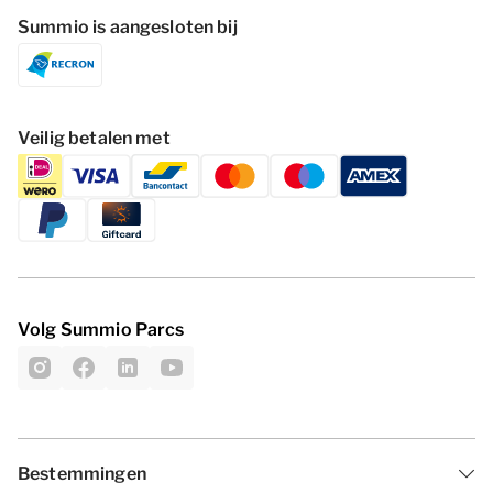
Summio is aangesloten bij
Veilig betalen met
Volg Summio Parcs
Bestemmingen