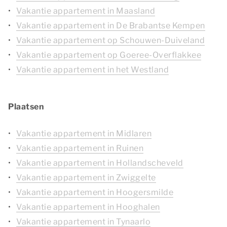
Vakantie appartement in Maasland
Vakantie appartement in De Brabantse Kempen
Vakantie appartement op Schouwen-Duiveland
Vakantie appartement op Goeree-Overflakkee
Vakantie appartement in het Westland
Plaatsen
Vakantie appartement in Midlaren
Vakantie appartement in Ruinen
Vakantie appartement in Hollandscheveld
Vakantie appartement in Zwiggelte
Vakantie appartement in Hoogersmilde
Vakantie appartement in Hooghalen
Vakantie appartement in Tynaarlo