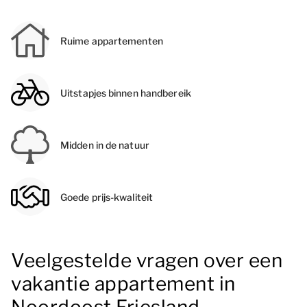
Ruime appartementen
Uitstapjes binnen handbereik
Midden in de natuur
Goede prijs-kwaliteit
Veelgestelde vragen over een
vakantie appartement in