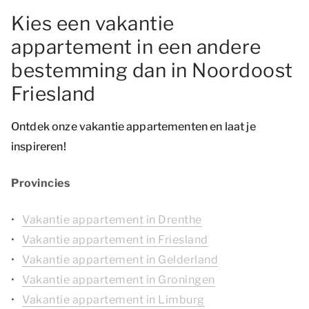
Kies een vakantie
appartement in een andere
bestemming dan in Noordoost
Friesland
Ontdek onze vakantie appartementen en laat je
inspireren!
Provincies
Vakantie appartement in Drenthe
Vakantie appartement in Friesland
Vakantie appartement in Gelderland
Vakantie appartement in Groningen
Vakantie appartement in Limburg