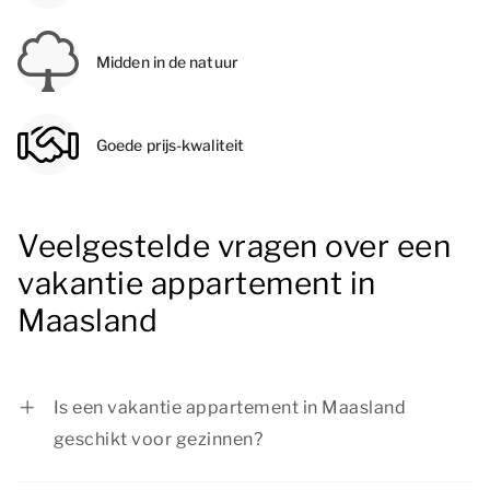
Midden in de natuur
Goede prijs-kwaliteit
Veelgestelde vragen over een
vakantie appartement in
Maasland
Is een vakantie appartement in Maasland
geschikt voor gezinnen?
Een vakantie appartement in Maasland is ideaal