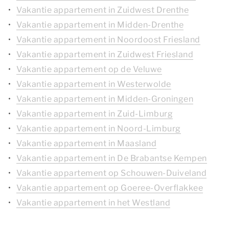
Vakantie appartement in Zuidwest Drenthe
Vakantie appartement in Midden-Drenthe
Vakantie appartement in Noordoost Friesland
Vakantie appartement in Zuidwest Friesland
Vakantie appartement op de Veluwe
Vakantie appartement in Westerwolde
Vakantie appartement in Midden-Groningen
Vakantie appartement in Zuid-Limburg
Vakantie appartement in Noord-Limburg
Vakantie appartement in Maasland
Vakantie appartement in De Brabantse Kempen
Vakantie appartement op Schouwen-Duiveland
Vakantie appartement op Goeree-Overflakkee
Vakantie appartement in het Westland