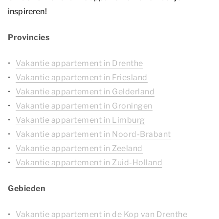
inspireren!
Provincies
Vakantie appartement in Drenthe
Vakantie appartement in Friesland
Vakantie appartement in Gelderland
Vakantie appartement in Groningen
Vakantie appartement in Limburg
Vakantie appartement in Noord-Brabant
Vakantie appartement in Zeeland
Vakantie appartement in Zuid-Holland
Gebieden
Vakantie appartement in de Kop van Drenthe