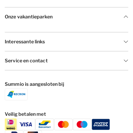
Onze vakantieparken
Interessante links
Service en contact
Summio is aangesloten bij
Veilig betalen met