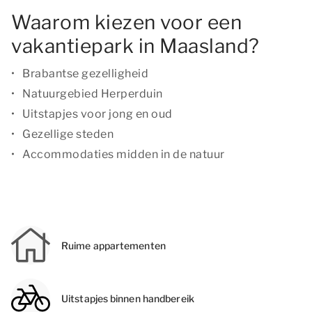
Waarom kiezen voor een
vakantiepark in Maasland?
Brabantse gezelligheid
Natuurgebied Herperduin
Uitstapjes voor jong en oud
Gezellige steden
Accommodaties midden in de natuur
Ruime appartementen
Uitstapjes binnen handbereik