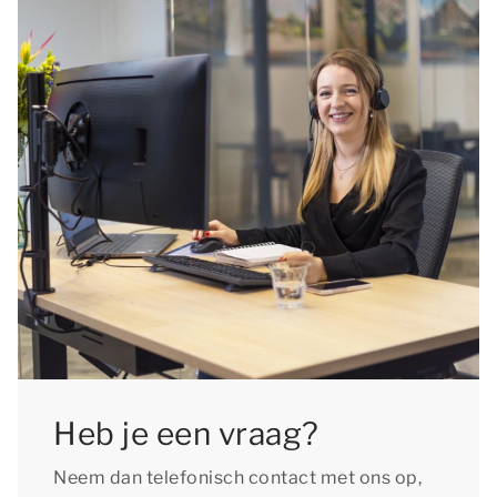
Heb je een vraag?
Neem dan telefonisch contact met ons op,