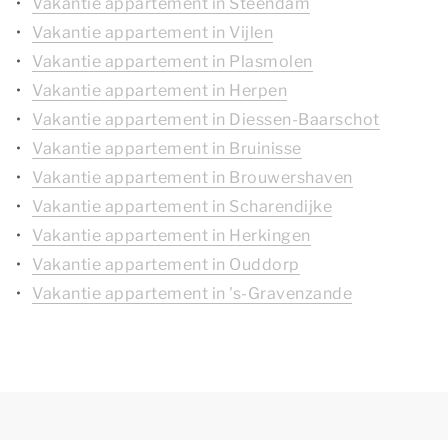
Vakantie appartement in Steendam
Vakantie appartement in Vijlen
Vakantie appartement in Plasmolen
Vakantie appartement in Herpen
Vakantie appartement in Diessen-Baarschot
Vakantie appartement in Bruinisse
Vakantie appartement in Brouwershaven
Vakantie appartement in Scharendijke
Vakantie appartement in Herkingen
Vakantie appartement in Ouddorp
Vakantie appartement in 's-Gravenzande