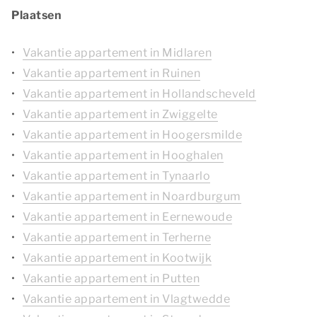
Plaatsen
Vakantie appartement in Midlaren
Vakantie appartement in Ruinen
Vakantie appartement in Hollandscheveld
Vakantie appartement in Zwiggelte
Vakantie appartement in Hoogersmilde
Vakantie appartement in Hooghalen
Vakantie appartement in Tynaarlo
Vakantie appartement in Noardburgum
Vakantie appartement in Eernewoude
Vakantie appartement in Terherne
Vakantie appartement in Kootwijk
Vakantie appartement in Putten
Vakantie appartement in Vlagtwedde