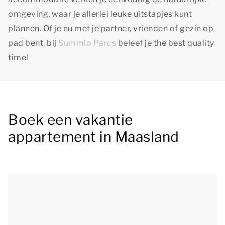
omgeving, waar je allerlei leuke uitstapjes kunt
plannen. Of je nu met je partner, vrienden of gezin op
pad bent, bij
Summio Parcs
beleef je
the best quality
time!
Boek een vakantie
appartement in Maasland