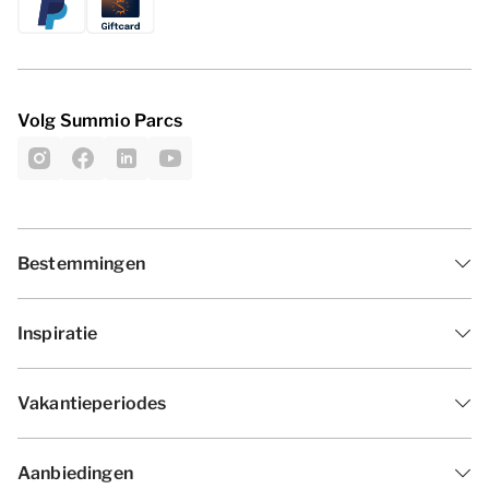
Volg Summio Parcs
Bestemmingen
Inspiratie
Vakantieperiodes
Aanbiedingen